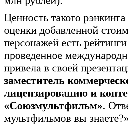
млн рублей).
Ценность такого рэнкинга 
оценки добавленной стоим
персонажей есть рейтинги 
проведенное международно
привела в своей презента
заместитель коммерческ
лицензированию и конт
«Союзмультфильм»
. Отв
мультфильмов вы знаете?»