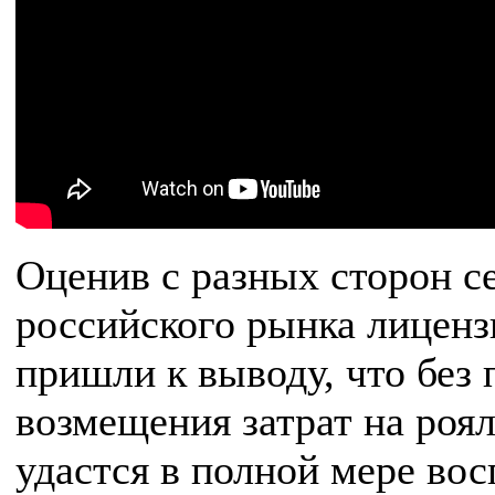
Оценив с разных сторон с
российского рынка лиценз
пришли к выводу, что без 
возмещения затрат на роял
удастся в полной мере вос