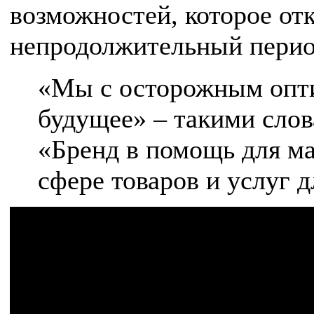
возможностей, которое отк
непродолжительный перио
«Мы с осторожным опт
будущее» – такими слов
«Бренд в помощь для м
сфере товаров и услуг д