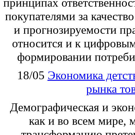
принципах ответственност
покупателями за качество
и прогнозируемости пра
относится и к цифровым
формировании потребит
18/05
Экономика детст
рынка тов
Демографическая и экон
как и во всем мире, 
трансформацию прете