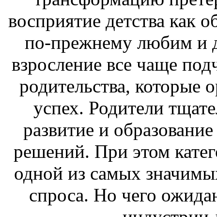
восприятие детства как о
по-прежнему любим и д
взросление все чаще под
родительства, которые 
успех. Родители тщат
развитие и образование
решений. При этом катег
одной из самых значимых
спроса. Но чего ожида
индустрии 