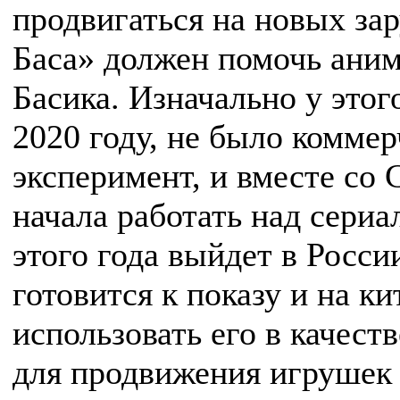
продвигаться на новых з
Баса» должен помочь аним
Басика. Изначально у этог
2020 году, не было комме
эксперимент, и вместе со
начала работать над сериа
этого года выйдет в Росси
готовится к показу и на к
использовать его в качест
для продвижения игрушек 