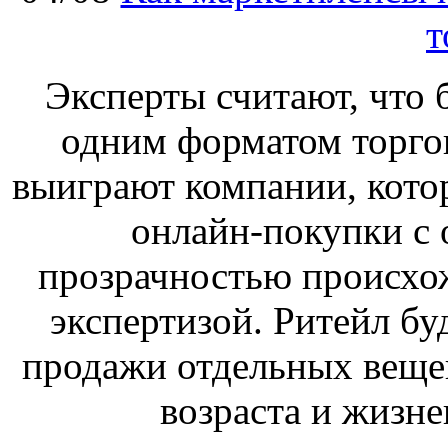
т
Эксперты считают, что 
одним форматом торгов
выиграют компании, кото
онлайн-покупки с 
прозрачностью происхож
экспертизой. Ритейл бу
продажи отдельных веще
возраста и жизне