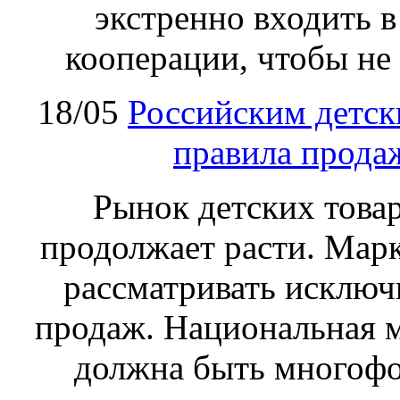
экстренно входить 
кооперации, чтобы не 
18/05
Российским детск
правила прода
Рынок детских товар
продолжает расти. Марк
рассматривать исключ
продаж. Национальная м
должна быть многофо