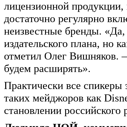
лицензионной продукции, 
достаточно регулярно вкл
неизвестные бренды. «Да,
издательского плана, но ка
отметил Олег Вишняков. 
будем расширять».
Практически все спикеры 
таких мейджоров как Disne
становлении российского 