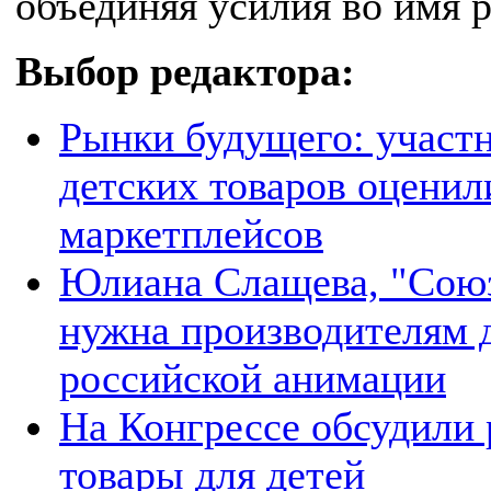
объединяя усилия во имя 
Выбор редактора:
Рынки будущего: участ
детских товаров оцени
маркетплейсов
Юлиана Слащева, "Союз
нужна производителям д
российской анимации
На Конгрессе обсудили 
товары для детей