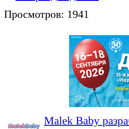
Просмотров: 1941
РЕКЛАМА
Malek Baby разр