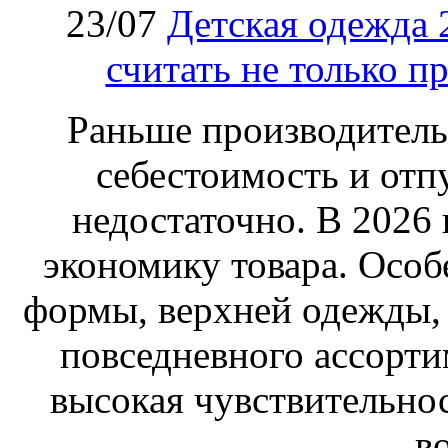
23/07
Детская одежда 
считать не только п
Раньше производитель
себестоимость и отп
недостаточно. В 2026
экономику товара. Особ
формы, верхней одежды,
повседневного ассортим
высокая чувствительнос
в