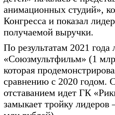
анимационных студий», к
Конгресса и показал лидер
получаемой выручки.
По результатам 2021 года
«Союзмультфильм» (1 млрд
которая продемонстрирова
сравнению с 2020 годом. 
отставанием идет ГК «Рик
замыкает тройку лидеров 