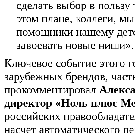
сделать выбор в пользу 
этом плане, коллеги, мы
помощники нашему детс
завоевать новые ниши».
Ключевое событие этого го
зарубежных брендов, част
прокомментировал
Алекса
директор «Ноль плюс М
российских правообладат
насчет автоматического п