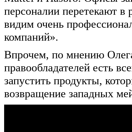
персоналии перетекают в 
видим очень профессиона
компаний».
Впрочем, по мнению Олег
правообладателей есть все
запустить продукты, кото
возвращение западных ме