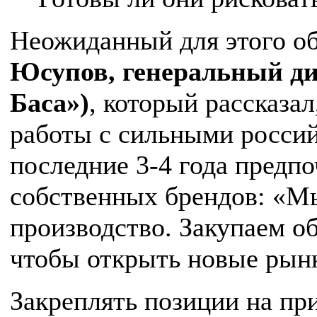
Неожиданный для этого о
Юсупов, генеральный д
Баса»)
, который рассказал
работы с сильными росси
последние 3-4 года предп
собственных брендов: «М
производство. Закупаем об
чтобы открыть новые рын
Закреплять позиции на пр