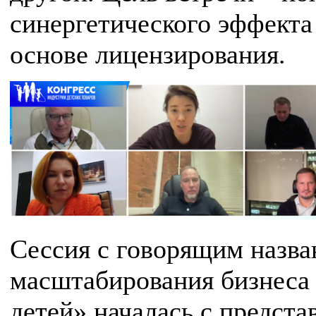
синергетического эффекта
основе лицензирования.
Сессия с говорящим назва
масштабирования бизнеса 
детей» началась с предста