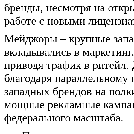
бренды, несмотря на отк
работе с новыми лицензиа
Мейджоры – крупные запа
вкладывались в маркетинг,
приводя трафик в ритейл.
благодаря параллельному
западных брендов на полки
мощные рекламные кампан
федерального масштаба.