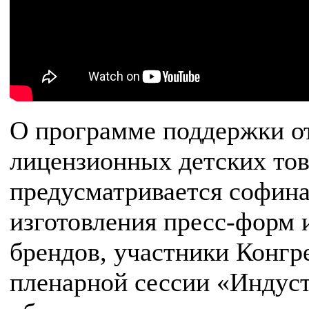
О программе поддержки о
лицензионных детских тов
предусматривается софина
изготовления пресс-форм 
брендов, участники Конгр
пленарной сессии «Индуст