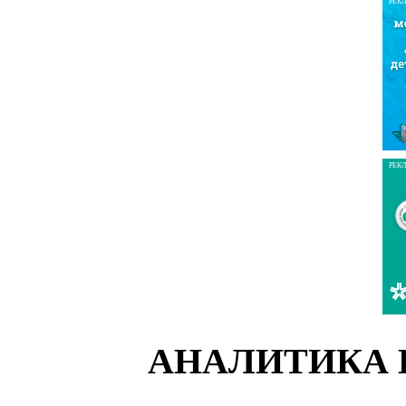
РЕК
РЕК
АНАЛИТИКА 