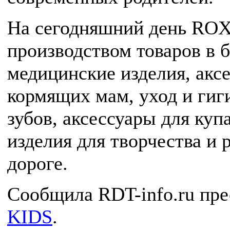
На сегодняшний день ROX
производством товаров в б
медицинские изделия, акс
кормящих мам, уход и гиг
зубов, аксессуары для куп
изделия для творчества и 
дороге.
Сообщила RDT-info.ru пр
KIDS
.