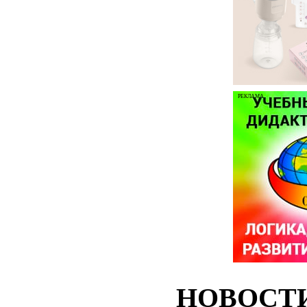
РЕКЛАМА
НОВОСТ