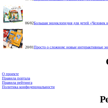
06/02
Большая энциклопедия для детей «Человек и
20/01
Просто о сложном: новые интерактивные э
О проекте
Правила портала
Правила рейтинга
Политика конфиденциальности
Р