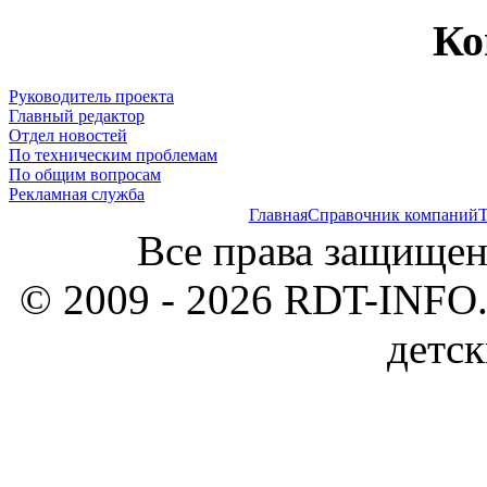
Ко
Руководитель проекта
Главный редактор
Отдел новостей
По техническим проблемам
По общим вопросам
Рекламная служба
Главная
Справочник компаний
Т
Все права защищен
© 2009 - 2026 RDT-INFO.
детск