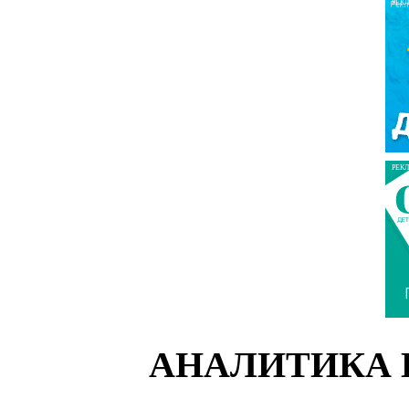
РЕК
РЕК
АНАЛИТИКА 