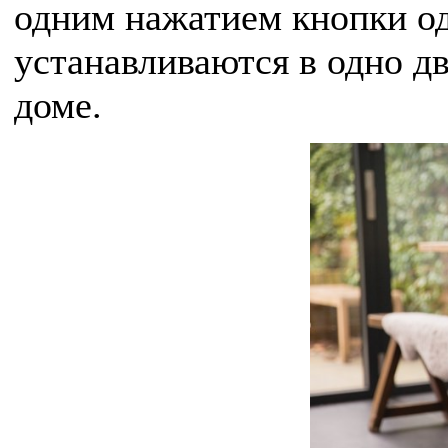
одним нажатием кнопки од
устанавливаются в одно д
доме.