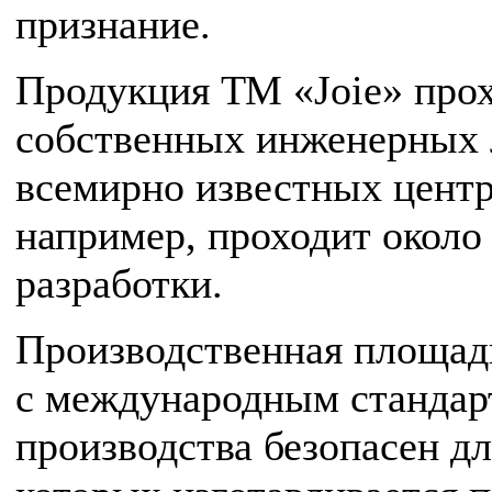
признание.
Продукция ТМ «Joie» прох
собственных инженерных л
всемирно известных центр
например, проходит около
разработки.
Производственная площадк
с международным стандарт
производства безопасен д