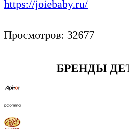
https://joiebaby.ru/
Просмотров: 32677
БРЕНДЫ ДЕ