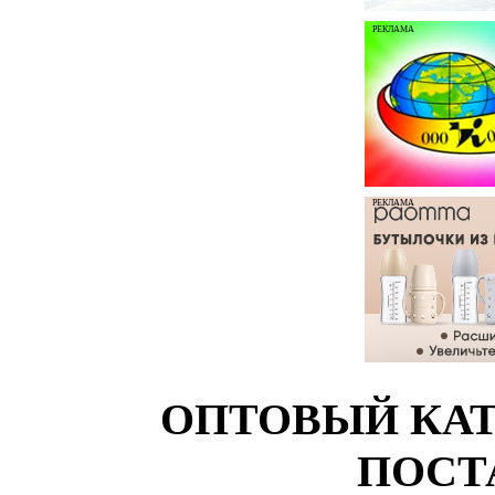
РЕКЛАМА
РЕКЛАМА
ОПТОВЫЙ КАТ
ПОСТ