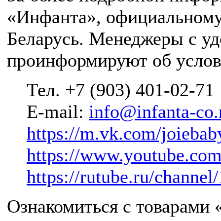
«Инфанта», официальному 
Беларусь. Менеджеры с уд
проинформируют об услов
Тел. +7 (903) 401-02-71
E-mail:
info@infanta-co.
https://m.vk.com/joieba
https://www.youtube.
https://rutube.ru/channe
Ознакомиться с товарами 