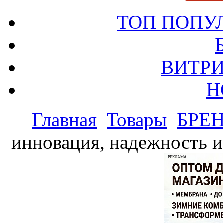
ТОП ПОПУ
ВИТРИ
Н
Главная
Товары
БРЕ
инновация, надежность и
РЕКЛАМА