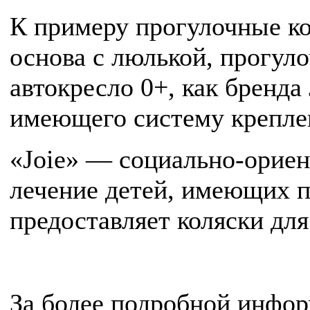
К примеру прогулочные ко
основа с люлькой, прогул
автокресло 0+, как бренда 
имеющего систему крепле
«Joie» — социально-ориен
лечение детей, имеющих п
предоставляет коляски дл
За более подробной инфо