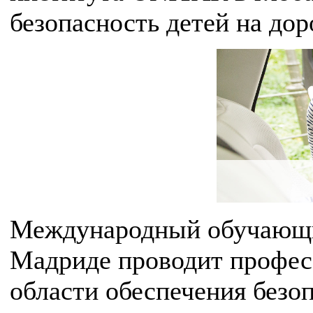
безопасность детей на дор
Международный обучающи
Мадриде проводит профес
области обеспечения безо