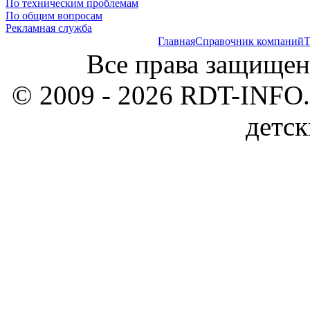
По техническим проблемам
По общим вопросам
Рекламная служба
Главная
Справочник компаний
Т
Все права защищен
© 2009 - 2026 RDT-INFO.
детск