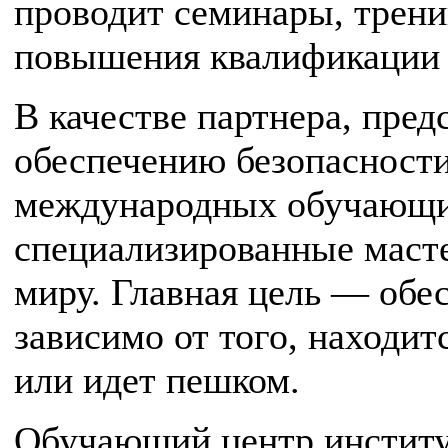
проводит семинары, трени
повышения квалификации к
В качестве партнера, пред
обеспечению безопасности 
международных обучающих
специализированные масте
миру. Главная цель — обес
зависимо от того, находит
или идет пешком.
Обучающий центр институ