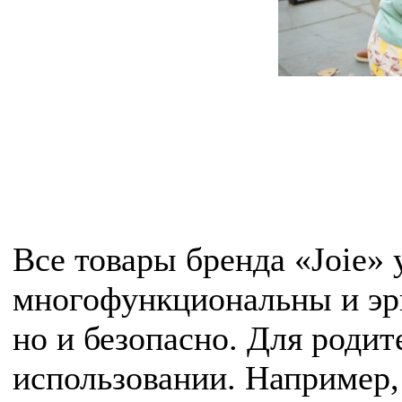
Все товары бренда «Joie» 
многофункциональны и эр
но и безопасно. Для родит
использовании. Например,