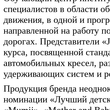
специалистов в области о
движения, в одной и прог
направленной на работу п
дорогах. Представители «
курса, посвященной станд
автомобильных кресел, ра
удерживающих систем и р
Продукция бренда неоднок
номинации «Лучший детски