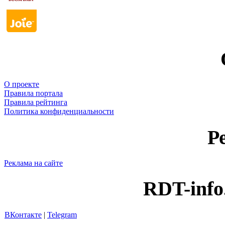
О проекте
Правила портала
Правила рейтинга
Политика конфиденциальности
Р
Реклама на сайте
RDT-info
ВКонтакте
|
Telegram