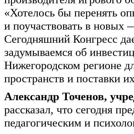
«Хотелось бы перенять оп
и поучаствовать в новых 
Сегодняшний Конгресс дае
задумываемся об инвестиц
Нижегородском регионе д
пространств и поставки их
Александр Точенов, учр
рассказал, что сегодня пр
педагогическим и психол