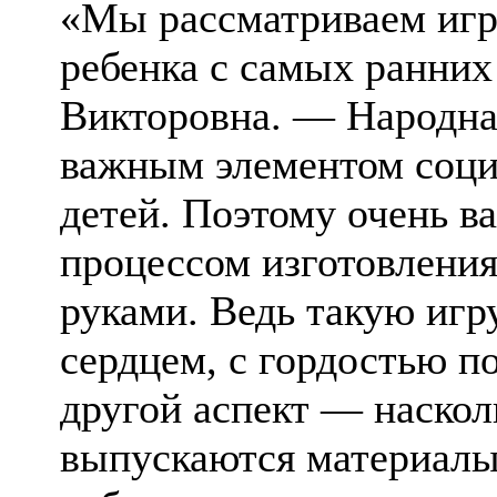
«Мы рассматриваем игр
ребенка с самых ранних
Викторовна. — Народная
важным элементом соци
детей. Поэтому очень в
процессом изготовлени
руками. Ведь такую игр
сердцем, с гордостью п
другой аспект — наскол
выпускаются материалы 