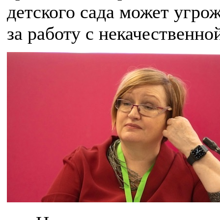
детского сада может угрож
за работу с некачественно