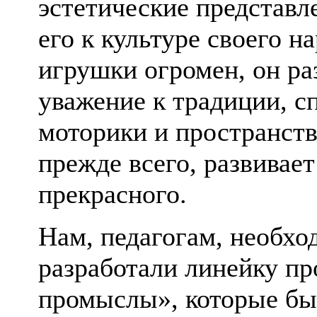
эстетические представл
его к культуре своего н
игрушки огромен, он ра
уважение к традиции, с
моторики и пространст
прежде всего, развивает
прекрасного.
Нам, педагогам, необхо
разработали линейку п
промыслы», которые был