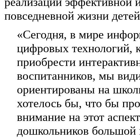
реализации эффективной и
повседневной жизни детей
«Сегодня, в мире инфор
цифровых технологий, 
приобрести интерактив
воспитанников, мы види
ориентированы на школ
хотелось бы, что бы пр
внимание на этот аспек
дошкольников большой 