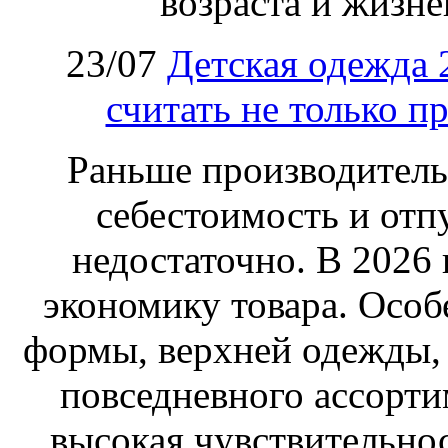
возраста и жизне
23/07
Детская одежда 
считать не только п
Раньше производитель
себестоимость и отп
недостаточно. В 2026
экономику товара. Особ
формы, верхней одежды,
повседневного ассортим
высокая чувствительнос