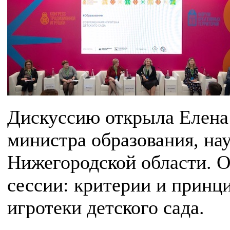
Дискуссию открыла Елена 
министра образования, на
Нижегородской области. 
сессии: критерии и прин
игротеки детского сада.