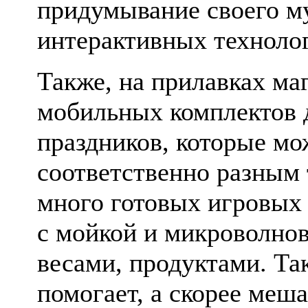
придумывание своего му
интерактивных техноло
Также, на прилавках ма
мобильных комплектов 
праздников, которые м
соответственно разным 
много готовых игровых 
с мойкой и микроволнов
весами, продуктами. Та
помогает, а скорее меша