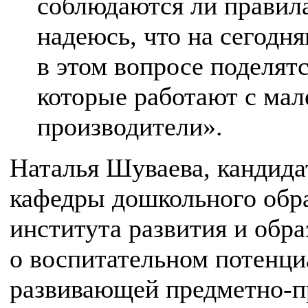
соблюдаются ли правила
надеюсь, что на сегодн
в этом вопросе поделят
которые работают с мал
производители».
Наталья Шуваева, кандида
кафедры дошкольного обр
института развития и обр
о воспитательном потенци
развивающей предметно-п