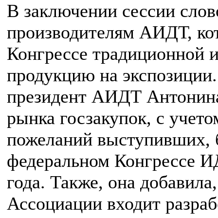
В заключении сессии слов
производителям АИДТ, кот
Конгрессе традиционной 
продукцию на экспозиции.
президент АИДТ Антонина
рынка госзакупок, с учет
пожеланий выступивших, 
федеральном Конгрессе ИД
года. Также, она добавила
Ассоциации входит разра