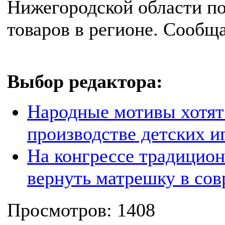
Нижегородской области по
товаров в регионе. Сообщ
Выбор редактора:
Народные мотивы хотят
производстве детских и
На конгрессе традицион
вернуть матрешку в со
Просмотров: 1408