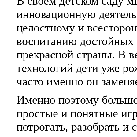
В своем детском саду м
инновационную деятель
целостному и всесторон
воспитанию достойных 
прекрасной страны. В 
технологий дети уже ро
часто именно он заменя
Именно поэтому большо
простые и понятные иг
потрогать, разобрать и 