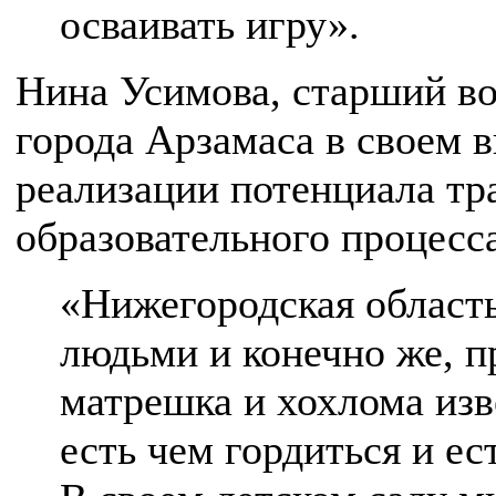
осваивать игру».
Нина Усимова, старший во
города Арзамаса в своем 
реализации потенциала тр
образовательного процесс
«Нижегородская область
людьми и конечно же, 
матрешка и хохлома изв
есть чем гордиться и ес