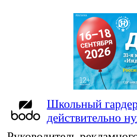
РЕКЛАМА
Школьный гардер
действительно н
Руководитель рекламного