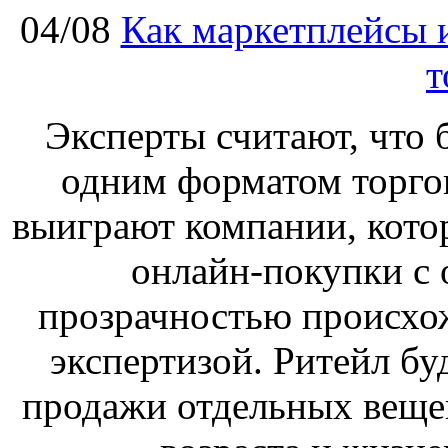
04/08
Как маркетплейсы 
т
Эксперты считают, что 
одним форматом торгов
выиграют компании, кото
онлайн-покупки с 
прозрачностью происхож
экспертизой. Ритейл бу
продажи отдельных веще