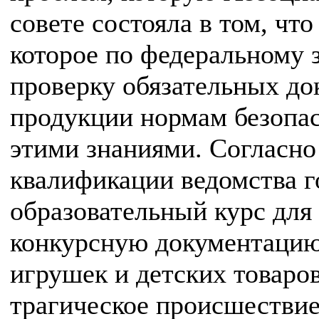
совете состояла в том, чт
которое по федеральному з
проверку обязательных до
продукции нормам безопасн
этими знаниями. Согласн
квалификации ведомства г
образовательный курс для 
конкурсную документацию
игрушек и детских товаров
трагическое происшествие