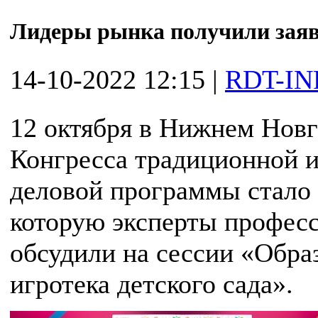
Лидеры рынка получили заяв
14-10-2022 12:15
|
RDT-IN
12 октября в Нижнем Новг
Конгресса традиционной и
деловой программы стало 
которую эксперты профес
обсудили на сессии «Обр
игротека детского сада».