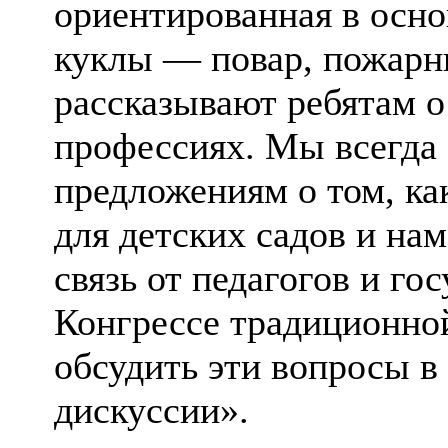
ориентированная в осно
куклы — повар, пожарны
рассказывают ребятам о
профессиях. Мы всегда
предложениям о том, к
для детских садов и на
связь от педагогов и гос
Конгрессе традиционн
обсудить эти вопросы в
дискуссии».