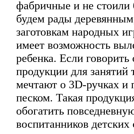
фабричные и не стоили
будем рады деревянным
заготовкам народных игр
имеет возможность выле
ребенка. Если говорить
продукции для занятий 
мечтают о 3D-ручках и 
песком. Такая продукци
обогатить повседневну
воспитанников детских 