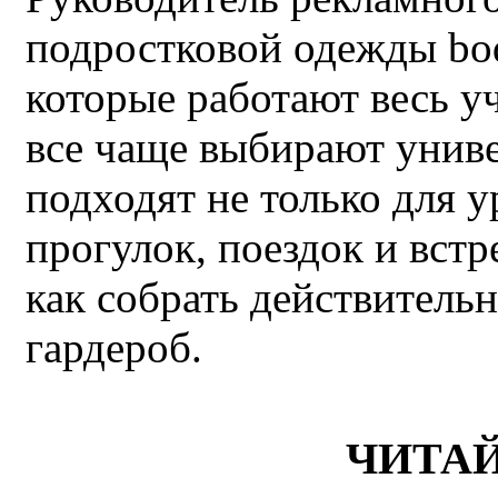
подростковой одежды bo
которые работают весь у
все чаще выбирают унив
подходят не только для у
прогулок, поездок и встр
как собрать действител
гардероб.
ЧИТА