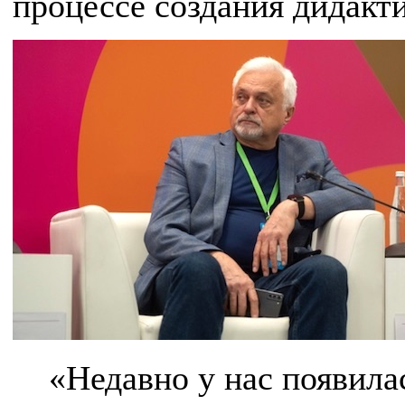
процессе создания дидакт
«Недавно у нас появила