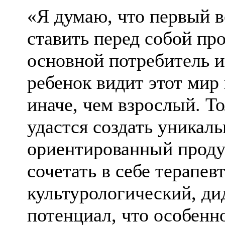
«Я думаю, что первый в
ставить перед собой пр
основной потребитель и
ребенок видит этот мир
иначе, чем взрослый. Т
удастся создать уникал
ориентированный проду
сочетать в себе терапев
культурологический, ди
потенциал, что особенн