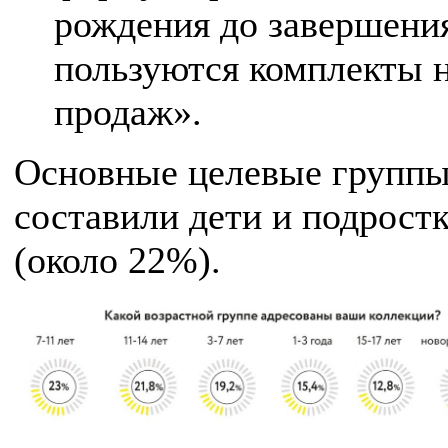
рождения до завершени
пользуются комплекты 
продаж».
Основные целевые группы
составили дети и подростк
(около 22%).