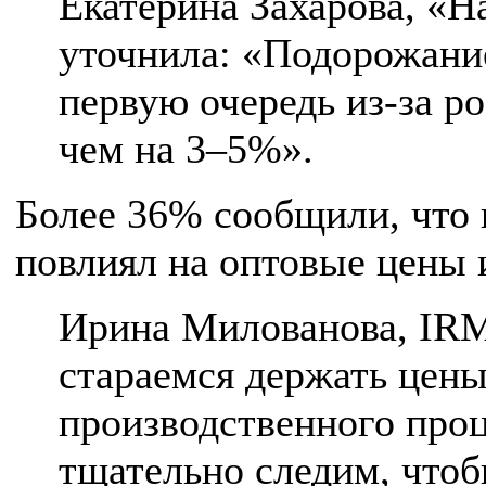
Екатерина Захарова, «
уточнила: «Подорожани
первую очередь из-за ро
чем на 3–5%».
Более 36% сообщили, что 
повлиял на оптовые цены 
Ирина Милованова, IRM
стараемся держать цены
производственного проц
тщательно следим, чтоб