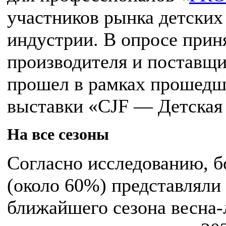
участников рынка детских
индустрии. В опросе прин
производителя и поставщи
прошел в рамках прошедш
выставки «CJF — Детская 
На все сезоны
Согласно исследованию, 
(около 60%) представляли
ближайшего сезона весна-