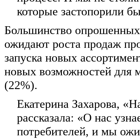
которые застопорили бы
Большинство опрошенных 
ожидают роста продаж про
запуска новых ассортимен
новых возможностей для 
(22%).
Екатерина Захарова, «
рассказала: «О нас узна
потребителей, и мы ожи