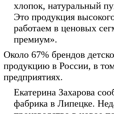
хлопок, натуральный пу
Это продукция высокого
работаем в ценовых сег
премиум».
Около 67% брендов детск
продукцию в России, в то
предприятиях.
Екатерина Захарова соо
фабрика в Липецке. Не