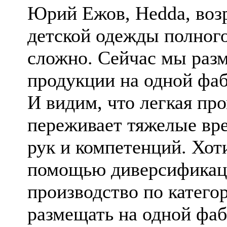
Юрий Ежов, Hedda, воз
детской одежды полного
сложно. Сейчас мы раз
продукции на одной фаб
И видим, что легкая пр
переживает тяжелые вре
рук и компетенций. Хот
помощью диверсификац
производство по катег
размещать на одной фаб