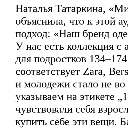
Наталья Татаркина, «Ми
объяснила, что к этой 
подход: «Наш бренд оде
У нас есть коллекция с 
для подростков 134–174
соответствует Zara, Ber
и молодежи стало не во
указываем на этикете „
чувствовали себя взрос
купить себе эти вещи. 