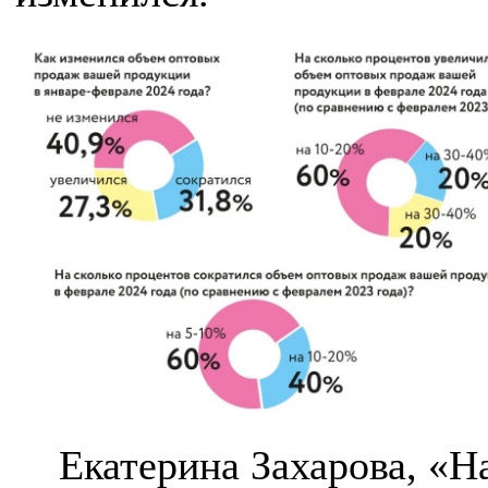
Екатерина Захарова, «