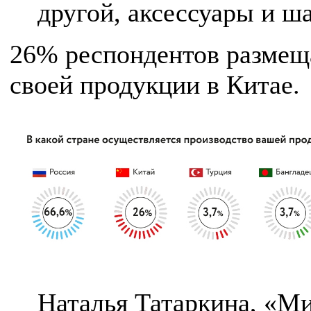
другой, аксессуары и ш
26% респондентов размеща
своей продукции в Китае.
Наталья Татаркина, «Ми