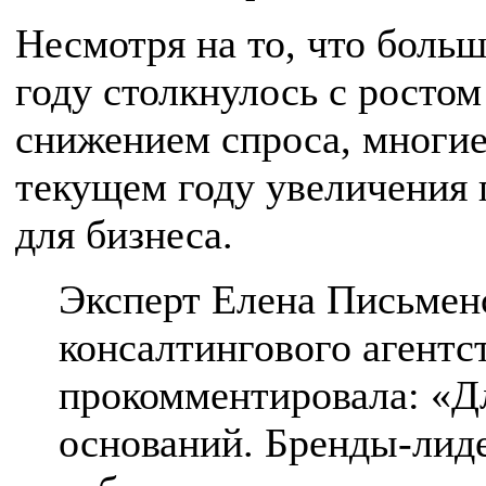
Несмотря на то, что боль
году столкнулось с ростом
снижением спроса, многие
текущем году увеличения
для бизнеса.
Эксперт Елена Письменс
консалтингового агентст
прокомментировала: «Дл
оснований. Бренды-лид