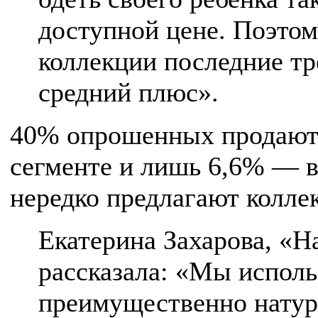
доступной цене. Поэтом
коллекции последние тр
средний плюс».
40% опрошенных продают 
сегменте и лишь 6,6% — в
нередко предлагают колле
Екатерина Захарова, «
рассказала: «Мы исполь
преимущественно натур