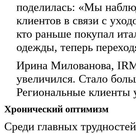
поделилась: «Мы наблю
клиентов в связи с уход
кто раньше покупал ита
одежды, теперь переход
Ирина Милованова, IRM
увеличился. Стало боль
Региональные клиенты 
Хронический оптимизм
Среди главных трудностей