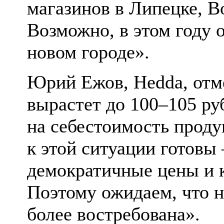
магазинов в Липецке, В
Возможно, в этом году 
новом городе».
Юрий Ежов, Hedda, отм
вырастет до 100–105 руб
на себестоимость прод
к этой ситуации готовы
демократичные цены и 
Поэтому ожидаем, что 
более востребована».