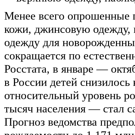
Менее всего опрошенные п
кожи, джинсовую одежду,
одежду для новорожденны
сокращается по естестве
Росстата, в январе — октя
в России детей снизилось н
относительный уровень ро
тысяч населения — стал с
Прогноз ведомства предпо