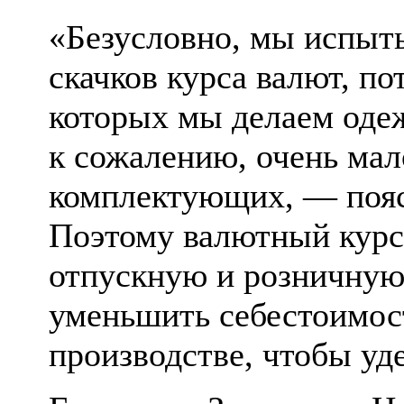
«Безусловно, мы испыт
скачков курса валют, по
которых мы делаем оде
к сожалению, очень мал
комплектующих, — поя
Поэтому валютный курс
отпускную и розничную
уменьшить себестоимос
производстве, чтобы уд