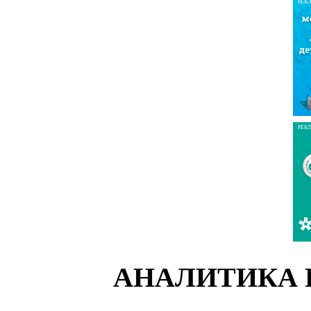
РЕК
РЕК
АНАЛИТИКА 