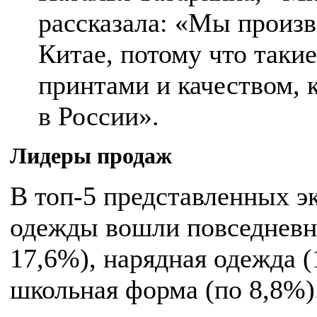
рассказала: «Мы произ
Китае, потому что таки
принтами и качеством, 
в России».
Лидеры продаж
В топ-5 представленных э
одежды вошли повседневна
17,6%), нарядная одежда (
школьная форма (по 8,8%)