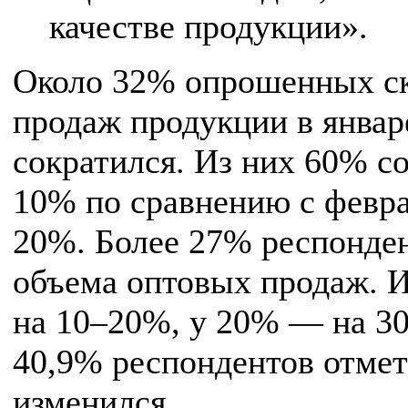
качестве продукции».
Около 32% опрошенных ск
продаж продукции в январ
сократился. Из них 60% со
10% по сравнению с февра
20%. Более 27% респонде
объема оптовых продаж. 
на 10–20%, у 20% — на 3
40,9% респондентов отмет
изменился.