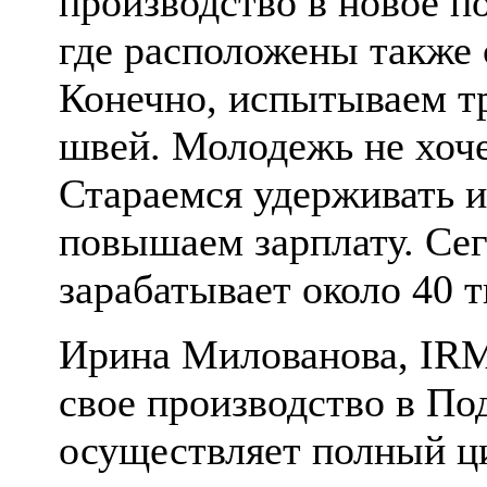
производство в новое п
где расположены также 
Конечно, испытываем т
швей. Молодежь не хоче
Стараемся удерживать 
повышаем зарплату. Сег
зарабатывает около 40 т
Ирина Милованова, IRMI
свое производство в По
осуществляет полный ц