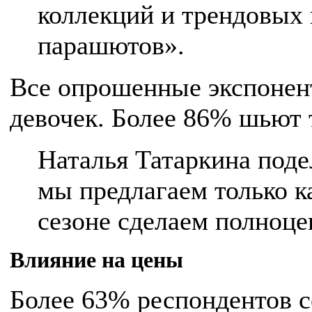
коллекций и трендовых 
парашютов».
Все опрошенные экспонен
девочек. Более 86% шьют 
Наталья Татаркина поде
мы предлагаем только к
сезоне сделаем полноц
Влияние на цены
Более 63% респондентов с