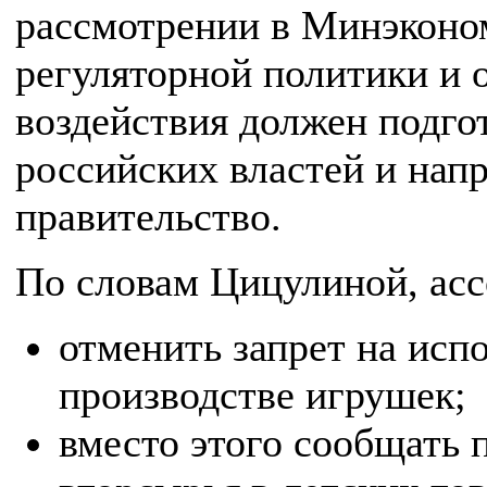
рассмотрении в Минэконо
регуляторной политики и
воздействия должен подг
российских властей и напр
правительство.
По словам Цицулиной, ас
отменить запрет на исп
производстве игрушек;
вместо этого сообщать 