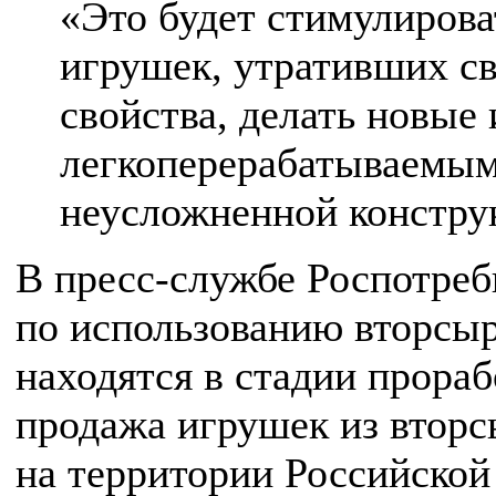
«Это будет стимулирова
игрушек, утративших с
свойства, делать новые
легкоперерабатываемым
неусложненной констру
В пресс-службе Роспотреб
по использованию вторсыр
находятся в стадии прора
продажа игрушек из вторс
на территории Российской