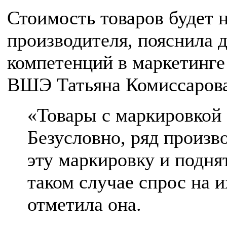
Стоимость товаров будет 
производителя, пояснила 
компетенций в маркетинг
ВШЭ Татьяна Комиссарова
«Товары с маркировкой 
Безусловно, ряд произв
эту маркировку и поднят
таком случае спрос на 
отметила она.