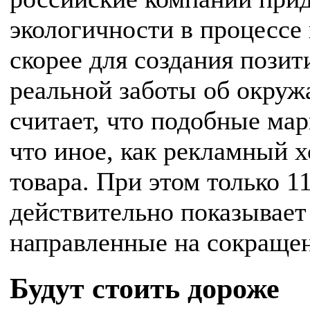
экологичности в процессе 
скорее для создания позит
реальной заботы об окру
считает, что подобные ма
что иное, как рекламный 
товара. При этом только 1
действительно показывает
направленные на сокращен
Будут стоить дороже