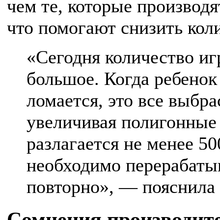
чем те, которые производя
что помогают снизить кол
«Сегодня количество иг
большое. Когда ребенок
ломается, это все выбр
увеличивая полигонные
разлагается не менее 50
необходимо перерабатыв
повторно», — пояснила 
Сомнения производит