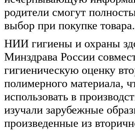
родители смогут полность
выбор при покупке товара.
НИИ гигиены и охраны здо
Минздрава России совмес
гигиеническую оценку вто
полимерного материала, ч
использовать в производст
изучали зарубежные образ
произведенные из вторичн