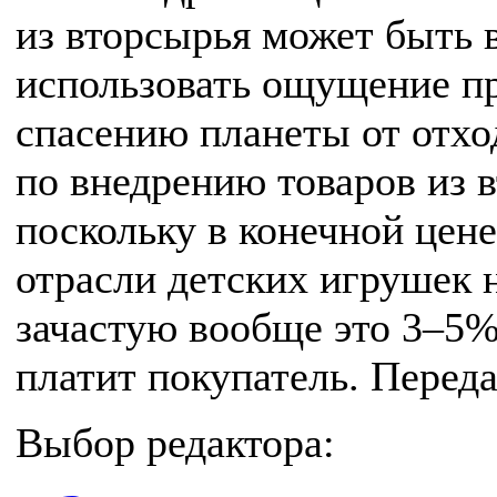
из вторсырья может быть 
использовать ощущение пр
спасению планеты от отхо
по внедрению товаров из в
поскольку в конечной цен
отрасли детских игрушек 
зачастую вообще это 3–5%
платит покупатель. Перед
Выбор редактора: