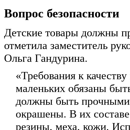
Вопрос безопасности
Детские товары должны пр
отметила заместитель рук
Ольга Гандурина.
«Требования к качеству
маленьких обязаны быт
должны быть прочными,
окрашены. В их составе
резины, меха, кожи. И