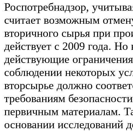
Роспотребнадзор, учитыв
считает возможным отмену
вторичного сырья при про
действует с 2009 года. Но
действующие ограничения 
соблюдении некоторых ус
вторсырье должно соответ
требованиям безопасности
первичным материалам. Т
основании исследований д