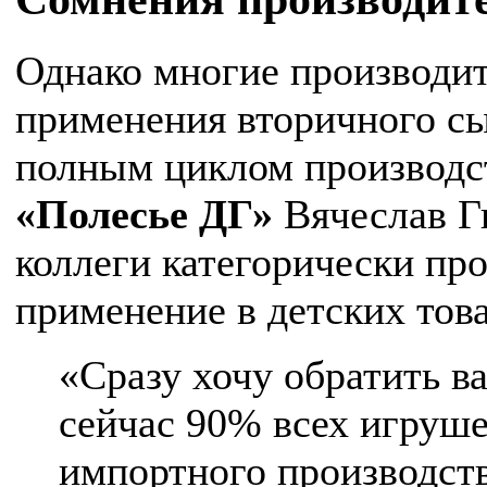
Однако многие производит
применения вторичного сы
полным циклом производс
«Полесье ДГ»
Вячеслав Гн
коллеги категорически пр
применение в детских тов
«Сразу хочу обратить в
сейчас 90% всех игруше
импортного производств