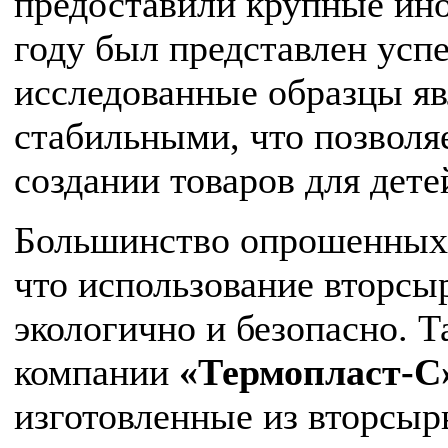
предоставили крупные ин
году был представлен успе
исследованные образцы я
стабильными, что позволя
создании товаров для дете
Большинство опрошенных 
что использование вторсы
экологично и безопасно. 
компании
«Термопласт-С
изготовленные из вторсырь