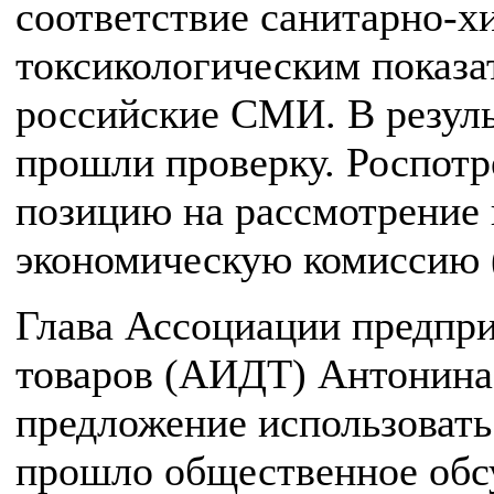
соответствие санитарно-х
токсикологическим показа
российские СМИ. В резуль
прошли проверку. Роспотр
позицию на рассмотрение
экономическую комиссию 
Глава Ассоциации предпри
товаров (АИДТ) Антонина
предложение использовать
прошло общественное обс