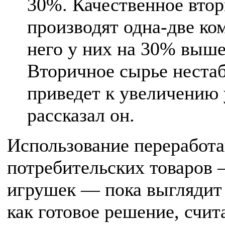
30%. Качественное втор
производят одна-две ко
него у них на 30% выше
Вторичное сырье нестаб
приведет к увеличению 
рассказал он.
Использование переработа
потребительских товаров 
игрушек — пока выглядит 
как готовое решение, счит