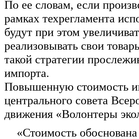
По ее словам, если произв
рамках техрегламента испо
будут при этом увеличиват
реализовывать свои товар
такой стратегии прослежи
импорта.
Повышенную стоимость иг
центрального совета Всер
движения «Волонтеры эко
«Стоимость обоснована 