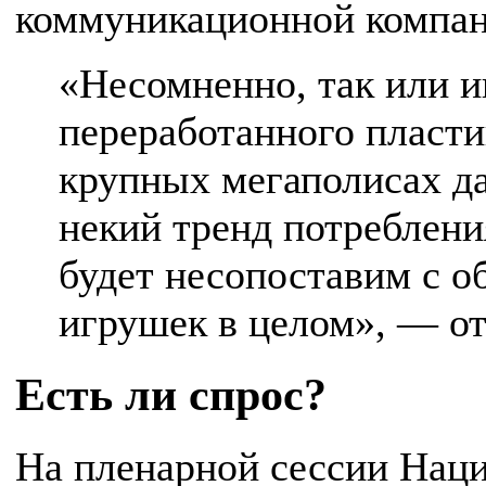
коммуникационной компан
«Несомненно, так или и
переработанного пластик
крупных мегаполисах д
некий тренд потреблени
будет несопоставим с о
игрушек в целом», — о
Есть ли спрос?
На пленарной сессии Наци