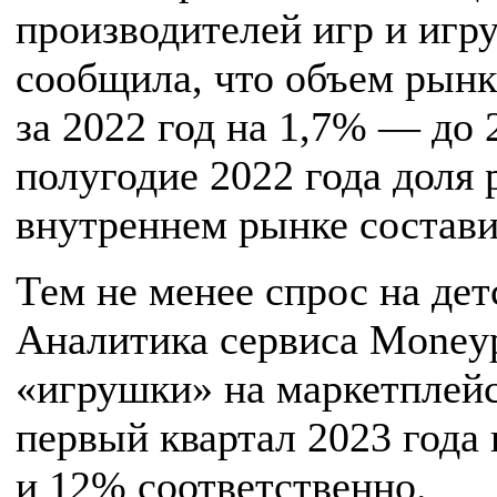
производителей игр и иг
сообщила, что объем рынк
за 2022 год на 1,7% — до 
полугодие 2022 года доля
внутреннем рынке состави
Тем не менее спрос на дет
Аналитика сервиса Moneypl
«игрушки» на маркетплейса
первый квартал 2023 года
и 12% соответственно.