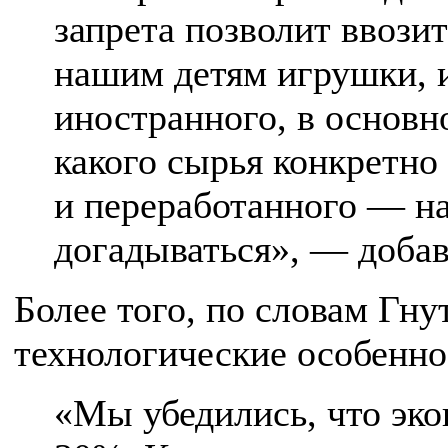
запрета позволит ввозит
нашим детям игрушки, 
иностранного, в основн
какого сырья конкретно
и переработанного — на
догадываться», — добав
Более того, по словам Гну
технологические особенно
«Мы убедились, что эко