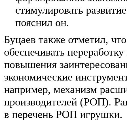
стимулировать развитие
пояснил он.
Буцаев также отметил, что
обеспечивать переработку
повышения заинтересован
экономические инструмен
например, механизм расш
производителей (РОП). Ра
в перечень РОП игрушки.