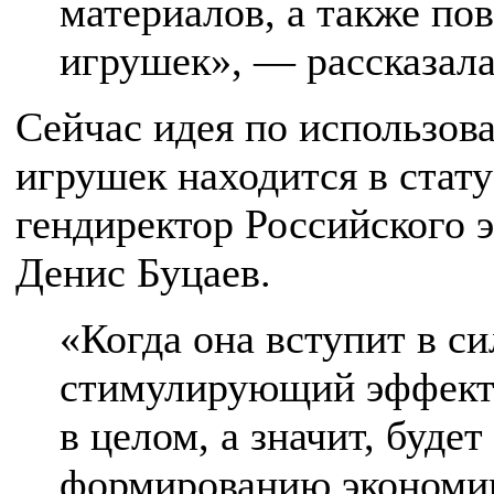
материалов, а также по
игрушек», — рассказала
Сейчас идея по использов
игрушек находится в стат
гендиректор Российского 
Денис Буцаев.
«Когда она вступит в си
стимулирующий эффект 
в целом, а значит, буде
формированию экономик