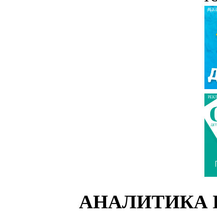
РЕК
РЕК
АНАЛИТИКА 