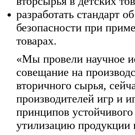
вторсырья в детских тов
разработать стандарт о
безопасности при приме
товарах.
«Мы провели научное и
совещание на производс
вторичного сырья, сейч
производителей игр и и
принципов устойчивого 
утилизацию продукции 