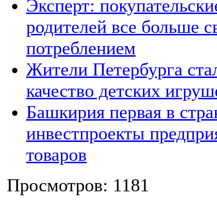
Эксперт: покупательск
родителей все больше с
потреблением
Жители Петербурга стал
качество детских игруш
Башкирия первая в стра
инвестпроекты предпри
товаров
Просмотров: 1181