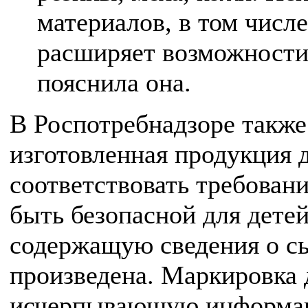
материалов, в том числ
расширяет возможности
пояснила она.
В Роспотребнадзоре также
изготовленная продукция
соответствовать требован
быть безопасной для детей
содержащую сведения о сы
произведена. Маркировка 
исчерпывающую информаци