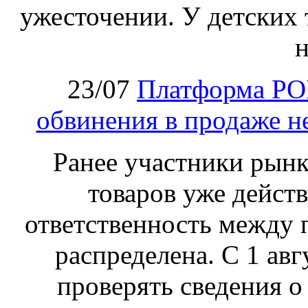
ужесточении. У детских 
н
23/07
Платформа PO
обвинения в продаже н
Ранее участники рынка
товаров уже действ
ответственность между 
распределена. С 1 ав
проверять сведения о