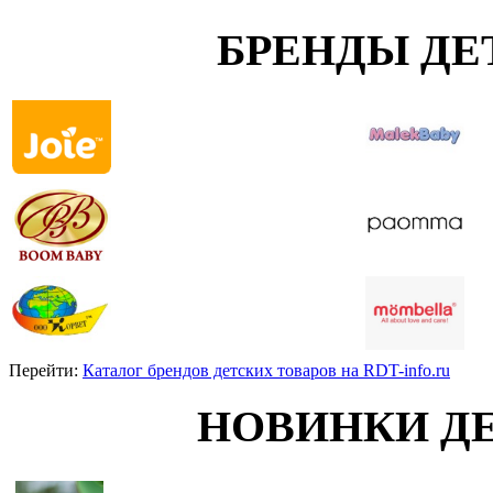
БРЕНДЫ ДЕ
Перейти:
Каталог брендов детских товаров на RDT-info.ru
НОВИНКИ Д