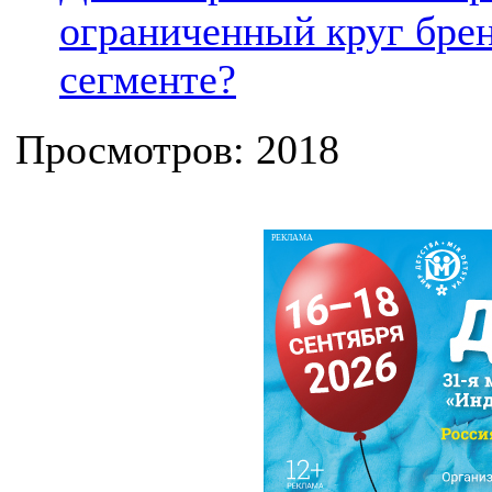
ограниченный круг брен
сегменте?
Просмотров: 2018
РЕКЛАМА