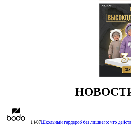
РЕКЛАМА
НОВОСТ
14/07
Школьный гардероб без лишнего: что дейст