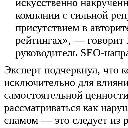
искусственно накрученн
компании с сильной реп
присутствием в авторит
рейтингах», — говорит
руководитель SEO-напр
Эксперт подчеркнул, что к
исключительно для влиян
самостоятельной ценности
рассматриваться как нару
спамом — это следует из 