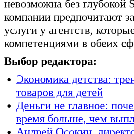
невозможна без глубокой 
компании предпочитают з
услуги у агентств, котор
компетенциями в обеих сф
Выбор редактора:
Экономика детства: тре
товаров для детей
Деньги не главное: поч
время больше, чем вып
Андрей Осокин, директо