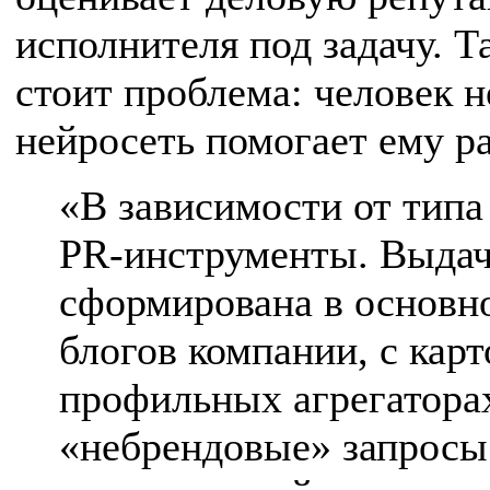
исполнителя под задачу. Т
стоит проблема: человек не
нейросеть помогает ему ра
«В зависимости от типа
PR-инструменты. Выдача
сформирована в основн
блогов компании, с карт
профильных агрегаторах
«небрендовые» запросы