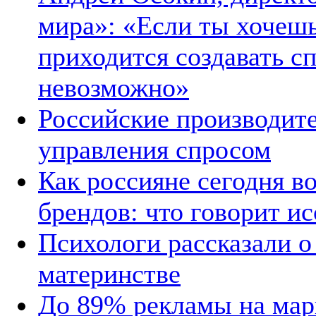
мира»: «Если ты хочешь
приходится создавать сп
невозможно»
Российские производит
управления спросом
Как россияне сегодня в
брендов: что говорит и
Психологи рассказали о
материнстве
До 89% рекламы на мар