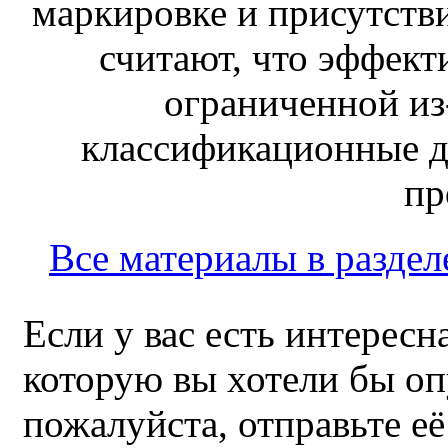
маркировке и присутств
считают, что эффект
ограниченной из-
классификационные д
пр
Все материалы в раздел
Если у вас есть интересн
которую вы хотели бы оп
пожалуйста, отправьте е