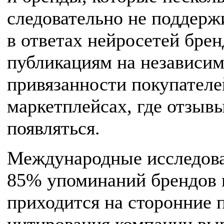
следовательно не поддер
в ответах нейросетей бре
публикациям на независим
привязанности покупателе
маркетплейсах, где отзыв
появляться.
Международные исследова
85% упоминаний брендов в
приходится на сторонние 