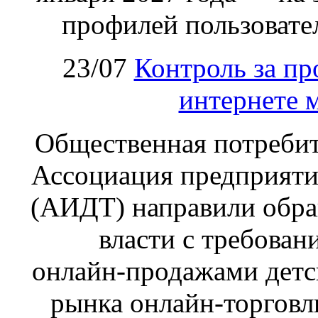
профилей пользовател
23/07
Контроль за пр
интернете 
Общественная потребит
Ассоциация предприяти
(АИДТ) направили обра
власти с требован
онлайн‑продажами детс
рынка онлайн-торговл