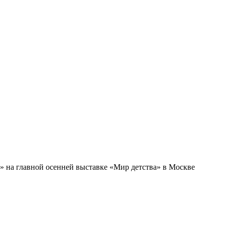
на главной осенней выставке «Мир детства» в Москве