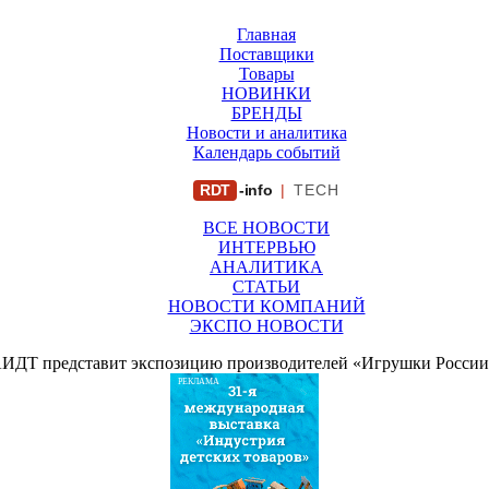
Главная
Поставщики
Товары
НОВИНКИ
БРЕНДЫ
Новости и аналитика
Календарь событий
RDT
-info
|
TECH
ВСЕ НОВОСТИ
ИНТЕРВЬЮ
АНАЛИТИКА
СТАТЬИ
НОВОСТИ КОМПАНИЙ
ЭКСПО НОВОСТИ
ИДТ представит экспозицию производителей «Игрушки России» 
РЕКЛАМА