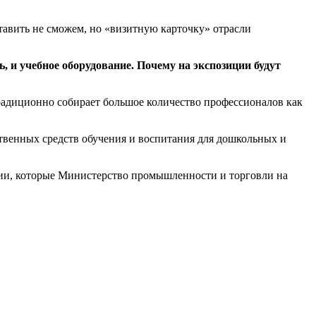
тавить не сможем, но «визитную карточку» отрасли
, и учебное оборудование. Почему на экспозиции будут
традиционно собирает большое количество профессионалов как
венных средств обучения и воспитания для дошкольных и
ии, которые Министерство промышленности и торговли на