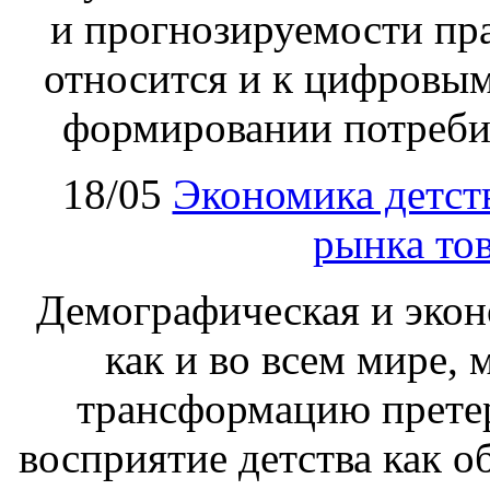
и прогнозируемости пра
относится и к цифровым
формировании потребит
18/05
Экономика детст
рынка тов
Демографическая и экон
как и во всем мире, 
трансформацию прете
восприятие детства как о