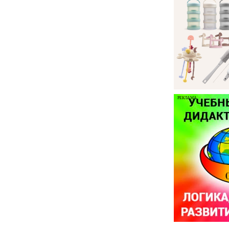
РЕКЛАМА