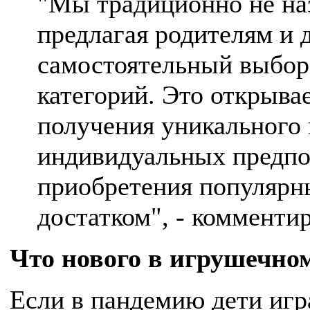
"Мы традиционно не на
предлагая родителям и 
самостоятельный выбор
категорий. Это открыв
получения уникального 
индивидуальных предпоч
приобретения популярн
достатком", - комменти
Что нового в игрушечно
Если в пандемию дети игр