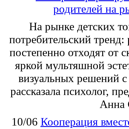
родителей на р
На рынке детских т
потребительский тренд: 
постепенно отходят от 
яркой мультяшной эсте
визуальных решений с
рассказала психолог, п
Анна 
10/06
Кооперация вмест