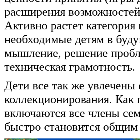
расширения возможностей 
Активно растет категория
необходимые детям в буду
мышление, решение пробл
техническая грамотность.
Дети все так же увлечены
коллекционирования. Как п
включаются все члены сем
быстро становится общим