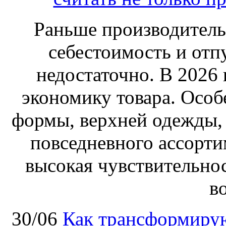
Раньше производитель
себестоимость и отп
недостаточно. В 2026
экономику товара. Особ
формы, верхней одежды,
повседневного ассортим
высокая чувствительнос
в
30/06
Как трансформирую