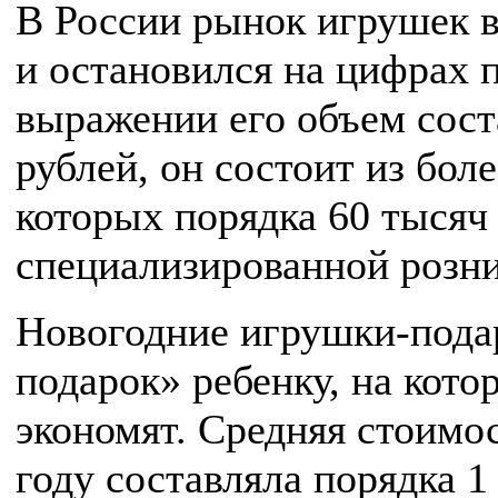
В России рынок игрушек в
и остановился на цифрах 
выражении его объем сост
рублей, он состоит из бол
которых порядка 60 тысяч
специализированной розни
Новогодние игрушки-пода
подарок» ребенку, на кото
экономят. Средняя стоимо
году составляла порядка 1 