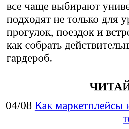
все чаще выбирают унив
подходят не только для у
прогулок, поездок и встр
как собрать действител
гардероб.
ЧИТА
04/08
Как маркетплейсы 
т