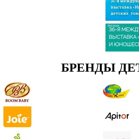
РЕКЛАМА
БРЕНДЫ ДЕ