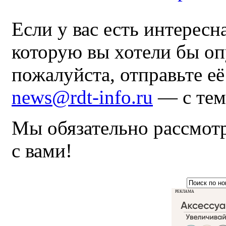
Если у вас есть интересн
которую вы хотели бы оп
пожалуйста, отправьте е
news@rdt-info.ru
— с тем
Мы обязательно рассмот
с вами!
РЕКЛАМА