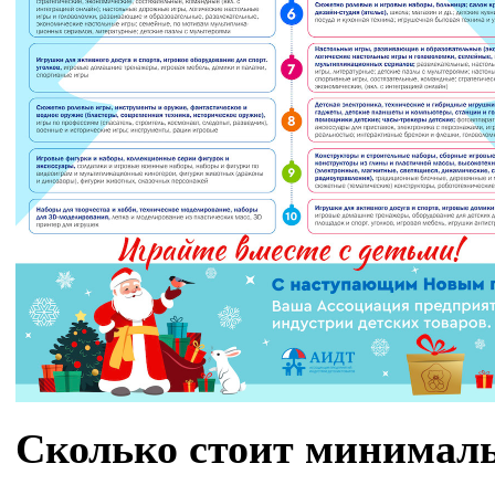
Сколько стоит минимал