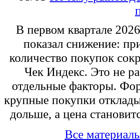
В первом квартале 2026
показал снижение: пр
количество покупок сок
Чек Индекс. Это не ра
отдельные факторы. Фор
крупные покупки отклад
дольше, а цена становит
Все материал