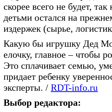
скорее всего не будет, так
детьми остался на прежне
издержек (сырье, логисти
Какую бы игрушку Дед Мо
елочку, главное – чтобы р
Это сплачивает семью, ум
придает ребенку уверенно
эксперты. /
RDT-info.ru
Выбор редактора: