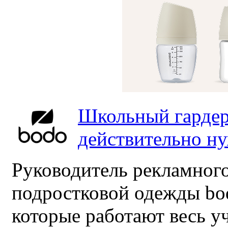
Школьный гардер
действительно н
Руководитель рекламного
подростковой одежды bo
которые работают весь у