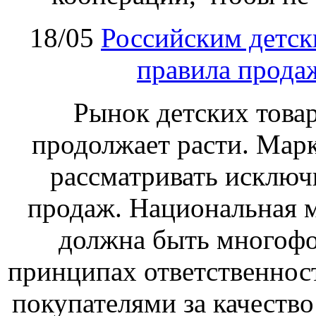
18/05
Российским детск
правила прода
Рынок детских товар
продолжает расти. Марк
рассматривать исключ
продаж. Национальная м
должна быть многофо
принципах ответственност
покупателями за качество