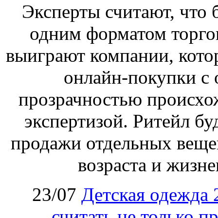
Эксперты считают, что 
одним форматом торгов
выиграют компании, кото
онлайн-покупки с 
прозрачностью происхож
экспертизой. Ритейл бу
продажи отдельных веще
возраста и жизне
23/07
Детская одежда 
считать не только п