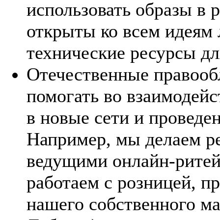
использовать образы в 
открыты ко всем идеям 
технические ресурсы дл
Отечественные правооб
помогать во взаимодейс
в новые сети и проведе
Например, мы делаем р
ведущими онлайн-ритейл
работаем с розницей, п
нашего собственного 