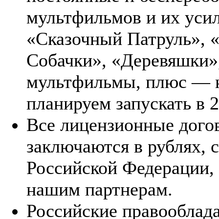
мультфильмов и их уси
«Сказочный Патруль», 
Собачки», «Деревяшки»
мультфильмы, плюс — н
планируем запускать в 2
Все лицензионные дого
заключаются в рублях, 
Российской Федерации, 
нашим партнерам.
Российские правооблада