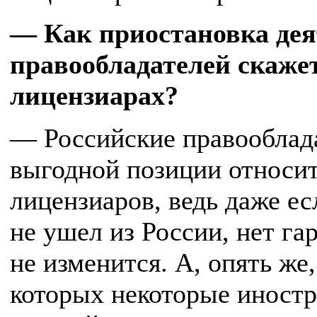
— Как приостановка дея
правообладателей скаже
лицензиарах?
— Российские правооблада
выгодной позиции относи
лицензиаров, ведь даже е
не ушел из России, нет гар
не изменится. А, опять же,
которых некоторые иност