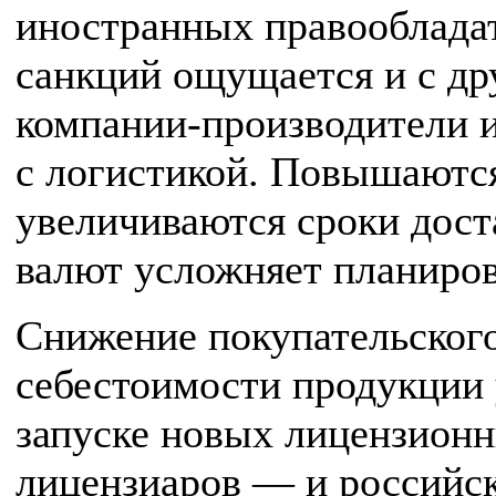
иностранных правообладат
санкций ощущается и с др
компании-производители 
с логистикой. Повышаются
увеличиваются сроки дост
валют усложняет планиро
Снижение покупательског
себестоимости продукции 
запуске новых лицензионн
лицензиаров — и российск