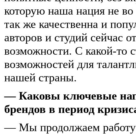
которую наша нация не во
так же качественна и поп
авторов и студий сейчас 
возможности. С какой-то с
возможностей для талантл
нашей страны.
— Каковы ключевые нап
брендов в период кризис
— Мы продолжаем работу 