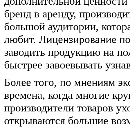
дополнительной ценности 
бренд в аренду, производи
большой аудитории, котор
любит. Лицензирование по
заводить продукцию на по
быстрее завоевывать узна
Более того, по мнениям эк
времена, когда многие кр
производители товаров ухо
открываются большие возм