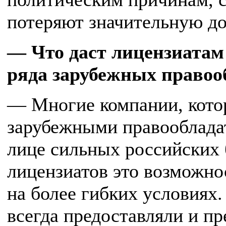
потеряют значительную до
— Что даст лицензиатам
ряда зарубежных правоо
— Многие компании, котор
зарубежными правооблада
лице сильных российских б
лицензиатов это возможно
на более гибких условиях
всегда предоставляли и п