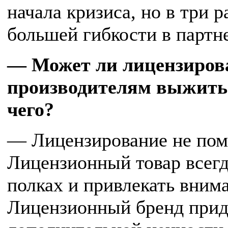
начала кризиса, но в три 
большей гибкости в партн
— Может ли лицензиров
производителям выжить в
чего?
— Лицензирование не поме
Лицензионный товар всегд
полках и привлекать вним
Лицензионный бренд прид