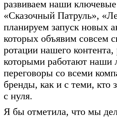
развиваем наши ключевые
«Сказочный Патруль», «Ле
планируем запуск новых а
которых объявим совсем с
ротации нашего контента, 
которыми работают наши л
переговоры со всеми комп
бренды, как и с теми, кто
с нуля.
Я бы отметила, что мы дел