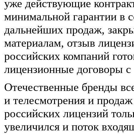
уже действующие контрак
минимальной гарантии в с
дальнейших продаж, закры
материалам, отзыв лицензи
российских компаний гото
лицензионные договоры с
Отечественные бренды вс
и телесмотрения и продаж
российских лицензий толь
увеличился и поток входя