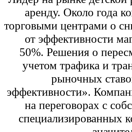
аренду. Около года к
торговыми центрами о сн
от эффективности маг
50%. Решения о перес
учетом трафика и тра
рыночных ставо
эффективности». Компан
на переговорах с соб
специализированных ко
значите