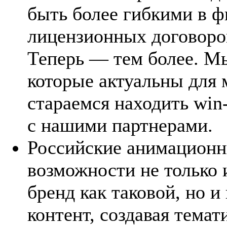
быть более гибкими в 
лицензионных договоро
Теперь — тем более. Мы
которые актуальны для
стараемся находить win
с нашими партнерами.
Российские анимационн
возможности не только
бренд как таковой, но и
контент, создавая темат