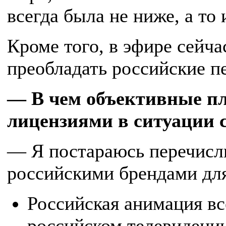
всегда была не ниже, а то
Кроме того, в эфире сейча
преобладать российские п
— В чем объективные п
лицензиями в ситуации 
— Я постараюсь перечисл
российскими брендами дл
Российская анимация вс
российском телевидении