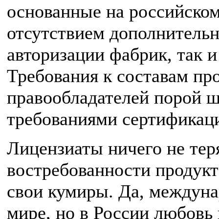
основанные на российском
отсутствием дополнительн
авторизации фабрик, так и
Требования к составам про
правообладателей порой ш
требованиями сертификац
Лицензиаты ничего не тер
востребованности продукта
свои кумиры. Да, междуна
мире, но в России любовь