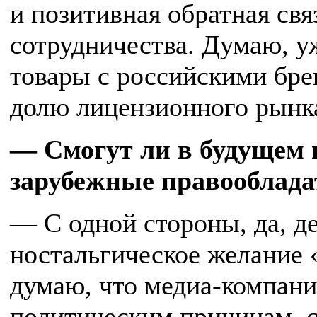
и позитивная обратная св
сотрудничества. Думаю, у
товары с российскими бр
долю лицензионного рынк
— Смогут ли в будущем 
зарубежные правооблада
— С одной стороны, да, д
ностальгическое желание 
думаю, что медиа-компани
политическим причинам, 