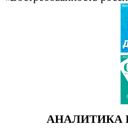
РЕК
РЕК
АНАЛИТИКА 