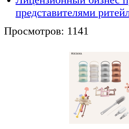
представителями ритейл
Просмотров: 1141
РЕКЛАМА