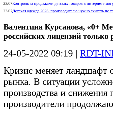
23/07
Контроль за продажами детских товаров в интернете мог
23/07
Детская одежда 2026: производителю нужно считать не т
Валентина Курсанова, «0+ Ме
российских лицензий только 
24-05-2022 09:19
|
RDT-IN
Кризис меняет ландшафт 
рынка. В ситуации усложн
производства и снижения 
производители продолжаю