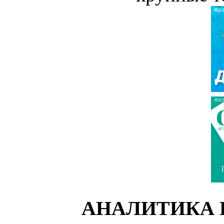
РЕК
РЕК
АНАЛИТИКА 