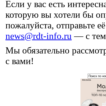
Если у вас есть интересн
которую вы хотели бы оп
пожалуйста, отправьте е
news@rdt-info.ru
— с тем
Мы обязательно рассмот
с вами!
РЕКЛАМА