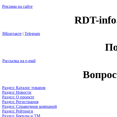
Реклама на сайте
RDT-info
ВКонтакте
|
Telegram
По
Рассылка на e-mail
Вопрос
Раздел: Каталог товаров
Раздел: Новости
Раздел: О проекте
Раздел: Регистрация
Раздел: Справочник компаний
Раздел: Рейтинги
Раздел: Бренды и ТМ