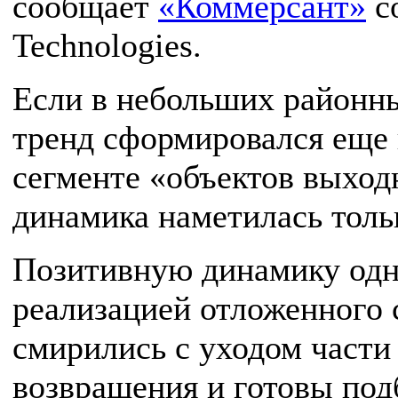
сообщает
«Коммерсант»
со
Technologies.
Если в небольших районн
тренд сформировался еще в
сегменте «объектов выход
динамика наметилась толь
Позитивную динамику одн
реализацией отложенного 
смирились с уходом части
возвращения и готовы под