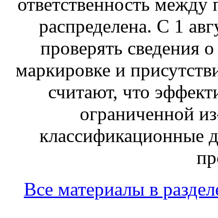
ответственность между 
распределена. С 1 ав
проверять сведения о
маркировке и присутств
считают, что эффект
ограниченной из-
классификационные д
пр
Все материалы в раздел