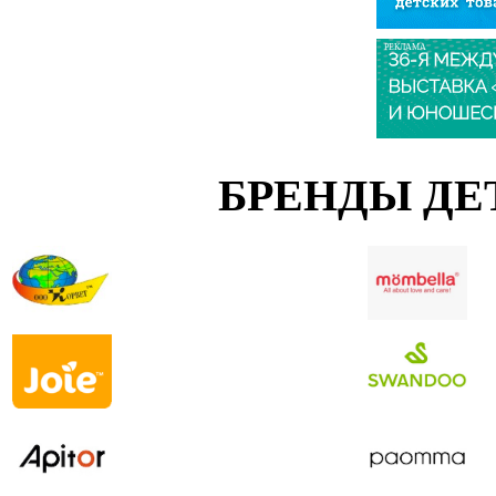
РЕКЛАМА
БРЕНДЫ ДЕ