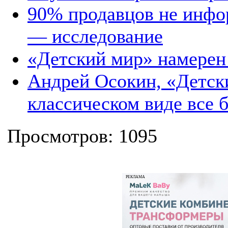
90% продавцов не инфо
— исследование
«Детский мир» намерен
Андрей Осокин, «Детск
классическом виде все 
Просмотров: 1095
РЕКЛАМА