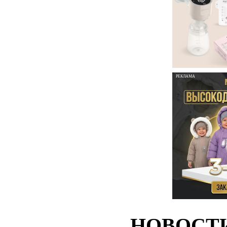
РЕКЛАМА
НОВОСТ