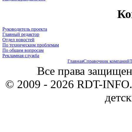
Ко
Руководитель проекта
Главный редактор
Отдел новостей
По техническим проблемам
По общим вопросам
Рекламная служба
Главная
Справочник компаний
Т
Все права защищен
© 2009 - 2026 RDT-INFO.
детск