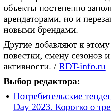
объекты постепенно запол
арендаторами, но и пере
новыми брендами.
Другие добавляют к этому
повестки, смену сезонов 
активности. /
RDT-info.ru
Выбор редактора:
Потребительские тенден
Day 2023. Коротко о тр