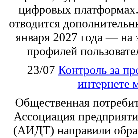
цифровых платформах.
отводится дополнительн
января 2027 года — на
профилей пользовател
23/07
Контроль за пр
интернете 
Общественная потребит
Ассоциация предприяти
(АИДТ) направили обра