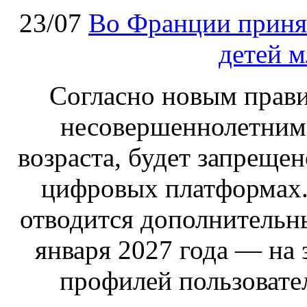
23/07
Во Франции принят
детей м
Согласно новым правил
несовершеннолетним,
возраста, будет запрещен
цифровых платформах.
отводится дополнительн
января 2027 года — на
профилей пользовател