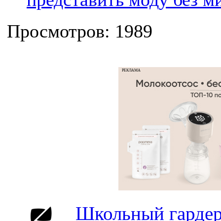
Просмотров: 1989
РЕКЛАМА
Школьный гардер