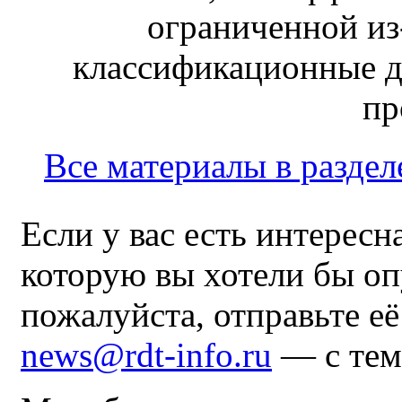
ограниченной из-
классификационные д
пр
Все материалы в раздел
Если у вас есть интересн
которую вы хотели бы оп
пожалуйста, отправьте е
news@rdt-info.ru
— с тем