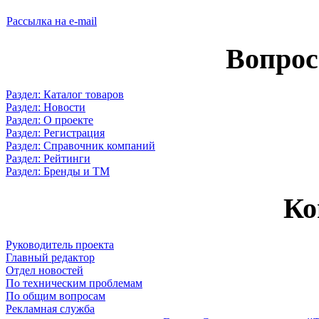
Рассылка на e-mail
Вопрос
Раздел: Каталог товаров
Раздел: Новости
Раздел: О проекте
Раздел: Регистрация
Раздел: Справочник компаний
Раздел: Рейтинги
Раздел: Бренды и ТМ
Ко
Руководитель проекта
Главный редактор
Отдел новостей
По техническим проблемам
По общим вопросам
Рекламная служба