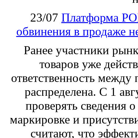
23/07
Платформа PO
обвинения в продаже н
Ранее участники рынка
товаров уже действ
ответственность между 
распределена. С 1 ав
проверять сведения о
маркировке и присутств
считают, что эффект