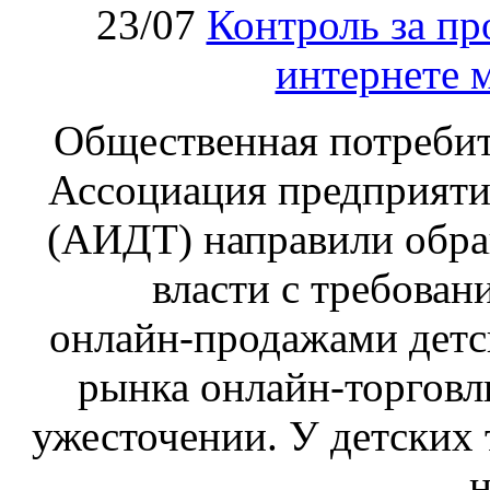
23/07
Контроль за пр
интернете 
Общественная потребит
Ассоциация предприяти
(АИДТ) направили обра
власти с требован
онлайн‑продажами детс
рынка онлайн-торговл
ужесточении. У детских 
н