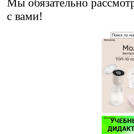
Мы обязательно рассмот
с вами!
РЕКЛАМА
РЕКЛАМА