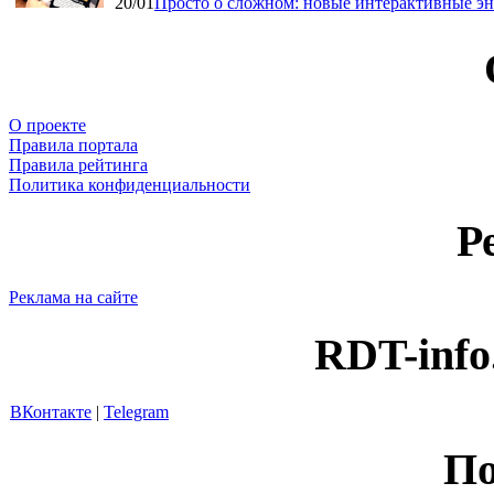
20/01
Просто о сложном: новые интерактивные э
О проекте
Правила портала
Правила рейтинга
Политика конфиденциальности
Р
Реклама на сайте
RDT-info
ВКонтакте
|
Telegram
По