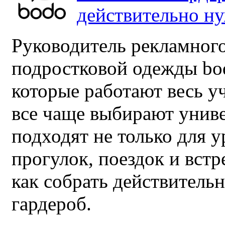
действительно н
Руководитель рекламного
подростковой одежды bo
которые работают весь у
все чаще выбирают унив
подходят не только для у
прогулок, поездок и встр
как собрать действител
гардероб.