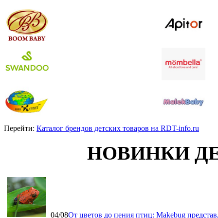
Перейти:
Каталог брендов детских товаров на RDT-info.ru
НОВИНКИ Д
04/08
От цветов до пения птиц: Makebug представ