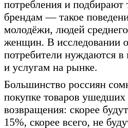
потребления и подбирают
брендам — такое поведени
молодёжи, людей среднего 
женщин. В исследовании о
потребители нуждаются в
и услугам на рынке.
Большинство россиян сомн
покупке товаров ушедших 
возвращения: скорее буду
15%, скорее всего, не буд