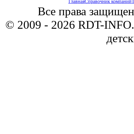
Главная
Справочник компаний
Т
Все права защищен
© 2009 - 2026 RDT-INFO.
детск