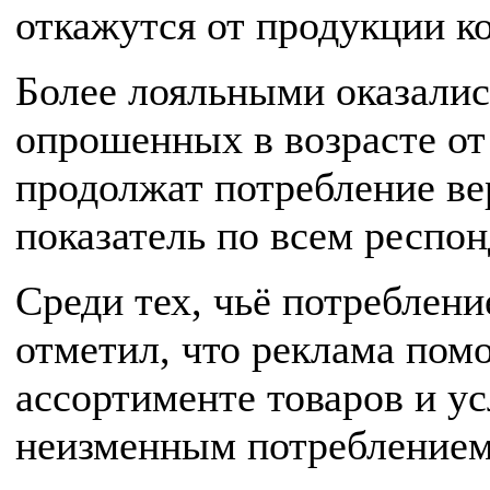
откажутся от продукции к
Более лояльными оказалис
опрошенных в возрасте от 
продолжат потребление в
показатель по всем респо
Среди тех, чьё потреблен
отметил, что реклама помо
ассортименте товаров и ус
неизменным потреблением