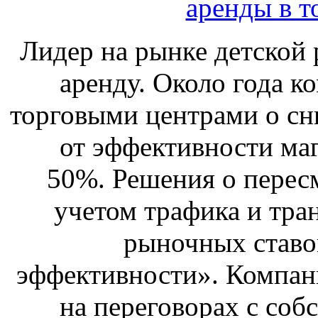
аренды в т
Лидер на рынке детской 
аренду. Около года к
торговыми центрами о сн
от эффективности маг
50%. Решения о перес
учетом трафика и тра
рыночных ставо
эффективности». Компан
на переговорах с соб