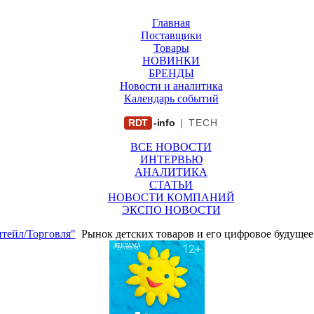
Главная
Поставщики
Товары
НОВИНКИ
БРЕНДЫ
Новости и аналитика
Календарь событий
RDT
-info
|
TECH
ВСЕ НОВОСТИ
ИНТЕРВЬЮ
АНАЛИТИКА
СТАТЬИ
НОВОСТИ КОМПАНИЙ
ЭКСПО НОВОСТИ
тейл/Торговля"
Рынок детских товаров и его цифровое будущее
РЕКЛАМА