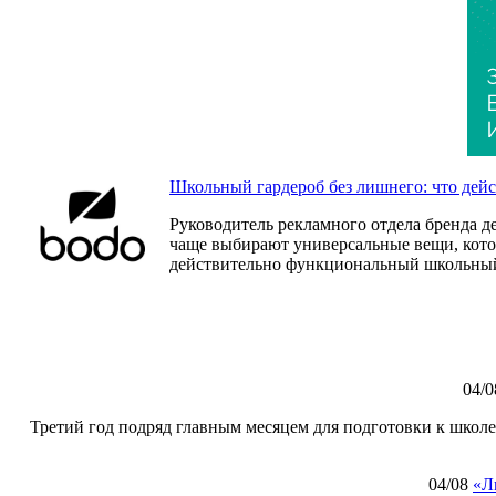
Школьный гардероб без лишнего: что дей
Руководитель рекламного отдела бренда д
чаще выбирают универсальные вещи, которы
действительно функциональный школьный
04/0
Третий год подряд главным месяцем для подготовки к школе
04/08
«Л