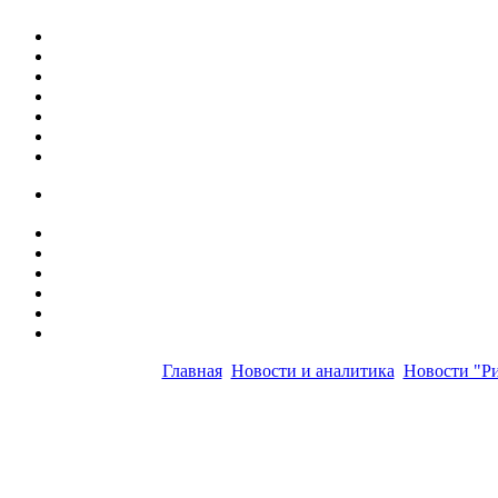
Главная
Новости и аналитика
Новости "Ри