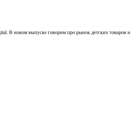
igital. В новом выпуске говорим про рынок детских товаров и