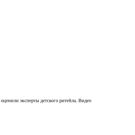
 оценили эксперты детского ритейла. Видео