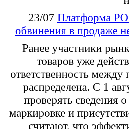
23/07
Платформа PO
обвинения в продаже н
Ранее участники рынка
товаров уже действ
ответственность между 
распределена. С 1 ав
проверять сведения о
маркировке и присутств
считают, что эффект