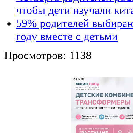
чтобы дети изучали кит
59% родителей выбираю
году вместе с детьми
Просмотров: 1138
РЕКЛАМА