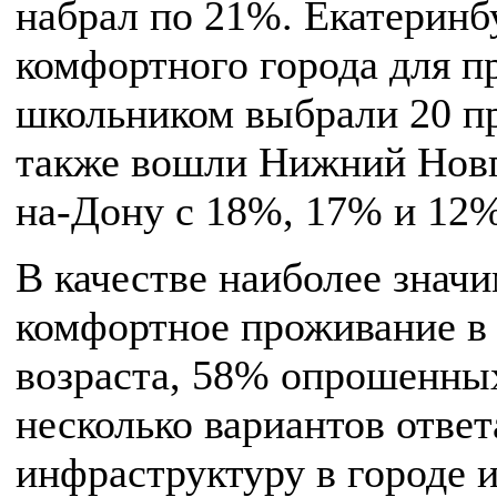
набрал по 21%. Екатеринбу
комфортного города для п
школьником выбрали 20 пр
также вошли Нижний Новг
на-Дону с 18%, 17% и 12%
В качестве наиболее знач
комфортное проживание в 
возраста, 58% опрошенных
несколько вариантов ответ
инфраструктуру в городе 