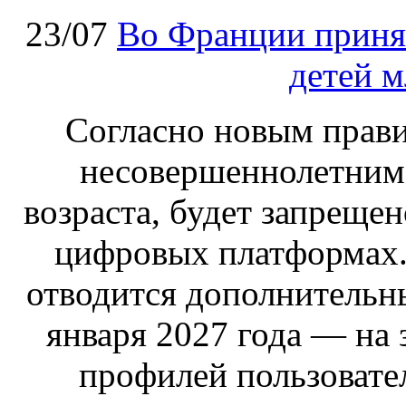
23/07
Во Франции принят
детей м
Согласно новым правил
несовершеннолетним,
возраста, будет запрещен
цифровых платформах.
отводится дополнительн
января 2027 года — на
профилей пользовател