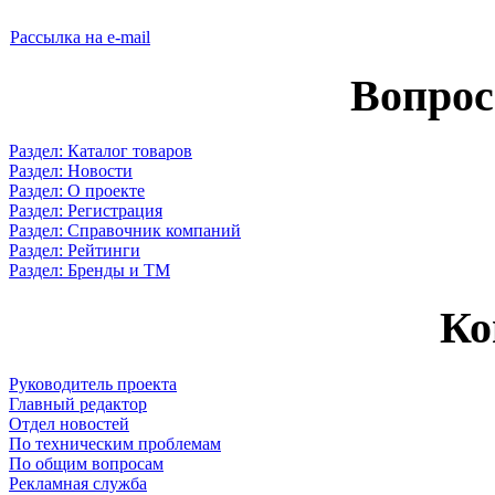
Рассылка на e-mail
Вопрос
Раздел: Каталог товаров
Раздел: Новости
Раздел: О проекте
Раздел: Регистрация
Раздел: Справочник компаний
Раздел: Рейтинги
Раздел: Бренды и ТМ
Ко
Руководитель проекта
Главный редактор
Отдел новостей
По техническим проблемам
По общим вопросам
Рекламная служба