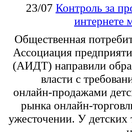
23/07
Контроль за пр
интернете 
Общественная потребит
Ассоциация предприяти
(АИДТ) направили обра
власти с требован
онлайн‑продажами детс
рынка онлайн-торговл
ужесточении. У детских 
н