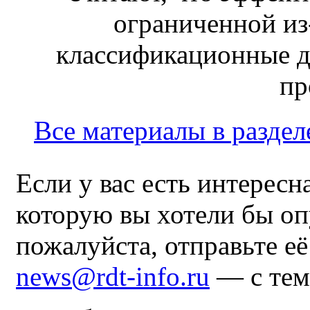
ограниченной из-
классификационные д
пр
Все материалы в раздел
Если у вас есть интересн
которую вы хотели бы оп
пожалуйста, отправьте е
news@rdt-info.ru
— с тем