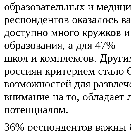
образовательных и медиц
респондентов оказалось в
доступно много кружков и
образования, а для 47% 
школ и комплексов. Друг
россиян критерием стало 
возможностей для развлеч
внимание на то, обладает
потенциалом.
36% респондентов важны б