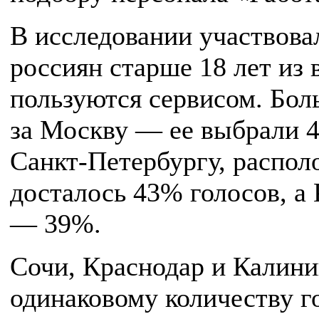
В исследовании участвова
россиян старше 18 лет из 
пользуются сервисом. Бол
за Москву — ее выбрали 4
Санкт-Петербургу, распол
досталось 43% голосов, а 
— 39%.
Сочи, Краснодар и Калини
одинаковому количеству г