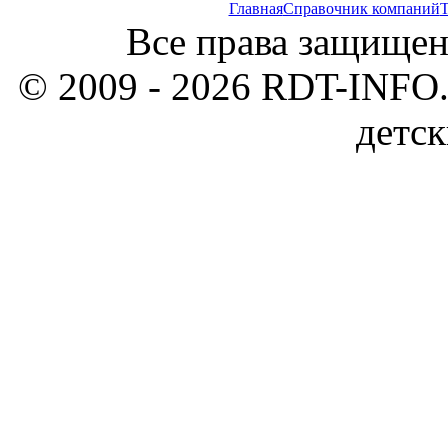
Главная
Справочник компаний
Т
Все права защищен
© 2009 - 2026 RDT-INFO.
детск