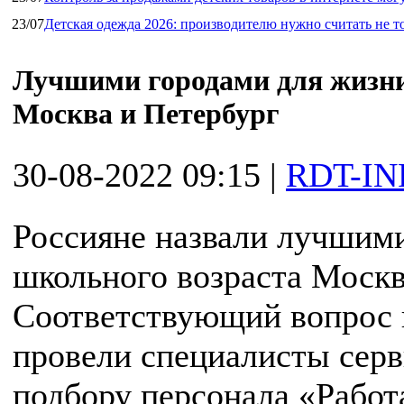
23/07
Детская одежда 2026: производителю нужно считать не т
Лучшими городами для жизн
Москва и Петербург
30-08-2022 09:15
|
RDT-IN
Россияне назвали лучшими
школьного возраста Москв
Соответствующий вопрос п
провели специалисты серв
подбору персонала «Работ