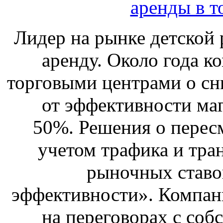
аренды в т
Лидер на рынке детской 
аренду. Около года к
торговыми центрами о сн
от эффективности маг
50%. Решения о перес
учетом трафика и тра
рыночных ставо
эффективности». Компан
на переговорах с соб