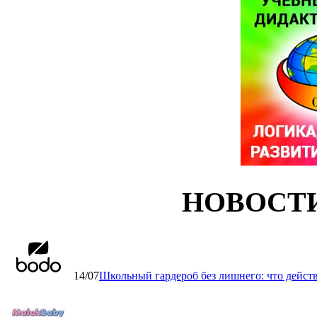
НОВОСТ
14/07
Школьный гардероб без лишнего: что дейст