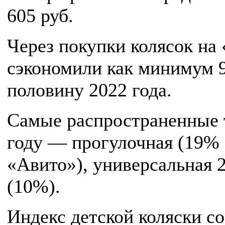
605 руб.
Через покупки колясок на
сэкономили как минимум 9
половину 2022 года.
Самые распространенные т
году — прогулочная (19% 
«Авито»), универсальная 
(10%).
Индекс детской коляски с