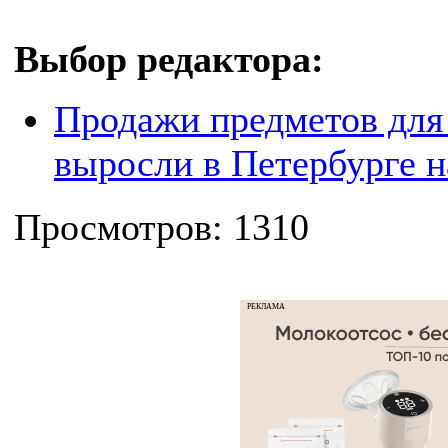
Выбор редактора:
Продажи предметов для 
выросли в Петербурге 
Просмотров: 1310
РЕКЛАМА