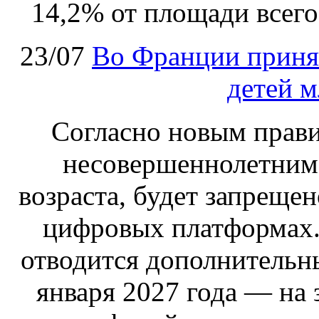
14,2% от площади всего
23/07
Во Франции принят
детей м
Согласно новым правил
несовершеннолетним,
возраста, будет запрещен
цифровых платформах.
отводится дополнительн
января 2027 года — на