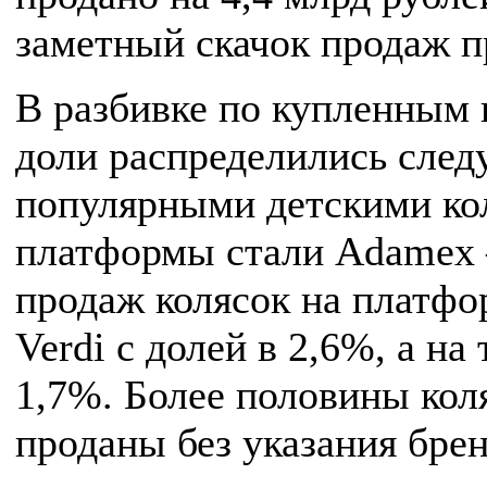
заметный скачок продаж п
В разбивке по купленным 
доли распределились сле
популярными детскими кол
платформы стали Adamex 
продаж колясок на платфо
Verdi с долей в 2,6%, а на
1,7%. Более половины кол
проданы без указания брен