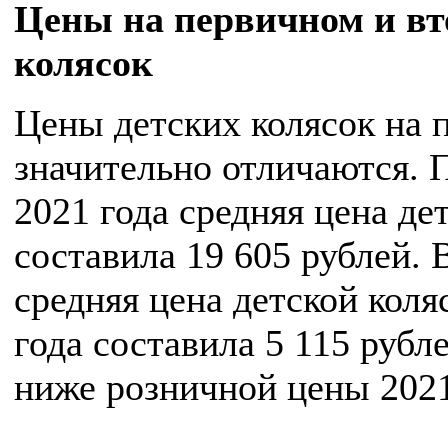
Цены на первичном и вт
колясок
Цены детских колясок на 
значительно отличаются. 
2021 года средняя цена де
составила 19 605 рублей. 
средняя цена детской коля
года составила 5 115 рубле
ниже розничной цены 2021