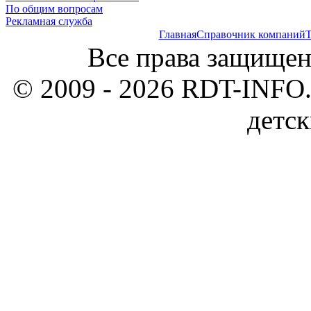
По общим вопросам
Рекламная служба
Главная
Справочник компаний
Т
Все права защищен
© 2009 - 2026 RDT-INFO.
детск