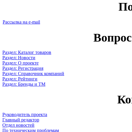
По
Рассылка на e-mail
Вопрос
Раздел: Каталог товаров
Раздел: Новости
Раздел: О проекте
Раздел: Регистрация
Раздел: Справочник компаний
Раздел: Рейтинги
Раздел: Бренды и ТМ
Ко
Руководитель проекта
Главный редактор
Отдел новостей
По техническим проблемам