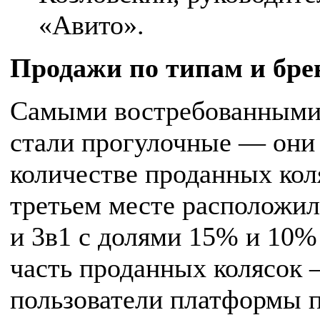
«Авито».
Продажи по типам и бре
Самыми востребованными 
стали прогулочные — они
количестве проданных кол
третьем месте расположил
и 3в1 с долями 15% и 10%
часть проданных колясок 
пользователи платформы п