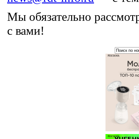
Мы обязательно рассмот
с вами!
РЕКЛАМА
РЕКЛАМА