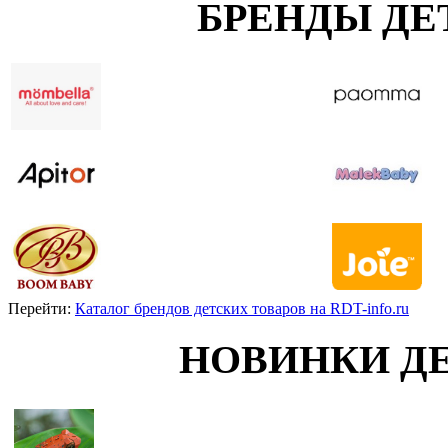
БРЕНДЫ ДЕ
Перейти:
Каталог брендов детских товаров на RDT-info.ru
НОВИНКИ Д