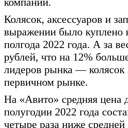
компании.
Колясок, аксессуаров и за
выражении было куплено н
полгода 2022 года. А за ве
рублей, что на 12% больш
лидеров рынка — колясок 
первичном рынке.
На «Авито» средняя цена 
полугодии 2022 года состав
четыре раза ниже средней