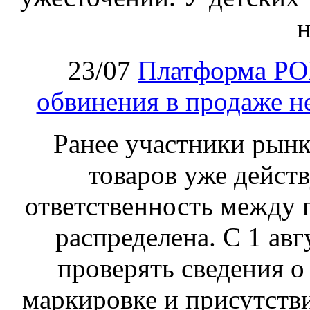
н
23/07
Платформа PO
обвинения в продаже н
Ранее участники рынка
товаров уже действ
ответственность между 
распределена. С 1 ав
проверять сведения о
маркировке и присутств