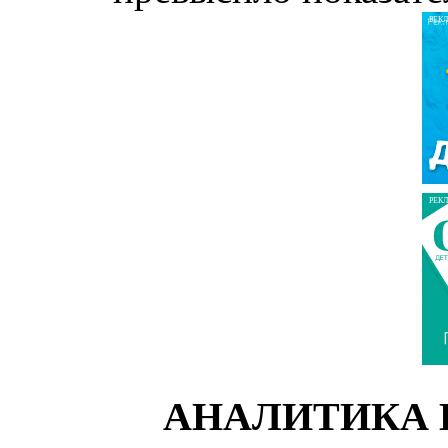
РЕК
РЕК
АНАЛИТИКА 