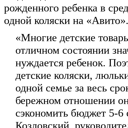
рожденного ребенка в сре
одной коляски на «Авито»
«Многие детские товары
отличном состоянии зна
нуждается ребенок. Поэ
детские коляски, люльки
одной семье за весь ср
бережном отношении он
сэкономить бюджет 5-6
Козловский, руководител