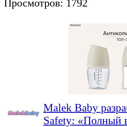
Просмотров: 1792
РЕКЛАМА
Malek Baby разр
Safety: «Полный в