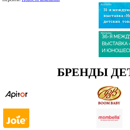
РЕКЛАМА
РЕКЛАМА
БРЕНДЫ ДЕ