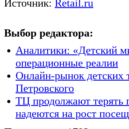
Источник:
Retail.ru
Выбор редактора:
Аналитики: «Детский м
операционные реалии
Онлайн-рынок детских т
Петровского
ТЦ продолжают терять п
надеются на рост посе