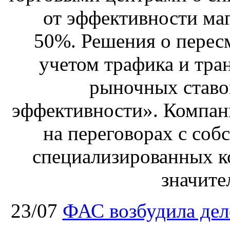
от эффективности маг
50%. Решения о перес
учетом трафика и тра
рыночных ставо
эффективности». Компан
на переговорах с соб
специализированных ко
значите
23/07
ФАС возбудила дел