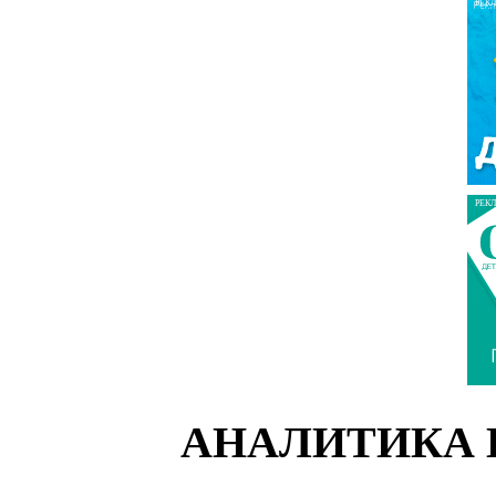
РЕК
РЕК
АНАЛИТИКА 