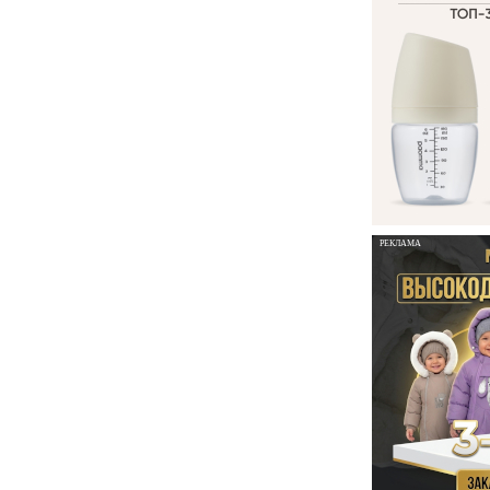
РЕКЛАМА