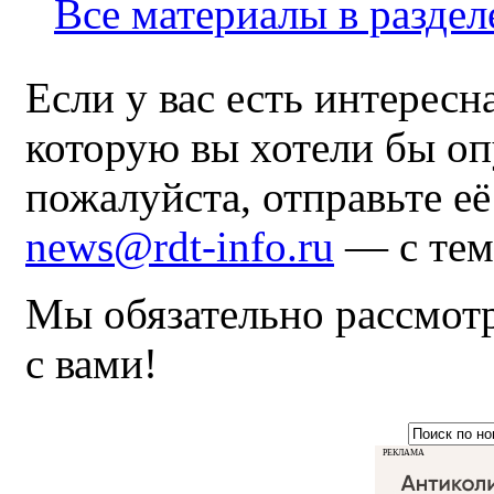
Все материалы в раздел
Если у вас есть интересн
которую вы хотели бы оп
пожалуйста, отправьте е
news@rdt-info.ru
— с тем
Мы обязательно рассмот
с вами!
РЕКЛАМА