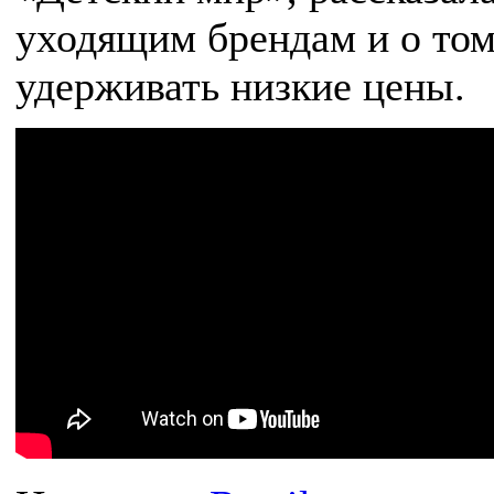
уходящим брендам и о том,
удерживать низкие цены.