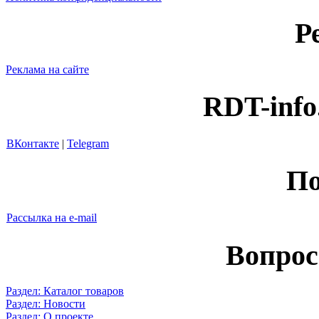
Р
Реклама на сайте
RDT-info
ВКонтакте
|
Telegram
По
Рассылка на e-mail
Вопрос
Раздел: Каталог товаров
Раздел: Новости
Раздел: О проекте