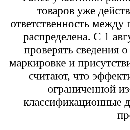
товаров уже действ
ответственность между 
распределена. С 1 ав
проверять сведения о
маркировке и присутств
считают, что эффект
ограниченной из-
классификационные д
пр