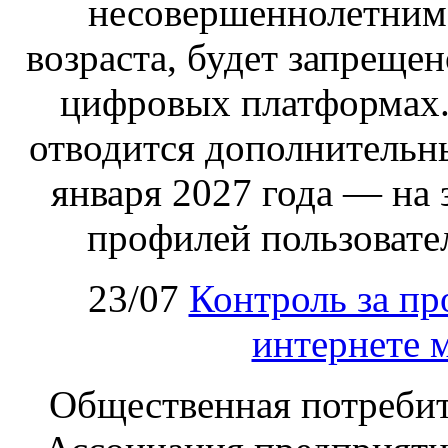
несовершеннолетним,
возраста, будет запрещен
цифровых платформах.
отводится дополнительн
января 2027 года — на
профилей пользовател
23/07
Контроль за пр
интернете 
Общественная потребит