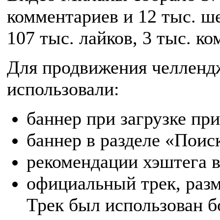
комментариев и 12 тыс. ш
107 тыс. лайков, 3 тыс. ко
Для продвижения челленд
использовали:
баннер при загрузке пр
баннер в разделе «Поис
рекомендации хэштега в
официальный трек, раз
Трек был использован бо