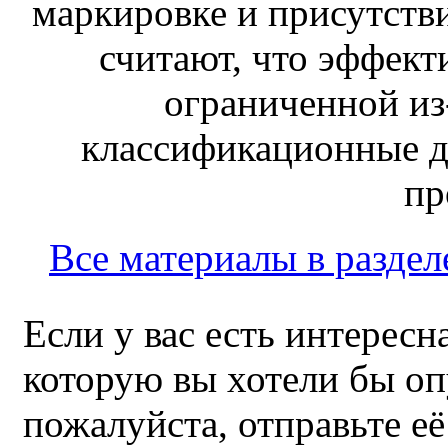
маркировке и присутств
считают, что эффект
ограниченной из-
классификационные д
пр
Все материалы в раздел
Если у вас есть интересн
которую вы хотели бы оп
пожалуйста, отправьте е