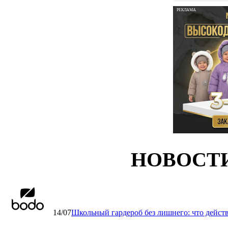
РЕКЛАМА
НОВОСТ
14/07
Школьный гардероб без лишнего: что дейст