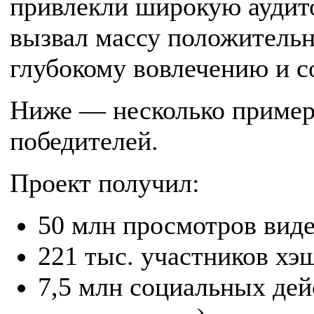
привлекли широкую аудито
вызвал массу положительн
глубокому вовлечению и 
Ниже — несколько пример
победителей.
Проект получил:
50 млн просмотров виде
221 тыс. участников хэ
7,5 млн социальных дей