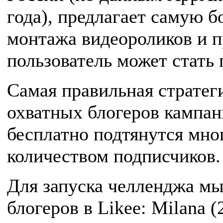
года), предлагает самую 
монтажа видеороликов и п
пользователь может стать 
Самая правильная стратег
охватных блогеров кампан
бесплатно подтянутся мн
количеством подписчиков.
Для запуска челленджа м
блогеров в Likee: Milana 