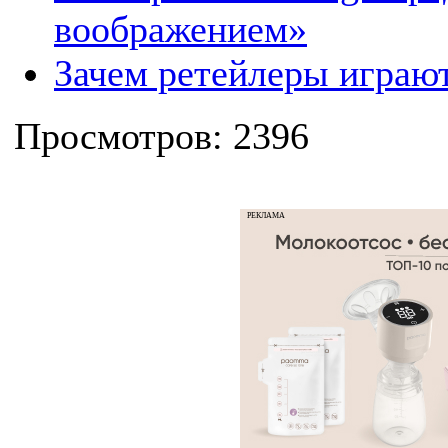
воображением»
Зачем ретейлеры играю
Просмотров: 2396
РЕКЛАМА