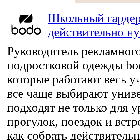
Школьный гардер
действительно н
Руководитель рекламного
подростковой одежды bo
которые работают весь у
все чаще выбирают унив
подходят не только для у
прогулок, поездок и встр
как собрать действител