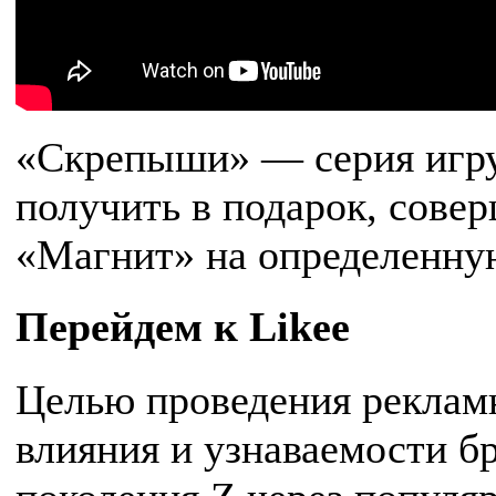
«Скрепыши» — серия игру
получить в подарок, сове
«Магнит» на определенну
Перейдем к Likee
Целью проведения реклам
влияния и узнаваемости б