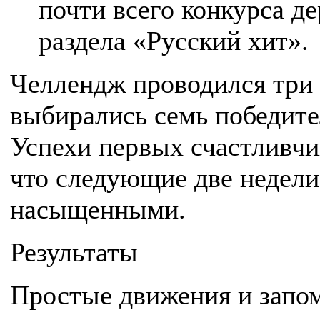
почти всего конкурса д
раздела «Русский хит».
Челлендж проводился три 
выбирались семь победите
Успехи первых счастливчи
что следующие две недели
насыщенными.
Результаты
Простые движения и запо