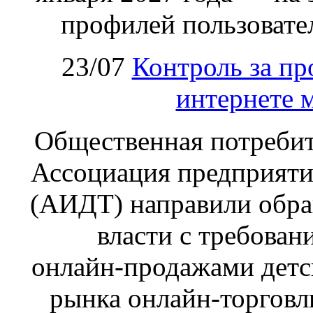
профилей пользовател
23/07
Контроль за пр
интернете 
Общественная потребит
Ассоциация предприяти
(АИДТ) направили обра
власти с требован
онлайн‑продажами детс
рынка онлайн-торговл