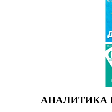
РЕК
РЕК
АНАЛИТИКА 