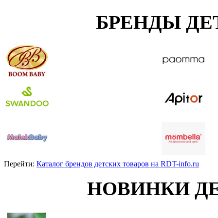
БРЕНДЫ ДЕ
Перейти:
Каталог брендов детских товаров на RDT-info.ru
НОВИНКИ Д