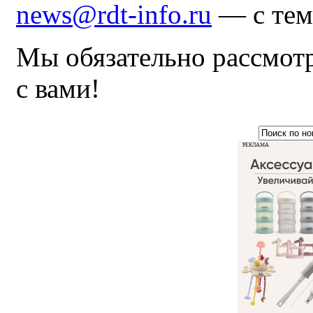
news@rdt-info.ru
— с тем
Мы обязательно рассмот
с вами!
РЕКЛАМА