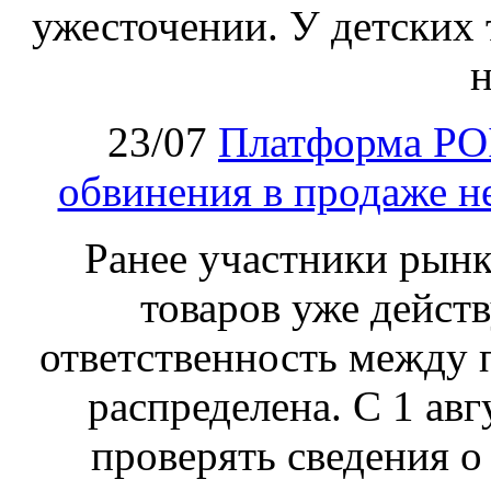
ужесточении. У детских 
н
23/07
Платформа PO
обвинения в продаже н
Ранее участники рынка
товаров уже действ
ответственность между 
распределена. С 1 ав
проверять сведения о