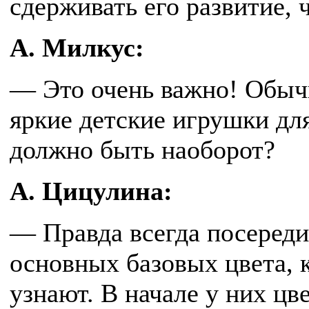
сдерживать его развитие, 
А. Милкус:
— Это очень важно! Обыч
яркие детские игрушки дл
должно быть наоборот?
А. Цицулина:
— Правда всегда посереди
основных базовых цвета, к
узнают. В начале у них цв