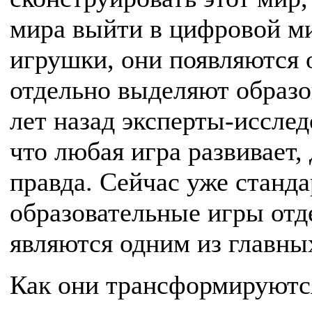
мира выйти в цифровой ми
игрушки, они появляются 
отдельно выделяют образо
лет назад эксперты-исслед
что любая игра развивает,
правда. Сейчас уже станд
образовательные игры отд
являются одним из главны
Как они трансформируютс