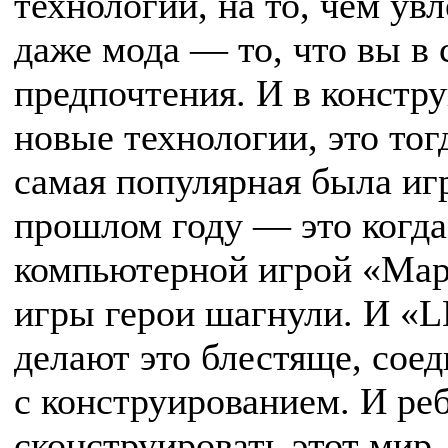
технологии, на то, чем ув
даже мода — то, что вы в 
предпочтения. И в констру
новые технологии, это тог
самая популярная была иг
прошлом году — это когда
компьютерной игрой «Мар
игры герои шагнули. И «
делают это блестяще, сое
с конструированием. И ре
сконструировать этот мир