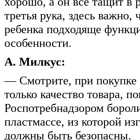
хорошо, а он все тащит в р
третья рука, здесь важно,
ребенка подходяще функци
особенности.
А. Милкус:
— Смотрите, при покупке 
только качество товара, п
Роспотребнадзором бороли
пластмассе, из которой и
должны быть безопасны.