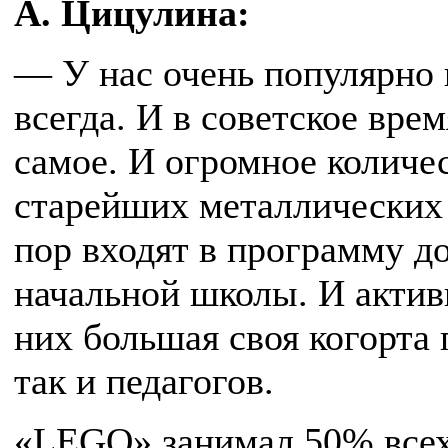
А. Цицулина:
— У нас очень популярно 
всегда. И в советское врем
самое. И огромное количес
старейших металлических 
пор входят в программу д
начальной школы. И актив
них большая своя когорта 
так и педагогов.
«LEGO» занимал 50% всех