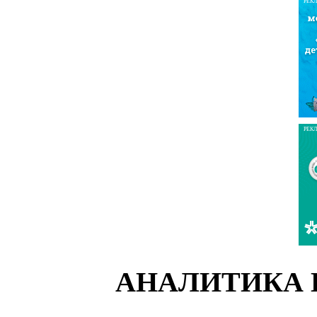
РЕК
РЕК
АНАЛИТИКА 