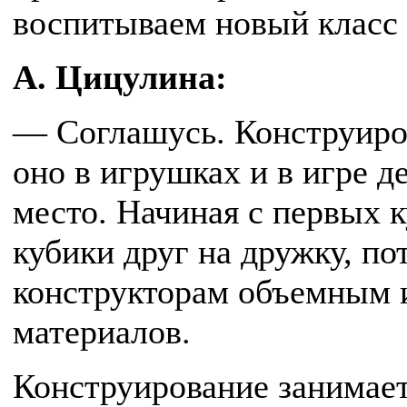
воспитываем новый класс
А. Цицулина:
— Соглашусь. Конструиро
оно в игрушках и в игре д
место. Начиная с первых к
кубики друг на дружку, п
конструкторам объемным 
материалов.
Конструирование занимает