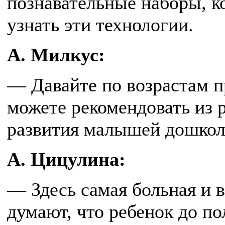
познавательные наборы, к
узнать эти технологии.
А. Милкус:
— Давайте по возрастам п
можете рекомендовать из 
развития малышей дошкол
А. Цицулина:
— Здесь самая больная и 
думают, что ребенок до по