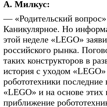
А. Милкус:
— «Родительский вопрос»
Каникулярное. Но информ
этой неделе «LEGO» заявил
российского рынка. Погово
таких конструкторов в раз
история с уходом «LEGO»
робототехники последние 
«LEGO» и на основе этих 
приближение робототехник