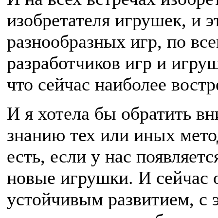
изобретателя игрушек, и э
разнообразных игр, по вс
разработчиков игр и игруш
что сейчас наиболее востр
И я хотела бы обратить в
знанию тех или иных метод
есть, если у нас появляетс
новые игрушки. И сейчас 
устойчивым развитием, с 