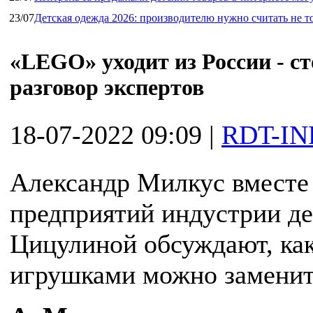
23/07
Детская одежда 2026: производителю нужно считать не т
«LEGO» уходит из России - ст
разговор экспертов
18-07-2022 09:09
|
RDT-IN
Александр Милкус вместе
предприятий индустрии д
Цицулиной обсуждают, ка
игрушками можно заменит