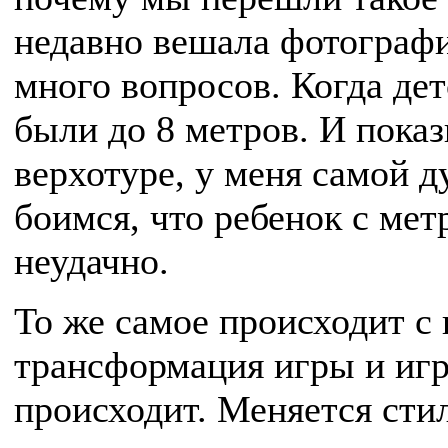
недавно вешала фотографи
много вопросов. Когда де
были до 8 метров. И показ
верхотуре, у меня самой д
боимся, что ребенок с ме
неудачно.
То же самое происходит с
трансформация игры и игр
происходит. Меняется сти