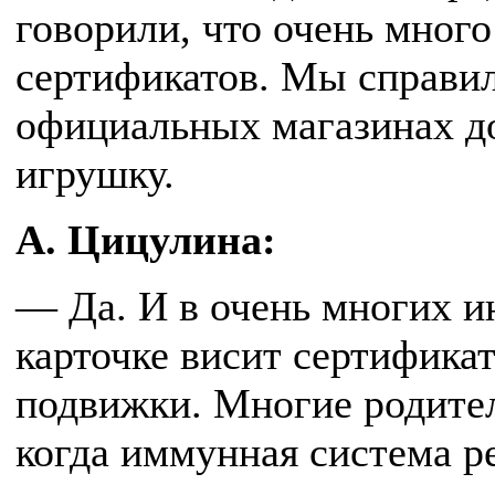
говорили, что очень много
сертификатов. Мы справил
официальных магазинах д
игрушку.
А. Цицулина:
— Да. И в очень многих и
карточке висит сертификат
подвижки. Многие родители
когда иммунная система ре