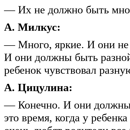
— Их не должно быть мног
А. Милкус:
— Много, яркие. И они не
И они должны быть разно
ребенок чувствовал разну
А. Цицулина:
— Конечно. И они должны 
это время, когда у ребенк