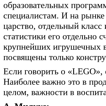
образовательных программ
специалистам. И на рынке
царство, отдельный класс 
статистики его отдельно с
крупнейших игрушечных в
посвящены только констру
Если говорить о «LEGO», е
Наиболее важно это в про
целом, важности в воспита