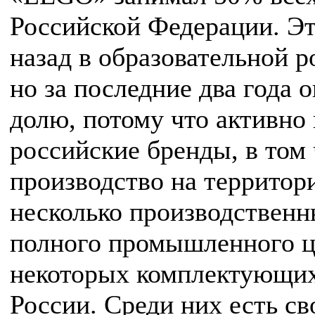
Российской Федерации. Эт
назад в образовательной 
но за последние два года 
долю, потому что активно
российские бренды, в том 
производство на территори
несколько производствен
полного промышленного ц
некоторых комплектующих
России. Среди них есть с