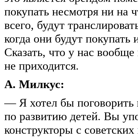
покупать несмотря ни на ч
всего, будут транслироват
когда они будут покупать 
Сказать, что у нас вообще
не приходится.
А. Милкус:
— Я хотел бы поговорить
по развитию детей. Вы уп
конструкторы с советских