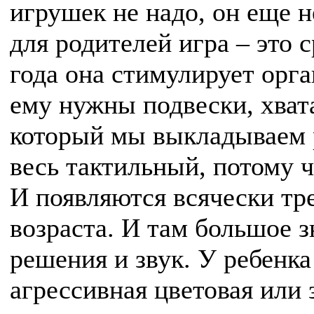
игрушек не надо, он еще не
для родителей игра – это 
года она стимулирует орга
ему нужны подвески, хвата
который мы выкладываем р
весь тактильный, потому ч
И появляются всячески тр
возраста. И там большое 
решения и звук. У ребенка
агрессивная цветовая или з