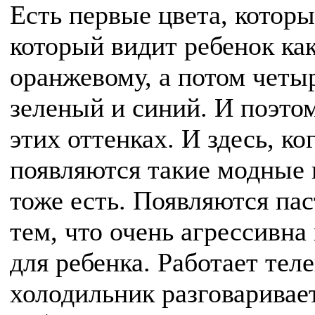
Есть первые цвета, которы
который видит ребенок как
оранжевому, а потом четы
зеленый и синий. И поэтом
этих оттенках. И здесь, ко
появляются такие модные 
тоже есть. Появляются пас
тем, что очень агрессивна
для ребенка. Работает тел
холодильник разговаривает