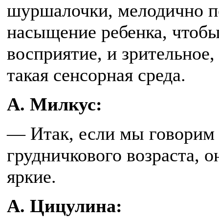
шуршалочки, мелодично по
насыщение ребенка, чтобы
восприятие, и зрительное
такая сенсорная среда.
А. Милкус:
— Итак, если мы говорим
грудничкового возраста, 
яркие.
А. Цицулина: