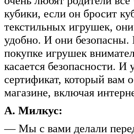
очень любят родители все 
кубики, если он бросит ку
текстильных игрушек, они
удобно. И они безопасны.
покупке игрушек внимател
касается безопасности. И 
сертификат, который вам 
магазине, включая интерн
А. Милкус:
— Мы с вами делали перед