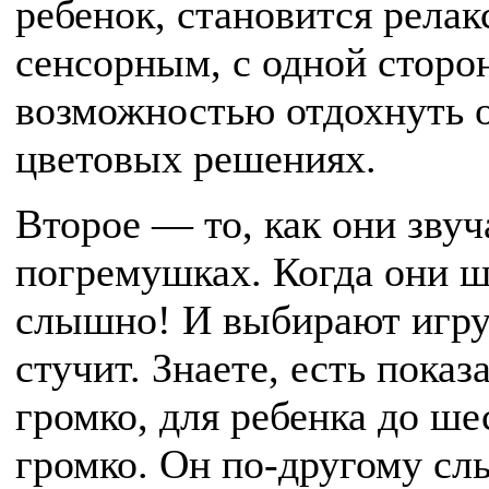
ребенок, становится релак
сенсорным, с одной сторон
возможностью отдохнуть о
цветовых решениях.
Второе — то, как они звуч
погремушках. Когда они шу
слышно! И выбирают игруш
стучит. Знаете, есть показ
громко, для ребенка до ше
громко. Он по-другому сл