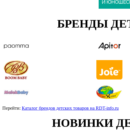
БРЕНДЫ ДЕ
Перейти:
Каталог брендов детских товаров на RDT-info.ru
НОВИНКИ Д