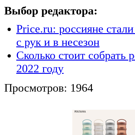
Выбор редактора:
Price.ru: россияне стал
с рук и в несезон
Сколько стоит собрать р
2022 году
Просмотров: 1964
РЕКЛАМА