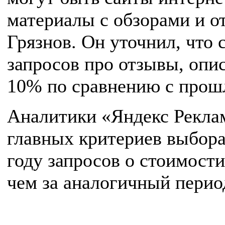
материалы с обзорами и о
Грязнов. Он уточнил, что 
запросов про отзывы, опи
10% по сравнению с прош
Аналитики «Яндекс Реклам
главных критериев выбора 
году запросов о стоимости
чем за аналогичный период