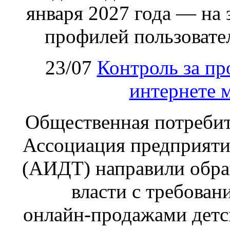
января 2027 года — на
профилей пользовател
23/07
Контроль за пр
интернете 
Общественная потребит
Ассоциация предприяти
(АИДТ) направили обра
власти с требован
онлайн‑продажами детс