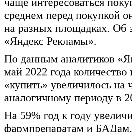
чаще интересоваться поку
среднем перед покупкой о
на разных площадках. Об 
«Яндекс Рекламы».
По данным аналитиков «Ян
май 2022 года количество
«купить» увеличилось на 
аналогичному периоду в 20
На 59% год к году увеличи
фармпрепаратам и БАДам.