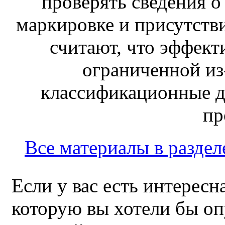
проверять сведения о
маркировке и присутств
считают, что эффект
ограниченной из-
классификационные д
пр
Все материалы в раздел
Если у вас есть интересн
которую вы хотели бы оп