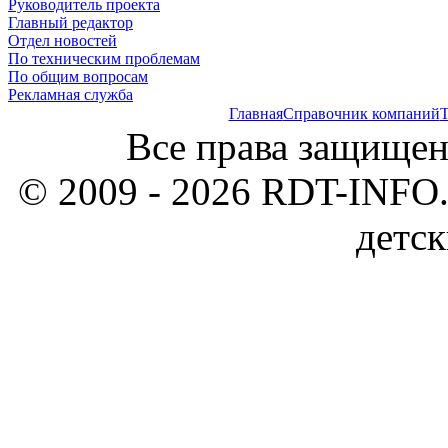
Руководитель проекта
Главный редактор
Отдел новостей
По техническим проблемам
По общим вопросам
Рекламная служба
Главная
Справочник компаний
Т
Все права защищен
© 2009 - 2026 RDT-INFO.
детск