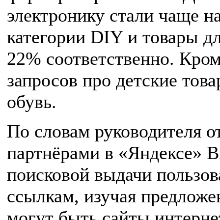
электронику стали чаще на
категории DIY и товары д
22% соответственно. Кром
запросов про детские тов
обувь.
По словам руководителя о
партнёрами в «Яндексе» Ви
поисковой выдачи пользов
ссылкам, изучая предложе
могут быть сайты интерне