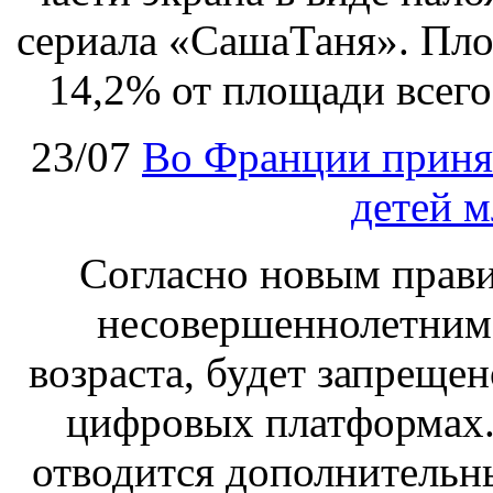
сериала «СашаТаня». Пло
14,2% от площади всего
23/07
Во Франции принят
детей м
Согласно новым правил
несовершеннолетним,
возраста, будет запрещен
цифровых платформах.
отводится дополнительн