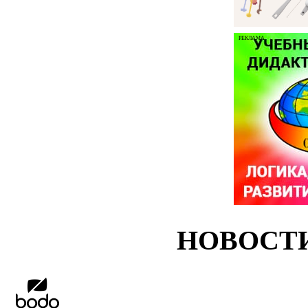
РЕКЛАМА
НОВОСТ