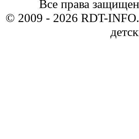
Все права защищен
© 2009 - 2026 RDT-INFO.
детск