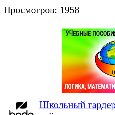
Просмотров: 1958
РЕКЛАМА
Школьный гардер