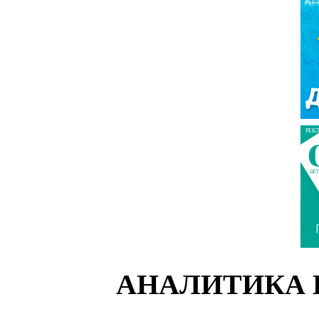
РЕК
РЕК
АНАЛИТИКА 