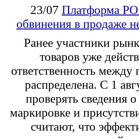
23/07
Платформа PO
обвинения в продаже н
Ранее участники рынка
товаров уже действ
ответственность между 
распределена. С 1 ав
проверять сведения о
маркировке и присутств
считают, что эффект