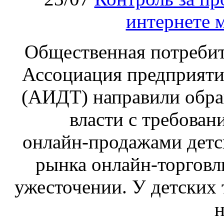
интернете 
Общественная потребит
Ассоциация предприяти
(АИДТ) направили обра
власти с требован
онлайн‑продажами детс
рынка онлайн-торговл
ужесточении. У детских 
н