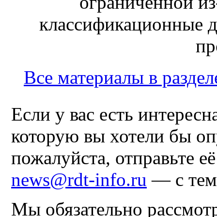
ограниченной из-
классификационные д
пр
Все материалы в раздел
Если у вас есть интересн
которую вы хотели бы оп
пожалуйста, отправьте е
news@rdt-info.ru
— с тем
Мы обязательно рассмот