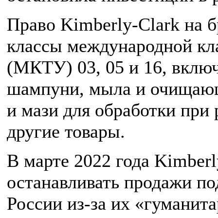
Право Kimberly-Clark на б
классы международной кла
(МКТУ) 03, 05 и 16, вклю
шампуни, мыла и очищающ
и мази для обработки при
другие товары.
В марте 2022 года Kimberl
останавливать продажи по
России из-за их «гуманита