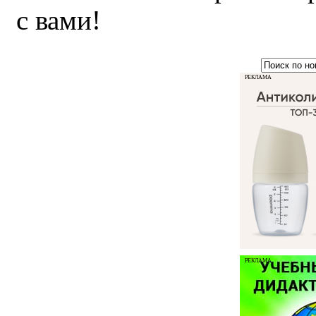
с вами!
РЕКЛАМА
РЕКЛАМА