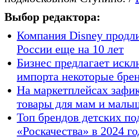
Выбор редактора:
Компания Disney продли
России еще на 10 лет
Бизнес предлагает искл
импорта некоторые бре
На маркетплейсах зафи
товары для мам и малы
Топ брендов детских по
«Роскачества» в 2024 го