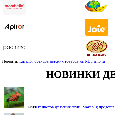
Перейти:
Каталог брендов детских товаров на RDT-info.ru
НОВИНКИ Д
04/08
От цветов до пения птиц: Makebug представ