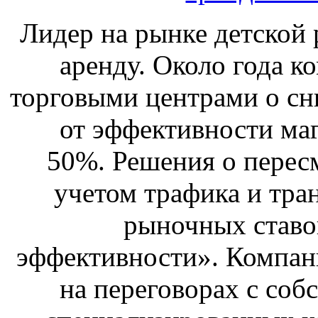
Лидер на рынке детской 
аренду. Около года к
торговыми центрами о сн
от эффективности маг
50%. Решения о перес
учетом трафика и тра
рыночных ставо
эффективности». Компан
на переговорах с соб