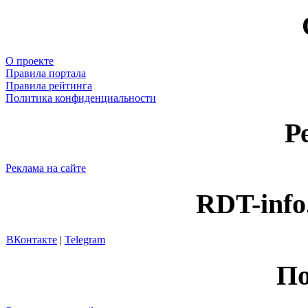
О проекте
Правила портала
Правила рейтинга
Политика конфиденциальности
Р
Реклама на сайте
RDT-info
ВКонтакте
|
Telegram
По