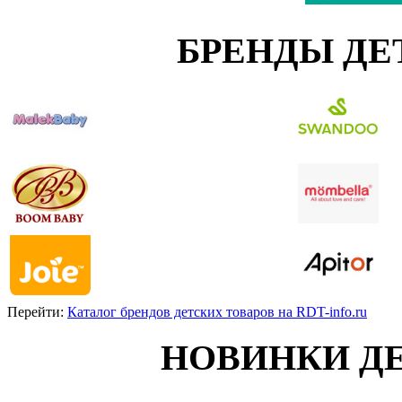
БРЕНДЫ ДЕ
Перейти:
Каталог брендов детских товаров на RDT-info.ru
НОВИНКИ Д