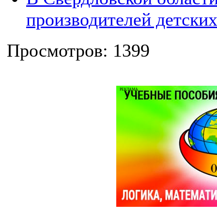
производителей детских
Просмотров: 1399
РЕКЛАМА