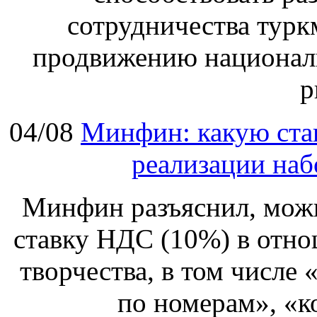
сотрудничества турк
продвижению национал
р
04/08
Минфин: какую ста
реализации наб
Минфин разъяснил, мож
ставку НДС (10%) в отно
творчества, в том числе
по номерам», «к