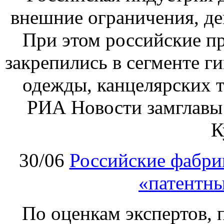
внешние ограничения, де
При этом российские пр
закрепились в сегменте ги
одежды, канцелярских т
РИА Новости замглавы
К
30/06
Российские фабри
«патентн
По оценкам экспертов, 