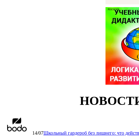
РЕКЛАМА
НОВОСТ
14/07
Школьный гардероб без лишнего: что дейст