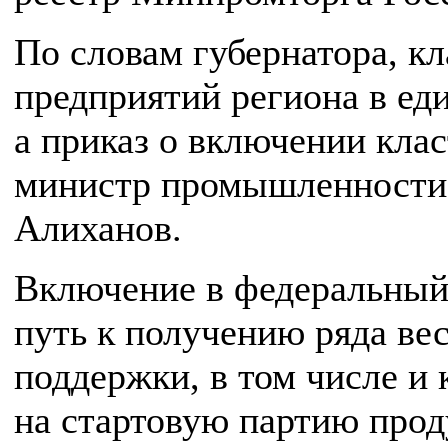
По словам губернатора, кл
предприятий региона в ед
а приказ о включении клас
министр промышленности
Алиханов.
Включение в федеральный 
путь к получению ряда ве
поддержки, в том числе и
на стартовую партию про