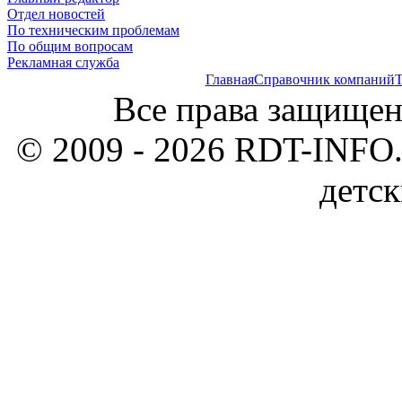
Отдел новостей
По техническим проблемам
По общим вопросам
Рекламная служба
Главная
Справочник компаний
Т
Все права защищен
© 2009 - 2026 RDT-INFO.
детск