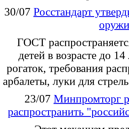
30/07
Росстандарт утвер
оружи
ГОСТ распространяетс
детей в возрасте до 14
рогаток, требования расп
арбалеты, луки для стрел
23/07
Минпромторг р
распространить "российс