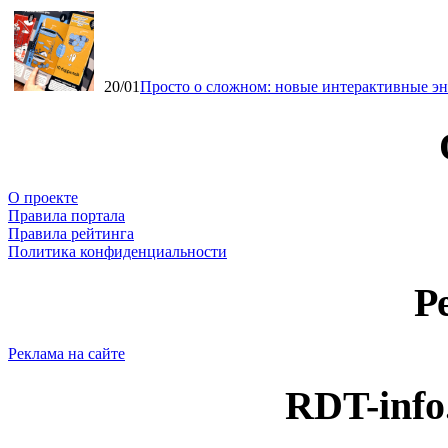
20/01
Просто о сложном: новые интерактивные э
О проекте
Правила портала
Правила рейтинга
Политика конфиденциальности
Р
Реклама на сайте
RDT-info