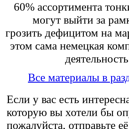
60% ассортимента тонк
могут выйти за рам
грозить дефицитом на ма
этом сама немецкая ком
деятельность 
Все материалы в раз
Если у вас есть интересн
которую вы хотели бы оп
пожалуйста, отправьте е