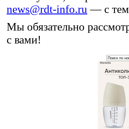
news@rdt-info.ru
— с тем
Мы обязательно рассмот
с вами!
РЕКЛАМА