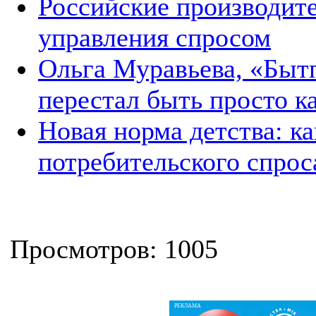
Российские производит
управления спросом
Ольга Муравьева, «Быт
перестал быть просто к
Новая норма детства: ка
потребительского спрос
Просмотров: 1005
РЕКЛАМА