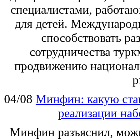
специалистами, работаю
для детей. Международ
способствовать р
сотрудничества турк
продвижению национал
р
04/08
Минфин: какую ста
реализации наб
Минфин разъяснил, мож