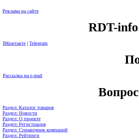
Реклама на сайте
RDT-info
ВКонтакте
|
Telegram
По
Рассылка на e-mail
Вопрос
Раздел: Каталог товаров
Раздел: Новости
Раздел: О проекте
Раздел: Регистрация
Раздел: Справочник компаний
Раздел: Рейтинги