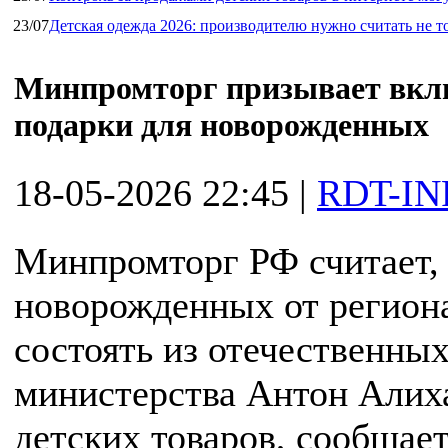
23/07
Детская одежда 2026: производителю нужно считать не т
Минпромторг призывает вклю
подарки для новорожденных
18-05-2026 22:45
|
RDT-IN
Минпромторг РФ считает,
новорожденных от регион
состоять из отечественных
министерства Антон Алих
детских товаров, сообщае