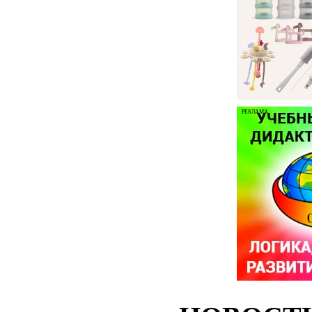
РЕКЛАМА