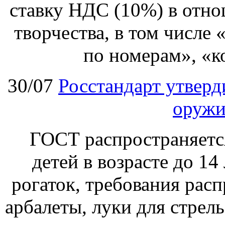
ставку НДС (10%) в отно
творчества, в том числе
по номерам», «к
30/07
Росстандарт утвер
оружи
ГОСТ распространяетс
детей в возрасте до 14
рогаток, требования расп
арбалеты, луки для стрел