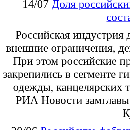
14/07
Доля российски
сост
Российская индустрия д
внешние ограничения, де
При этом российские пр
закрепились в сегменте ги
одежды, канцелярских т
РИА Новости замглавы
К