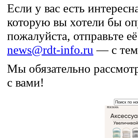
Если у вас есть интересн
которую вы хотели бы оп
пожалуйста, отправьте е
news@rdt-info.ru
— с тем
Мы обязательно рассмот
с вами!
РЕКЛАМА