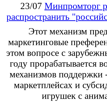
23/07
Минпромторг р
распространить "российс
Этот механизм пре
маркетинговые преферен
этом вопросе с зарубеж
году прорабатывается в
механизмов поддержки -
маркетплейсах и субси
игрушек с аним