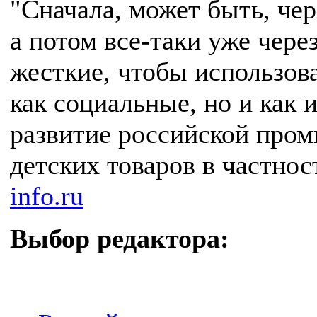
"Сначала, может быть, че
а потом все-таки уже чере
жесткие, чтобы использов
как социальные, но и как
развитие российской про
детских товаров в частност
info.ru
Выбор редактора: