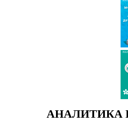
РЕК
РЕК
АНАЛИТИКА 