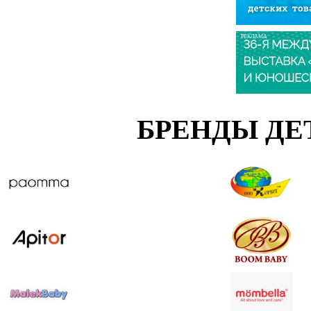
РЕКЛАМА
БРЕНДЫ ДЕ