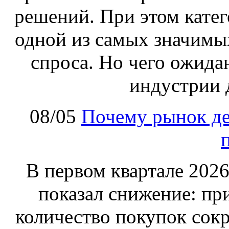
решений. При этом катег
одной из самых значимых
спроса. Но чего ожида
индустрии 
08/05
Почему рынок де
В первом квартале 2026
показал снижение: пр
количество покупок сок