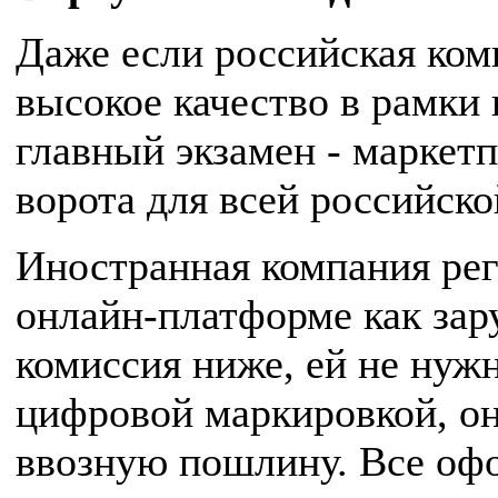
Даже если российская ком
высокое качество в рамки
главный экзамен - маркетп
ворота для всей российск
Иностранная компания рег
онлайн-платформе как зар
комиссия ниже, ей не нужн
цифровой маркировкой, о
ввозную пошлину. Все офо