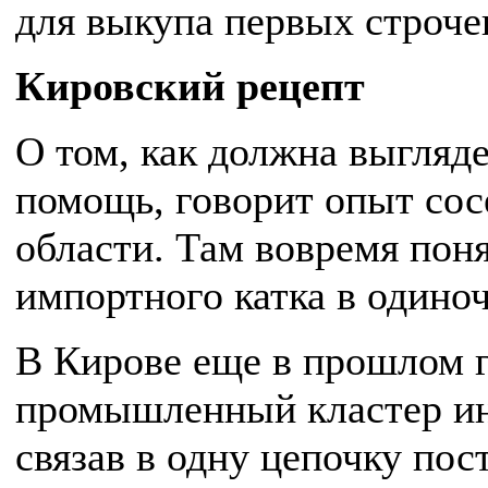
для выкупа первых строче
Кировский рецепт
О том, как должна выгляде
помощь, говорит опыт сос
области. Там вовремя поня
импортного катка в одиноч
В Кирове еще в прошлом 
промышленный кластер ин
связав в одну цепочку по