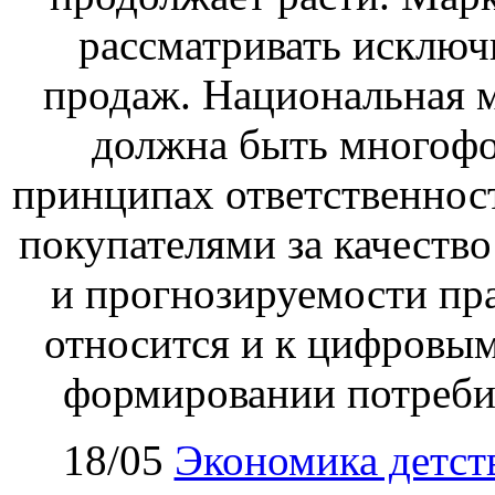
рассматривать исключ
продаж. Национальная м
должна быть многофо
принципах ответственност
покупателями за качество
и прогнозируемости пра
относится и к цифровым
формировании потребит
18/05
Экономика детст