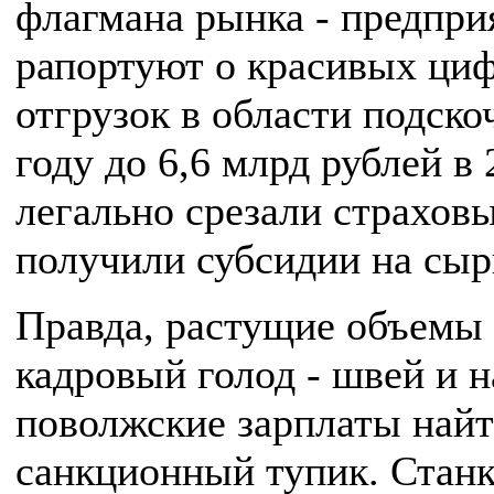
флагмана рынка - предпри
рапортуют о красивых циф
отгрузок в области подско
году до 6,6 млрд рублей в
легально срезали страховы
получили субсидии на сыр
Правда, растущие объемы
кадровый голод - швей и 
поволжские зарплаты найти
санкционный тупик. Станк