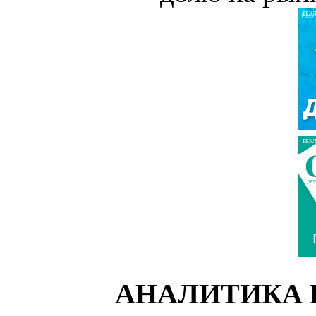
РЕК
РЕК
АНАЛИТИКА 