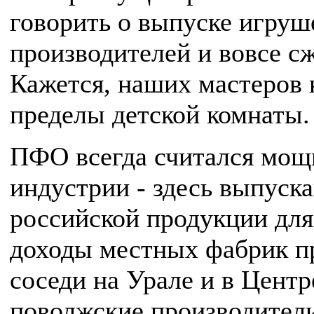
говорить о выпуске игруш
производителей и вовсе с
Кажется, наших мастеров
пределы детской комнаты.
ПФО всегда считался мощ
индустрии - здесь выпуск
российской продукции для 
доходы местных фабрик пр
соседи на Урале и в Цент
поволжские производител