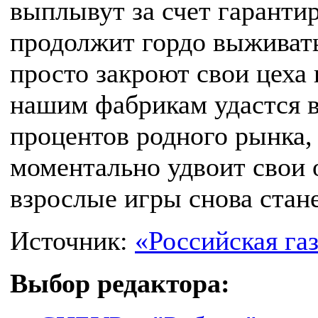
выплывут за счет гарантир
продолжит гордо выживать 
просто закроют свои цеха 
нашим фабрикам удастся в
процентов родного рынка,
моментально удвоит свои о
взрослые игры снова стан
Источник:
«Российская га
Выбор редактора: