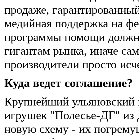
продаже, гарантированный
медийная поддержка на фе
программы помощи должны
гигантам рынка, иначе с
производители просто исче
Куда ведет соглашение?
Крупнейший ульяновский 
игрушек "Полесье-ДГ" из
новую схему - их погрему