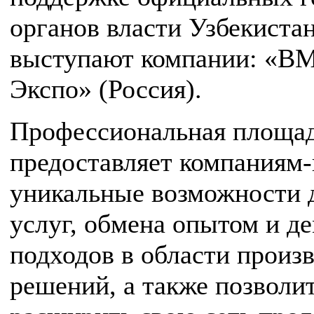
органов власти Узбекиста
выступают компании: «BM
Экспо» (Россия).
Профессиональная площадк
предоставляет компаниям
уникальные возможности д
услуг, обмена опытом и 
подходов в области произв
решений, а также позволи