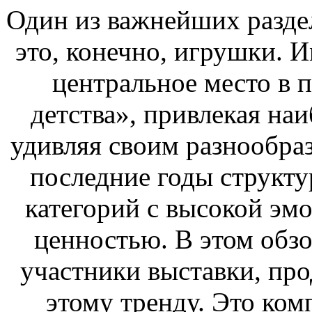
Один из важнейших раздел
это, конечно, игрушки. 
центральное место в 
детства», привлекая на
удивляя своим разнообраз
последние годы структу
категорий с высокой эм
ценностью. В этом обз
участники выставки, про
этому тренду. Это ком