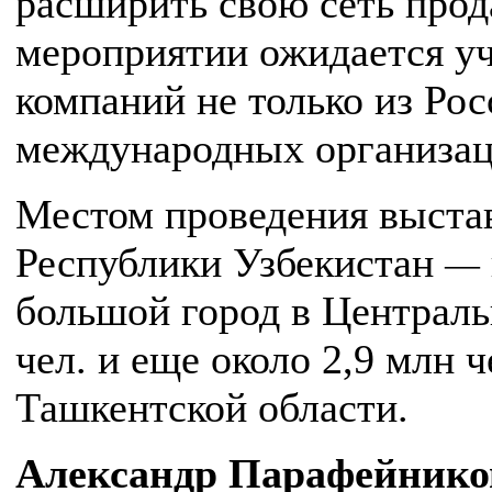
расширить свою сеть прод
мероприятии ожидается уч
компаний не только из Рос
международных организац
Местом проведения выста
Республики Узбекистан
—
большой город в Централь
чел. и еще около 2,9 млн 
Ташкентской области.
Александр Парафейников