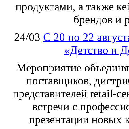
продуктами, а также к
брендов и 
24/03
C 20 по 22 авгус
«Детство и Д
Мероприятие объединя
поставщиков, дистри
представителей retail-с
встречи с професс
презентации новых 