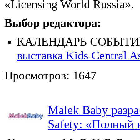
«Licensing World Russia».
Выбор редактора:
КАЛЕНДАРЬ СОБЫТИ
выставка Kids Central A
Просмотров: 1647
Malek Baby разр
Safety: «Полный в