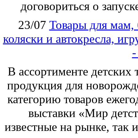
договориться о запуск
23/07
Товары для мам,
коляски и автокресла, иг
-
В ассортименте детских 
продукция для новорожд
категорию товаров ежего
выставки «Мир детст
известные на рынке, так и