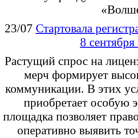
«Волш
23/07
Стартовала регист
8 сентября
Растущий спрос на лицен
мерч формирует высо
коммуникации. В этих ус
приобретает особую 
площадка позволяет прав
оперативно выявить то