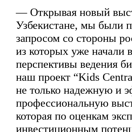
— Открывая новый выст
Узбекистане, мы были 
запросом со стороны ро
из которых уже начали 
перспективы ведения би
наш проект “Kids Centra
не только надежную и 
профессиональную выст
которая по оценкам экс
инвестиционным потенц