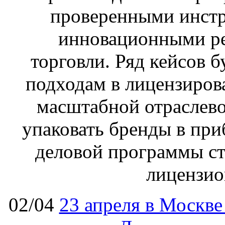
проверенными инстр
инновационными р
торговли. Ряд кейсов 
подходам в лицензиров
масштабной отраслево
упаковать бренды в пр
деловой программы ст
лицензио
02/04
23 апреля в Москв