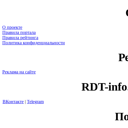
О проекте
Правила портала
Правила рейтинга
Политика конфиденциальности
Р
Реклама на сайте
RDT-info
ВКонтакте
|
Telegram
По