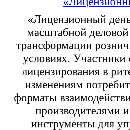
«Лицензионны
«Лицензионный день 
масштабной деловой
трансформации рознич
условиях. Участники 
лицензирования в рите
изменениям потребит
форматы взаимодействи
производителями и
инструменты для у