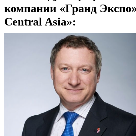
компании «Гранд Экспо»
Central Asia»: