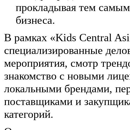
прокладывая тем самым
бизнеса.
В рамках «Kids Central As
специализированные дело
мероприятия, смотр тренд
знакомство с новыми лиц
локальными брендами, пер
поставщиками и закупщик
категорий.