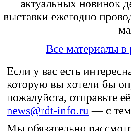
актуальных новинок д
выставки ежегодно прово
ма
Все материалы в 
Если у вас есть интересн
которую вы хотели бы оп
пожалуйста, отправьте е
news@rdt-info.ru
— с тем
Мы обязательно рассмот