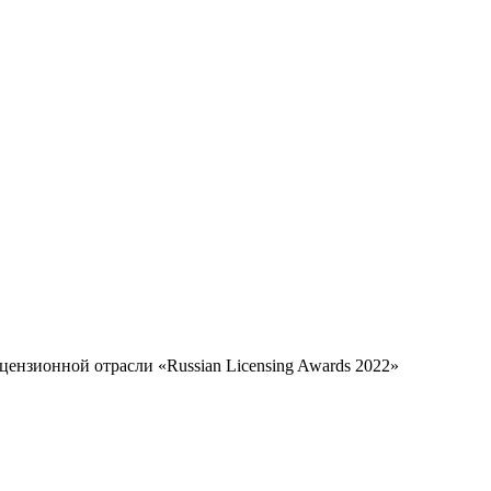
ензионной отрасли «Russian Licensing Awards 2022»