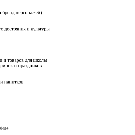
 бренд персонажей)
о достояния и культуры
 и товаров для школы
ринок и праздников
и напитков
ейле