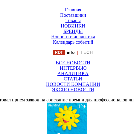
Главная
Поставщики
Товары
НОВИНКИ
БРЕНДЫ
Новости и аналитика
Календарь событий
RDT
-info
|
TECH
ВСЕ НОВОСТИ
ИНТЕРВЬЮ
АНАЛИТИКА
СТАТЬИ
НОВОСТИ КОМПАНИЙ
ЭКСПО НОВОСТИ
товал прием заявок на соискание премии для профессионалов лиц
РЕКЛАМА