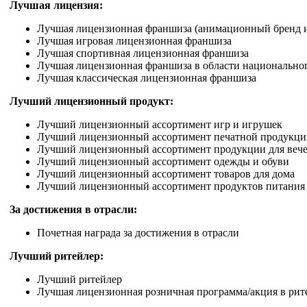
Лучшая лицензия:
Лучшая лицензионная франшиза (анимационный бренд и
Лучшая игровая лицензионная франшиза
Лучшая спортивная лицензионная франшиза
Лучшая лицензионная франшиза в области национальног
Лучшая классическая лицензионная франшиза
Лучший лицензионный продукт:
Лучший лицензионный ассортимент игр и игрушек
Лучший лицензионный ассортимент печатной продукции
Лучший лицензионный ассортимент продукции для вече
Лучший лицензионный ассортимент одежды и обуви
Лучший лицензионный ассортимент товаров для дома
Лучший лицензионный ассортимент продуктов питания 
За достижения в отрасли:
Почетная награда за достижения в отрасли
Лучший ритейлер:
Лучший ритейлер
Лучшая лицензионная розничная программа/акция в рит