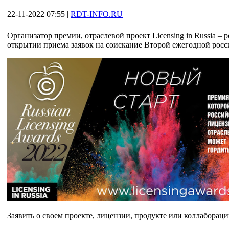
22-11-2022 07:55
|
RDT-INFO.RU
Организатор премии, отраслевой проект Licensing in Russia –
открытии приема заявок на соискание Второй ежегодной росси
Заявить о своем проекте, лицензии, продукте или коллабора