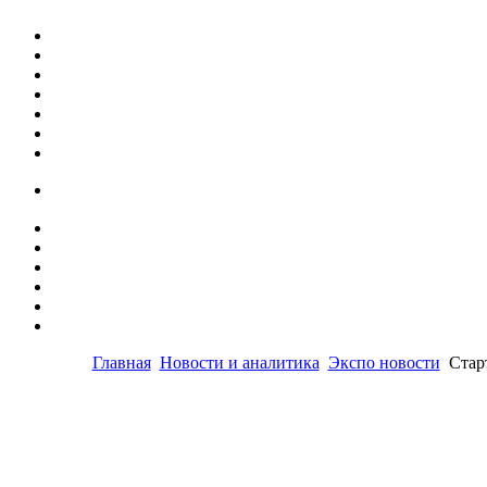
Главная
Новости и аналитика
Экспо новости
Стар