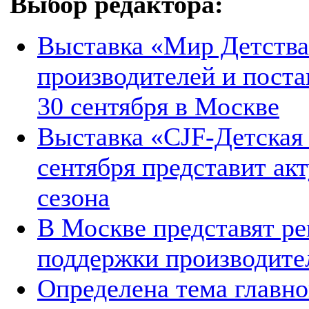
Выбор редактора:
Выставка «Мир Детства
производителей и поста
30 сентября в Москве
Выставка «CJF-Детская 
сентября представит ак
сезона
В Москве представят р
поддержки производител
Определена тема главно