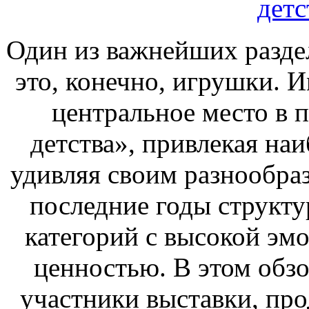
детс
Один из важнейших раздел
это, конечно, игрушки. 
центральное место в 
детства», привлекая на
удивляя своим разнообраз
последние годы структу
категорий с высокой эм
ценностью. В этом обз
участники выставки, про