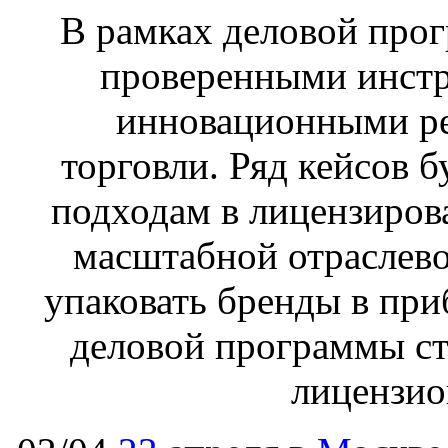
В рамках деловой прог
проверенными инстр
инновационными р
торговли. Ряд кейсов 
подходам в лицензиров
масштабной отраслево
упаковать бренды в пр
деловой программы ст
лицензио