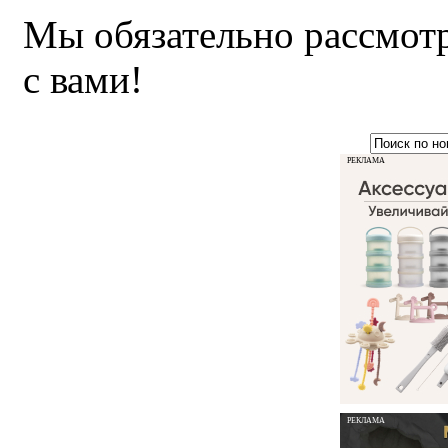
Мы обязательно рассмот
с вами!
РЕКЛАМА
РЕКЛАМА