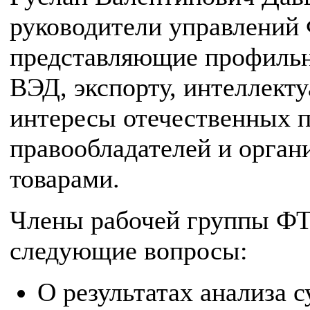
руководители управлений
представляющие профильн
ВЭД, экспорту, интеллект
интересы отечественных п
правообладателей и орган
товарами.
Члены рабочей группы ФТС
следующие вопросы:
О результатах анализа 