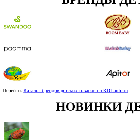
Перейти:
Каталог брендов детских товаров на RDT-info.ru
НОВИНКИ Д