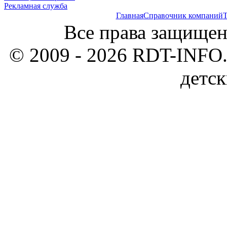
Рекламная служба
Главная
Справочник компаний
Т
Все права защищен
© 2009 - 2026 RDT-INFO.
детск