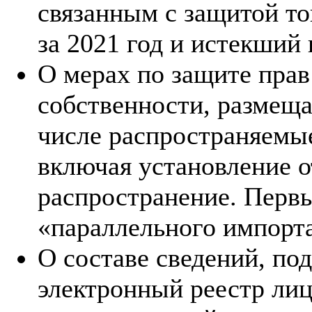
связанным с защитой то
за 2021 год и истекший 
О мерах по защите прав
собственности, размеща
числе распространяемые
включая установление о
распространение. Первы
«параллельного импорта
О составе сведений, п
электронный реестр ли