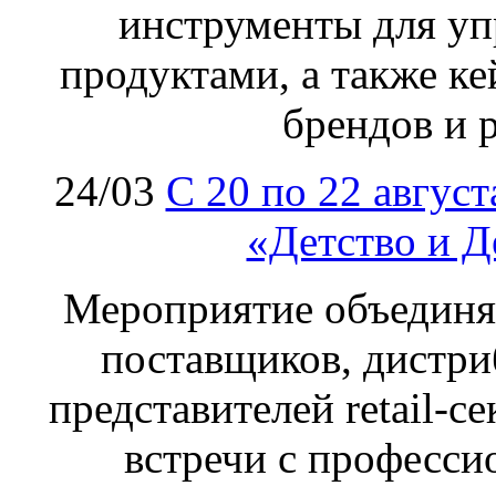
инструменты для у
продуктами, а также к
брендов и 
24/03
C 20 по 22 авгус
«Детство и Д
Мероприятие объединя
поставщиков, дистри
представителей retail-с
встречи с професс