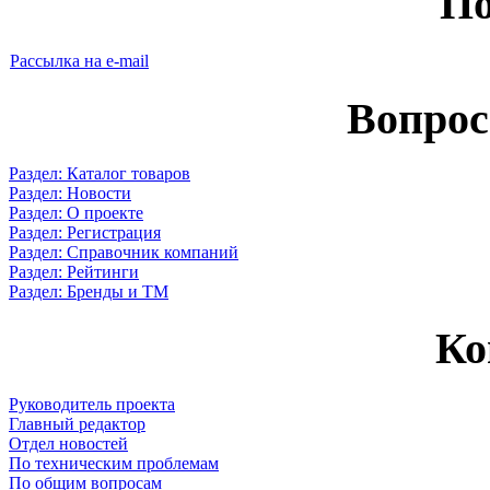
По
Рассылка на e-mail
Вопрос
Раздел: Каталог товаров
Раздел: Новости
Раздел: О проекте
Раздел: Регистрация
Раздел: Справочник компаний
Раздел: Рейтинги
Раздел: Бренды и ТМ
Ко
Руководитель проекта
Главный редактор
Отдел новостей
По техническим проблемам
По общим вопросам