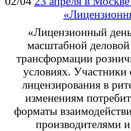
02/04
23 апреля в Москв
«Лицензионны
«Лицензионный день 
масштабной деловой
трансформации рознич
условиях. Участники 
лицензирования в рите
изменениям потребит
форматы взаимодействи
производителями и