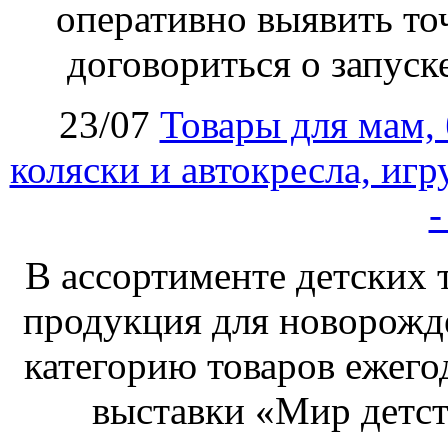
оперативно выявить то
договориться о запуск
23/07
Товары для мам,
коляски и автокресла, иг
-
В ассортименте детских 
продукция для новорожд
категорию товаров ежего
выставки «Мир детст