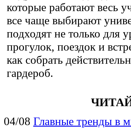
которые работают весь у
все чаще выбирают унив
подходят не только для у
прогулок, поездок и встр
как собрать действител
гардероб.
ЧИТА
04/08
Главные тренды в м