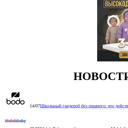
НОВОСТ
14/07
Школьный гардероб без лишнего: что дейст