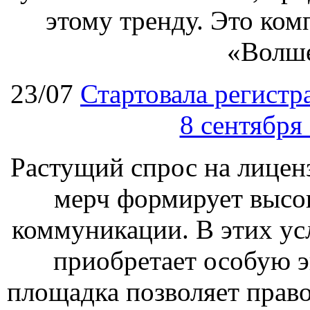
этому тренду. Это ком
«Волш
23/07
Стартовала регист
8 сентября
Растущий спрос на лицен
мерч формирует высо
коммуникации. В этих ус
приобретает особую 
площадка позволяет прав