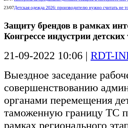
23/07
Детская одежда 2026: производителю нужно считать не т
Защиту брендов в рамках инт
Конгрессе индустрии детских
21-09-2022 10:06
|
RDT-IN
Выездное заседание рабо
совершенствованию адми
органами перемещения дет
таможенную границу ТС пр
рамках регионального эта