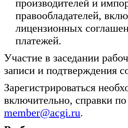
производителей и импор
правообладателей, вклю
лицензионных соглашен
платежей.
Участие в заседании рабо
записи и подтверждения с
Зарегистрироваться необх
включительно, справки по
member@acgi.ru
.