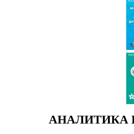
РЕК
РЕК
АНАЛИТИКА 