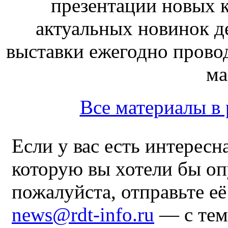
презентации новых 
актуальных новинок д
выставки ежегодно прово
ма
Все материалы в 
Если у вас есть интересн
которую вы хотели бы оп
пожалуйста, отправьте е
news@rdt-info.ru
— с тем