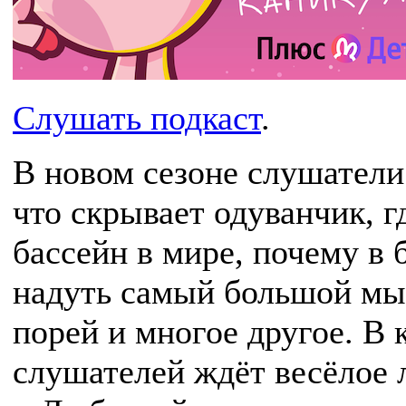
Слушать подкаст
.
В новом сезоне слушатели 
что скрывает одуванчик, 
бассейн в мире, почему в 
надуть самый большой мыл
порей и многое другое. В
слушателей ждёт весёлое 