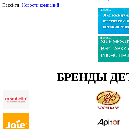
Перейти:
Новости компаний
РЕКЛАМА
РЕКЛАМА
БРЕНДЫ ДЕ