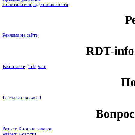
Политика конфиденциальности
Р
Реклама на сайте
RDT-info
ВКонтакте
|
Telegram
По
Рассылка на e-mail
Вопрос
Раздел: Каталог товаров
Раздел: Новости