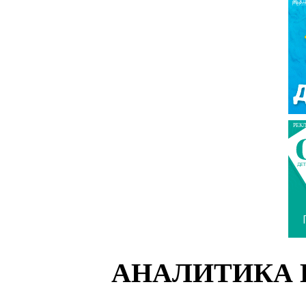
РЕК
РЕК
АНАЛИТИКА 