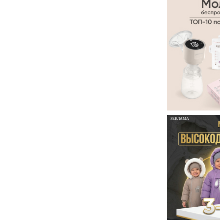
РЕКЛАМА