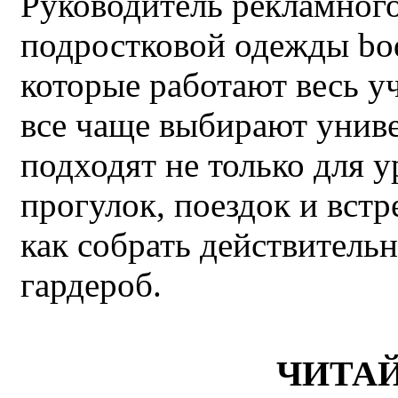
Руководитель рекламного
подростковой одежды bo
которые работают весь у
все чаще выбирают унив
подходят не только для у
прогулок, поездок и встр
как собрать действител
гардероб.
ЧИТА