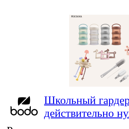
РЕКЛАМА
Школьный гардер
действительно н