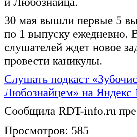
и Любознайца.
30 мая вышли первые 5 вып
по 1 выпуску ежедневно. 
слушателей ждет новое за
провести каникулы.
Слушать подкаст «Зубочис
Любознайцем» на Яндекс
Сообщила RDT-info.ru пре
Просмотров: 585