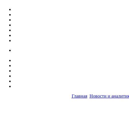
Главная
Новости и аналити