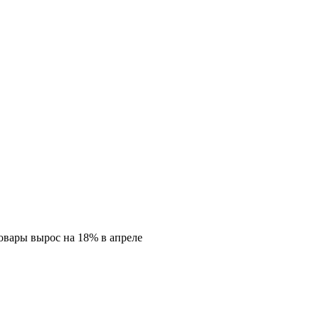
овары вырос на 18% в апреле