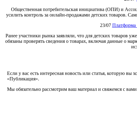
Общественная потребительская инициатива (ОПИ) и Ассоц
усилить контроль за онлайн‑продажами детских товаров. Сам
23/07
Платформа 
Ранее участники рынка заявляли, что для детских товаров уж
обязаны проверять сведения о товарах, включая данные о мар
ис
Если у вас есть интересная новость или статья, которую вы 
«Публикация».
Мы обязательно рассмотрим ваш материал и свяжемся с вами