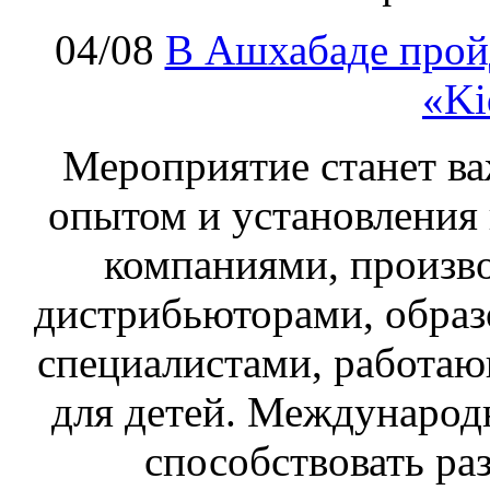
04/08
В Ашхабаде прой
«Ki
Мероприятие станет в
опытом и установления
компаниями, произв
дистрибьюторами, обра
специалистами, работаю
для детей. Международ
способствовать р