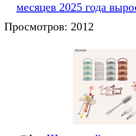
месяцев 2025 года выро
Просмотров: 2012
РЕКЛАМА