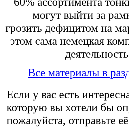
60% ассортимента тонк
могут выйти за рам
грозить дефицитом на ма
этом сама немецкая ком
деятельность 
Все материалы в раз
Если у вас есть интересн
которую вы хотели бы оп
пожалуйста, отправьте е