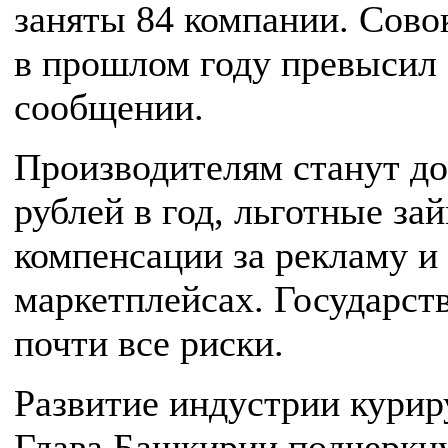
заняты 84 компании. Сово
в прошлом году превысил 
сообщении.
Производителям станут до
рублей в год, льготные за
компенсации за рекламу и
маркетплейсах. Государств
почти все риски.
Развитие индустрии курир
Глава Башкирии подчеркнул