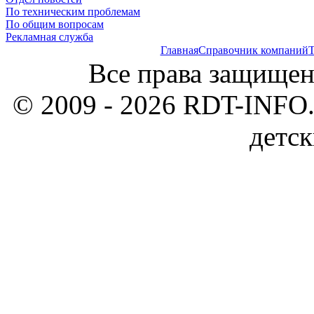
По техническим проблемам
По общим вопросам
Рекламная служба
Главная
Справочник компаний
Т
Все права защищен
© 2009 - 2026 RDT-INFO.
детск