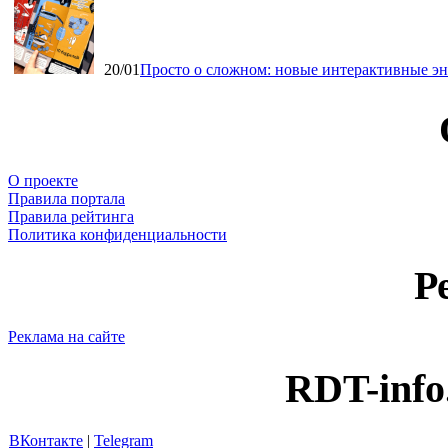
20/01
Просто о сложном: новые интерактивные э
О проекте
Правила портала
Правила рейтинга
Политика конфиденциальности
Р
Реклама на сайте
RDT-info
ВКонтакте
|
Telegram