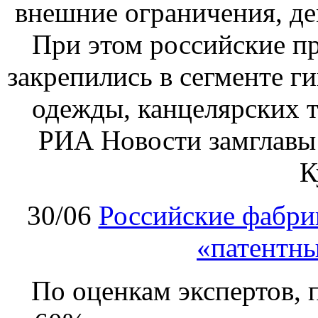
внешние ограничения, де
При этом российские пр
закрепились в сегменте ги
одежды, канцелярских т
РИА Новости замглавы
К
30/06
Российские фабри
«патентн
По оценкам экспертов, 