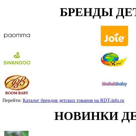
БРЕНДЫ ДЕ
Перейти:
Каталог брендов детских товаров на RDT-info.ru
НОВИНКИ Д