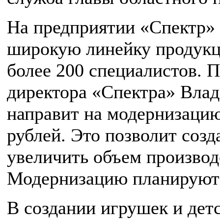
На предприятии «Спектр» 
широкую линейку продукци
более 200 специалистов. 
директора «Спектра» Вла
направит на модернизаци
рублей. Это позволит созд
увеличить объем производ
Модернизацию планируют з
В создании игрушек и дет