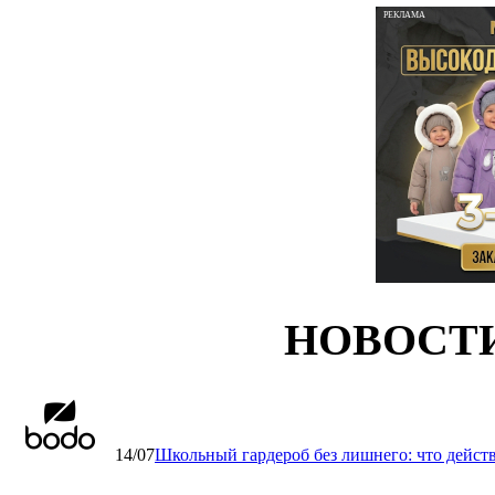
РЕКЛАМА
НОВОСТ
14/07
Школьный гардероб без лишнего: что дейст