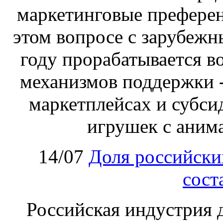
маркетинговые преферен
этом вопросе с зарубеж
году прорабатывается в
механизмов поддержки -
маркетплейсах и субси
игрушек с аним
14/07
Доля российски
сост
Российская индустрия д