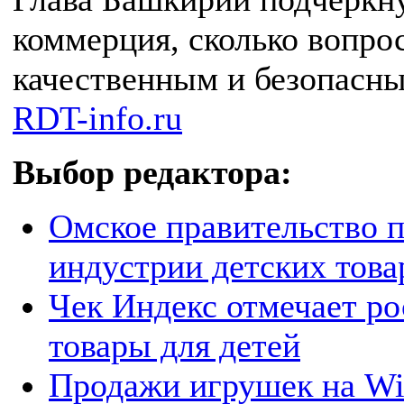
коммерция, сколько вопро
качественным и безопасны
RDT-info.ru
Выбор редактора:
Омское правительство п
индустрии детских това
Чек Индекс отмечает ро
товары для детей
Продажи игрушек на Wil