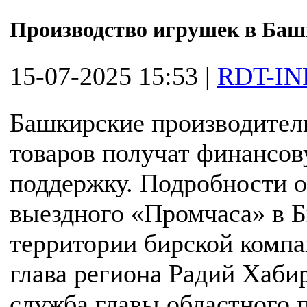
Производство игрушек в Баш
15-07-2025 15:53
|
RDT-IN
Башкирские производител
товаров получат финансо
поддержку. Подробности о
выездного «Промчаса» в 
территории бирской компа
глава региона Радий Хаби
служба главы областного 