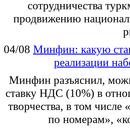
сотрудничества турк
продвижению национал
р
04/08
Минфин: какую ста
реализации наб
Минфин разъяснил, мож
ставку НДС (10%) в отно
творчества, в том числе
по номерам», «к