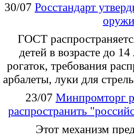
30/07
Росстандарт утвер
оружи
ГОСТ распространяетс
детей в возрасте до 14
рогаток, требования расп
арбалеты, луки для стрел
23/07
Минпромторг р
распространить "российс
Этот механизм пре