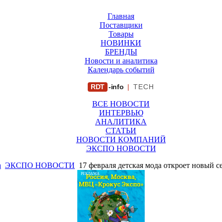
Главная
Поставщики
Товары
НОВИНКИ
БРЕНДЫ
Новости и аналитика
Календарь событий
RDT
-info
|
TECH
ВСЕ НОВОСТИ
ИНТЕРВЬЮ
АНАЛИТИКА
СТАТЬИ
НОВОСТИ КОМПАНИЙ
ЭКСПО НОВОСТИ
а
ЭКСПО НОВОСТИ
17 февраля детская мода откроет новый с
РЕКЛАМА