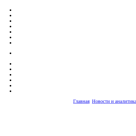
Главная
Новости и аналитик