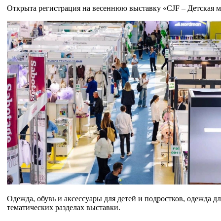
Открыта регистрация на весеннюю выставку «CJF – Детская мо
Одежда, обувь и аксессуары для детей и подростков, одежда 
тематических разделах выставки.