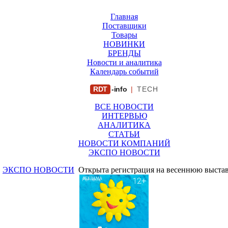
Главная
Поставщики
Товары
НОВИНКИ
БРЕНДЫ
Новости и аналитика
Календарь событий
RDT
-info
|
TECH
ВСЕ НОВОСТИ
ИНТЕРВЬЮ
АНАЛИТИКА
СТАТЬИ
НОВОСТИ КОМПАНИЙ
ЭКСПО НОВОСТИ
ЭКСПО НОВОСТИ
Открыта регистрация на весеннюю выстав
РЕКЛАМА