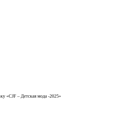
ку «CJF – Детская мода -2025»