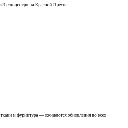
К «Экспоцентр» на Красной Пресне.
, ткани и фурнитура — ожидаются обновления во всех