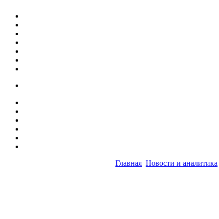
Главная
Новости и аналитика