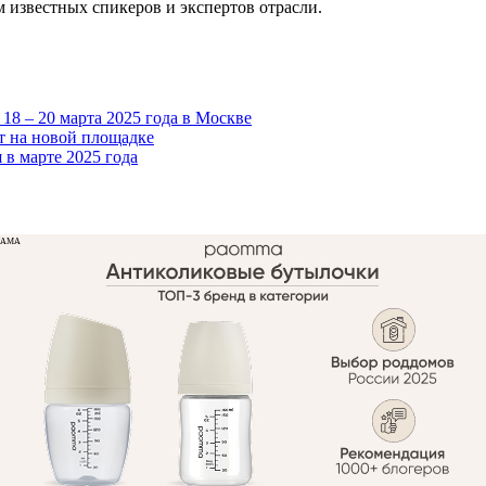
 известных спикеров и экспертов отрасли.
 18 – 20 марта 2025 года в Москве
т на новой площадке
 в марте 2025 года
ЛАМА