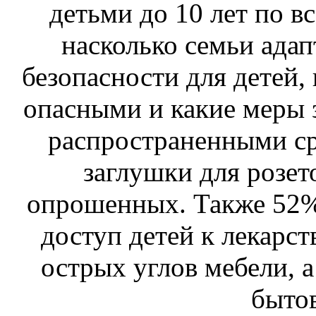
детьми до 10 лет по в
насколько семьи адап
безопасности для детей,
опасными и какие меры 
распространенными ср
заглушки для розе
опрошенных. Также 52%
доступ детей к лекарс
острых углов мебели, 
быто