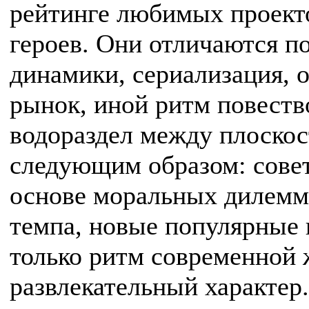
рейтинге любимых проек
героев. Они отличаются п
динамики, сериализация,
рынок, иной ритм повеств
водораздел между плоско
следующим образом: совет
основе моральных дилемм
темпа, новые популярные 
только ритм современной 
развлекательный характер