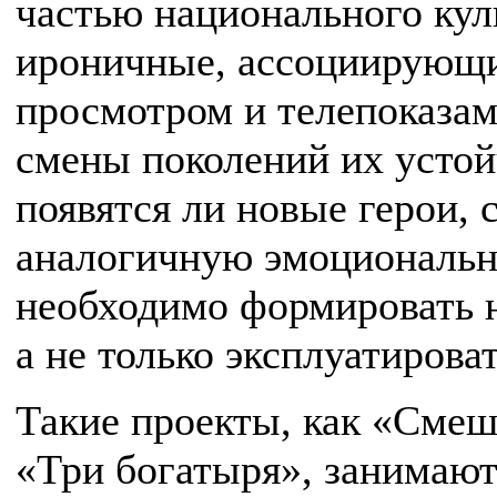
частью национального кул
ироничные, ассоциирующи
просмотром и телепоказам
смены поколений их устойч
появятся ли новые герои,
аналогичную эмоциональн
необходимо формировать 
а не только эксплуатирова
Такие проекты, как «Смеш
«Три богатыря», занимают