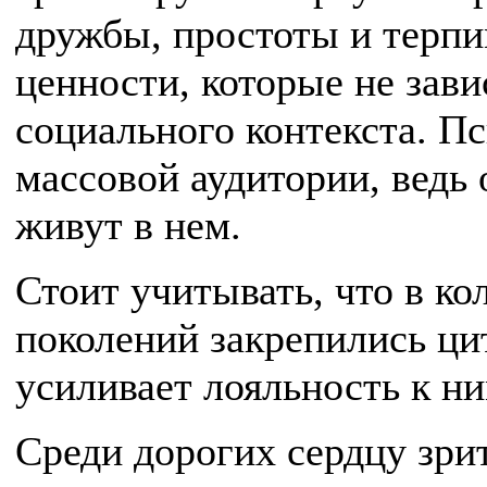
дружбы, простоты и терпи
ценности, которые не зави
социального контекста. П
массовой аудитории, ведь 
живут в нем.
Стоит учитывать, что в ко
поколений закрепились ц
усиливает лояльность к ни
Среди дорогих сердцу зри