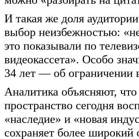
И такая же доля аудитори
выбор неизбежностью: «не
это показывали по телевиз
видеокассета». Особо знач
34 лет — об ограничении 
Аналитика объясняют, что
пространство сегодня вос
«наследие» и «новая индус
сохраняет более широкий 