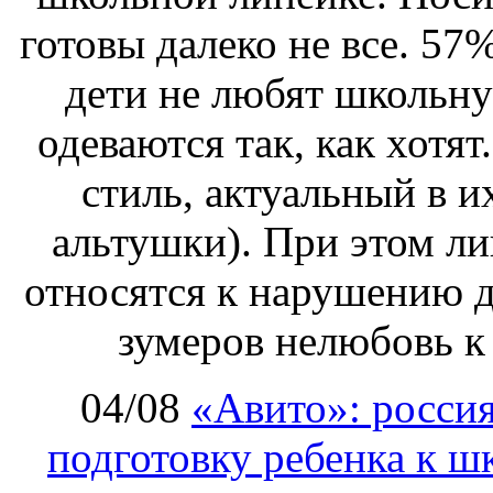
готовы далеко не все. 57
дети не любят школьн
одеваются так, как хотя
стиль, актуальный в и
альтушки). При этом л
относятся к нарушению 
зумеров нелюбовь 
04/08
«Авито»: росси
подготовку ребенка к шк