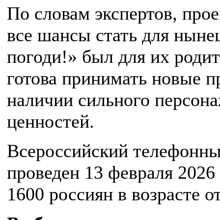
По словам экспертов, про
все шансы стать для ныне
погоди!» был для их родит
готова принимать новые п
наличии сильного персон
ценностей.
Всероссийский телефонн
проведен 13 февраля 2026 
1600 россиян в возрасте от