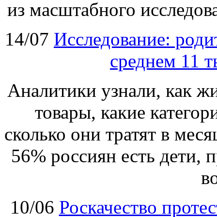
из масштабного исследова
14/07
Исследование: родит
среднем 11 т
Аналитики узнали, как ж
товары, какие категор
сколько они тратят в меся
56% россиян есть дети, 
в
10/06
Роскачество протес