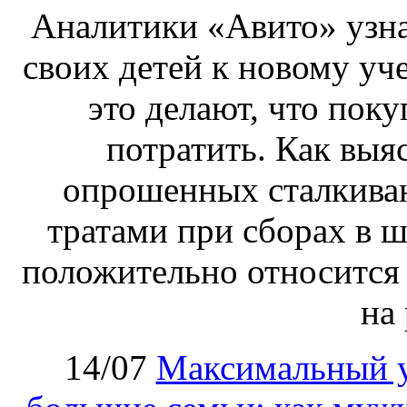
Аналитики «Авито» узнал
своих детей к новому уч
это делают, что пок
потратить. Как выяс
опрошенных сталкива
тратами при сборах в ш
положительно относится
на 
14/07
Максимальный у