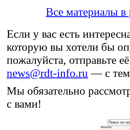
Все материалы 
Если у вас есть интересн
которую вы хотели бы оп
пожалуйста, отправьте е
news@rdt-info.ru
— с тем
Мы обязательно рассмот
с вами!
РЕКЛАМА