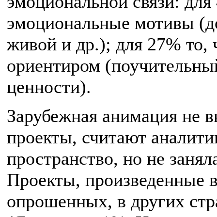
эмоциональной связи: дл
эмоциональные мотивы (д
живой и др.); для 27% то,
ориентиром (поучительный
ценности).
Зарубежная анимация не 
проекты, считают аналити
пространство, но не заня
Проекты, произведенные
опрошенных, в других ст