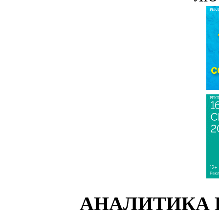
РЕК
РЕК
АНАЛИТИКА 