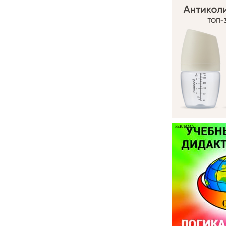
РЕКЛАМА