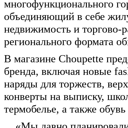
многофункционального гор
объединяющий в себе жил
недвижимость и торгово-р
регионального формата об
В магазине Choupette пре
бренда, включая новые fas
наряды для торжеств, вер
конверты на выписку, шк
термобелье, а также обувь
«Мы давно планировали