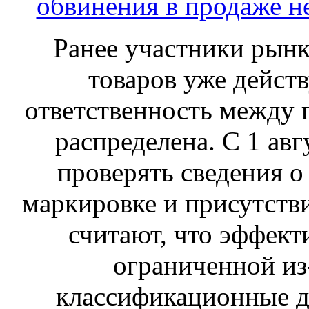
обвинения в продаже н
Ранее участники рынка
товаров уже действ
ответственность между 
распределена. С 1 ав
проверять сведения о
маркировке и присутств
считают, что эффект
ограниченной из-
классификационные д