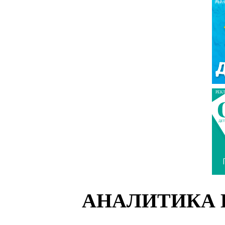
РЕК
РЕК
АНАЛИТИКА 