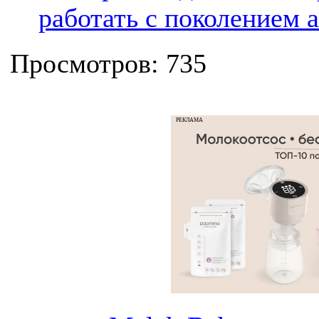
работать с поколением 
Просмотров: 735
РЕКЛАМА