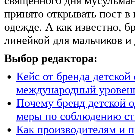
священного дня мусульман
принято открывать пост в 
одежде. А как известно, б
линейкой для мальчиков и 
Выбор редактора:
Кейс от бренда детской
международный уровен
Почему бренд детской о
меры по соблюдению ст
Как производителям и 