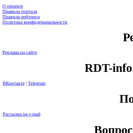
О проекте
Правила портала
Правила рейтинга
Политика конфиденциальности
Р
Реклама на сайте
RDT-info
ВКонтакте
|
Telegram
По
Рассылка на e-mail
Вопрос