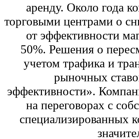
аренду. Около года к
торговыми центрами о сн
от эффективности маг
50%. Решения о перес
учетом трафика и тра
рыночных ставо
эффективности». Компан
на переговорах с соб
специализированных ко
значите