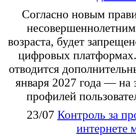
Согласно новым правил
несовершеннолетним,
возраста, будет запрещен
цифровых платформах.
отводится дополнительн
января 2027 года — на
профилей пользовател
23/07
Контроль за пр
интернете 