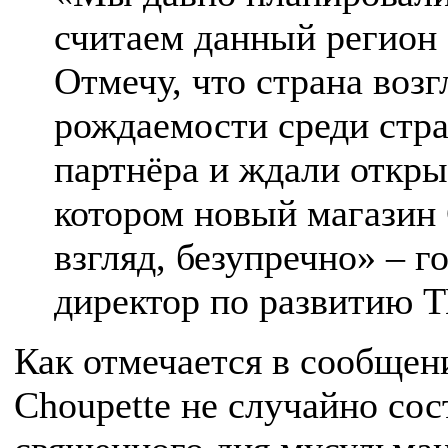
считаем данный регион
Отмечу, что страна возг
рождаемости среди стр
партнёра и ждали открыт
котором новый магазин 
взгляд, безупречно» – 
директор по развитию Т
Как отмечается в сообщен
Choupette не случайно сос