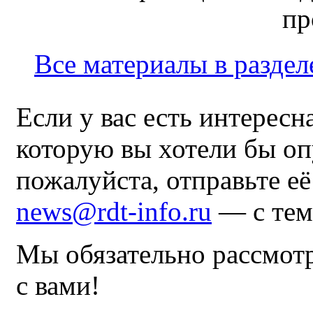
пр
Все материалы в раздел
Если у вас есть интересн
которую вы хотели бы оп
пожалуйста, отправьте е
news@rdt-info.ru
— с тем
Мы обязательно рассмот
с вами!