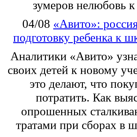
зумеров нелюбовь 
04/08
«Авито»: росси
подготовку ребенка к шк
Аналитики «Авито» узнал
своих детей к новому уч
это делают, что пок
потратить. Как выяс
опрошенных сталкива
тратами при сборах в ш