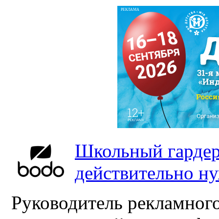
РЕКЛАМА
Школьный гардер
действительно н
Руководитель рекламного