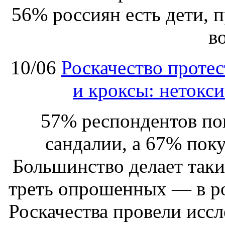
56% россиян есть дети, 
в
10/06
Роскачество протес
и кроксы: нетокси
57% респондентов пок
сандалии, а 67% поку
Большинство делает таки
треть опрошенных — в р
Роскачества провели иссл