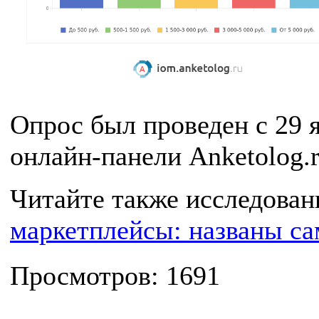
Опрос был проведен с 29 
онлайн-панели Anketolog.r
Читайте также исследован
маркетплейсы: названы с
Просмотров: 1691