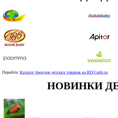
Перейти:
Каталог брендов детских товаров на RDT-info.ru
НОВИНКИ Д