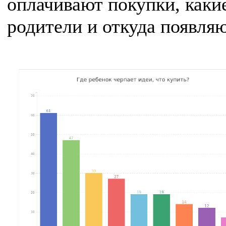
оплачивают покупки, каки
родители и откуда появля