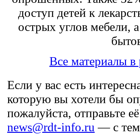
доступ детей к лекарс
острых углов мебели, 
быто
Все материалы 
Если у вас есть интересн
которую вы хотели бы оп
пожалуйста, отправьте е
news@rdt-info.ru
— с тем