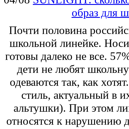
образ для 
Почти половина российск
школьной линейке. Носит
готовы далеко не все. 57
дети не любят школьн
одеваются так, как хотя
стиль, актуальный в и
альтушки). При этом л
относятся к нарушению 