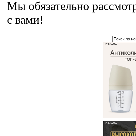
Мы обязательно рассмот
с вами!
РЕКЛАМА
РЕКЛАМА