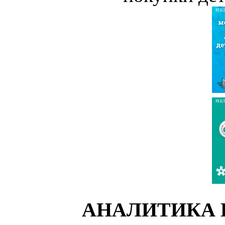
РЕК
РЕК
АНАЛИТИКА 