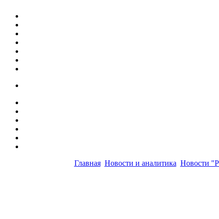
Главная
Новости и аналитика
Новости "Р