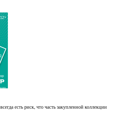
033809
сегда есть риск, что часть закупленной коллекции