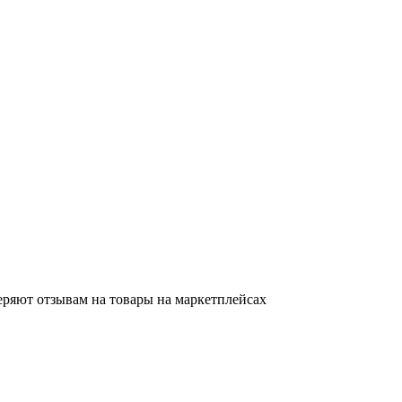
еряют отзывам на товары на маркетплейсах