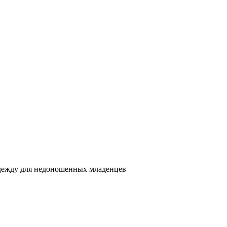
одежду для недоношенных младенцев