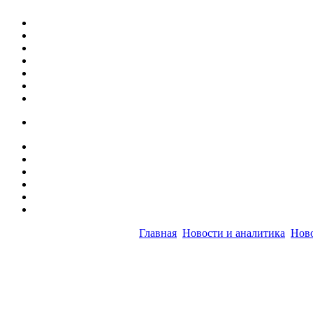
Главная
Новости и аналитика
Ново