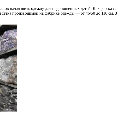
лнов начал шить одежду для недоношенных детей. Как рассказал
сетка производимой на фабрике одежды — от 46/50 до 110 см. 