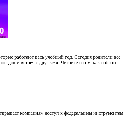
021829
торые работают весь учебный год. Сегодня родители все
оездок и встреч с друзьями. Читайте о том, как собрать
открывает компаниям доступ к федеральным инструментам
»