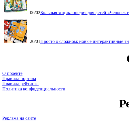
06/02
Большая энциклопедия для детей «Человек и
20/01
Просто о сложном: новые интерактивные э
О проекте
Правила портала
Правила рейтинга
Политика конфиденциальности
Р
Реклама на сайте