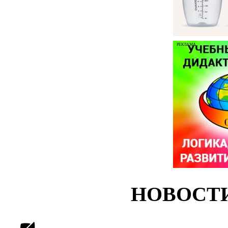
РЕКЛАМА
НОВОСТ