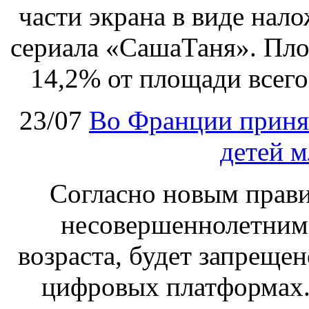
части экрана в виде нал
сериала «СашаТаня». Пло
14,2% от площади всего
23/07
Во Франции принят
детей м
Согласно новым правил
несовершеннолетним,
возраста, будет запрещен
цифровых платформах.