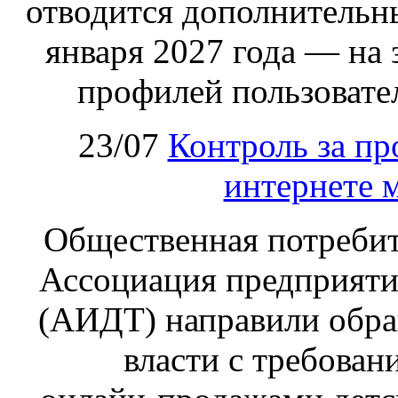
отводится дополнительн
января 2027 года — на
профилей пользовател
23/07
Контроль за пр
интернете 
Общественная потребит
Ассоциация предприяти
(АИДТ) направили обра
власти с требован