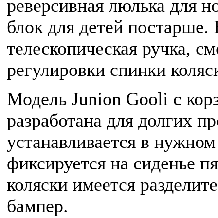
реверсивная люлька для 
блок для детей постарше.
телескопическая ручка, с
регулировки спинки коляс
Модель Junion Gooli с кор
разработана для долгих пр
устанавливается в нужном
фиксируется на сиденье п
коляски имеется разделите
бампер.