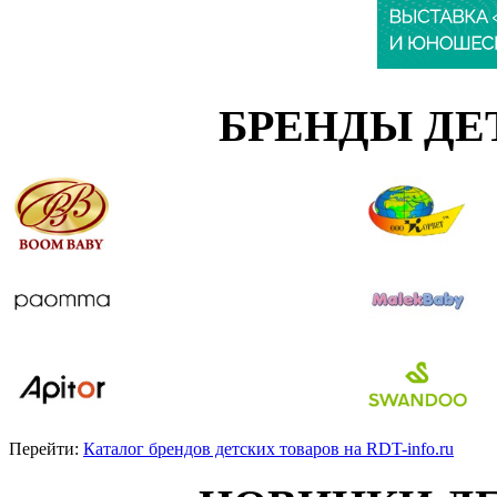
БРЕНДЫ ДЕ
Перейти:
Каталог брендов детских товаров на RDT-info.ru