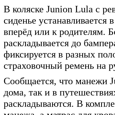
В коляске Junion Lula с 
сиденье устанавливается в
вперёд или к родителям. 
раскладывается до бампера
фиксируется в разных пол
страховочный ремень на р
Сообщается, что манежи J
дома, так и в путешествия
раскладываются. В компле
манежа, а матрас для кро