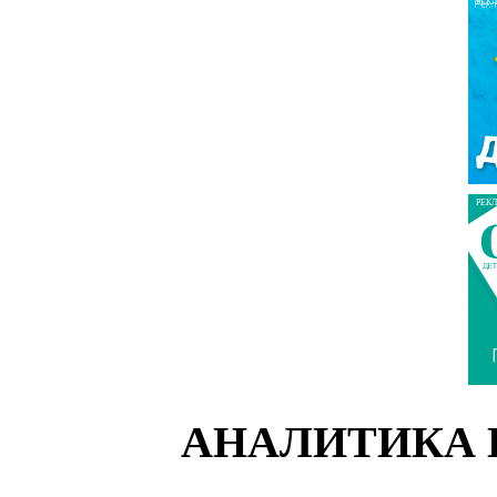
РЕК
РЕК
АНАЛИТИКА 