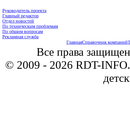
Руководитель проекта
Главный редактор
Отдел новостей
По техническим проблемам
По общим вопросам
Рекламная служба
Главная
Справочник компаний
Т
Все права защищен
© 2009 - 2026 RDT-INFO.
детск