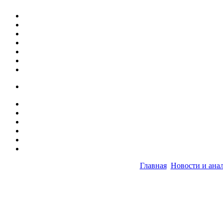
Главная
Новости и ана