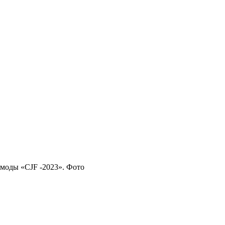
 моды «CJF -2023». Фото