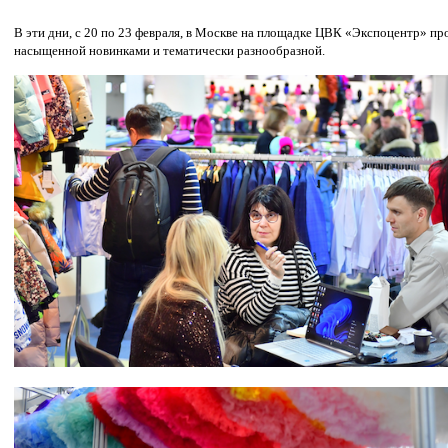
В эти дни, с 20 по 23 февраля, в Москве на площадке ЦВК «Экспоцентр» пр
насыщенной новинками и тематически разнообразной.