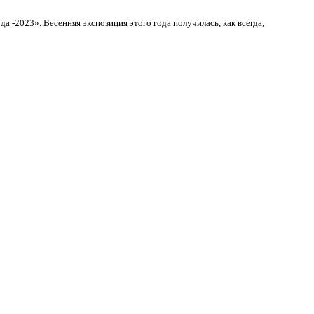
 -2023». Весенняя экспозиция этого года получилась, как всегда,