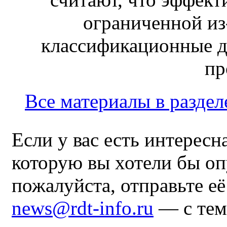
ограниченной из-
классификационные д
пр
Все материалы в раздел
Если у вас есть интересн
которую вы хотели бы оп
пожалуйста, отправьте е
news@rdt-info.ru
— с тем