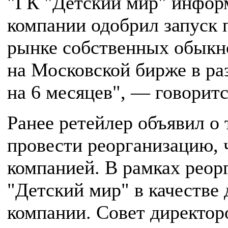
"ГК "Детский мир" информ
компании одобрил запуск
рынке собственных обыкн
на Московской бирже в ра
на 6 месяцев", — говорит
Ранее ретейлер объявил о 
провести реорганизацию, 
компанией. В рамках рео
"Детский мир" в качестве
компании. Совет директор