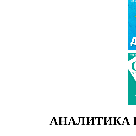
РЕК
РЕК
АНАЛИТИКА 