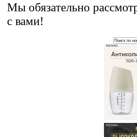
Мы обязательно рассмот
с вами!
РЕКЛАМА
РЕКЛАМА