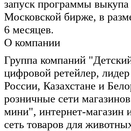
запуск программы выкупа
Московской бирже, в разме
6 месяцев.
О компании
Группа компаний "Детски
цифровой ретейлер, лидер 
России, Казахстане и Бело
розничные сети магазинов
мини", интернет-магазин и
сеть товаров для животны