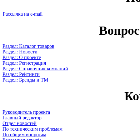
Рассылка на e-mail
Вопрос
Раздел: Каталог товаров
Раздел: Новости
Раздел: О проекте
Раздел: Регистрация
Раздел: Справочник компаний
Раздел: Рейтинги
Раздел: Бренды и ТМ
Ко
Руководитель проекта
Главный редактор
Отдел новостей
По техническим проблемам
По общим вопросам