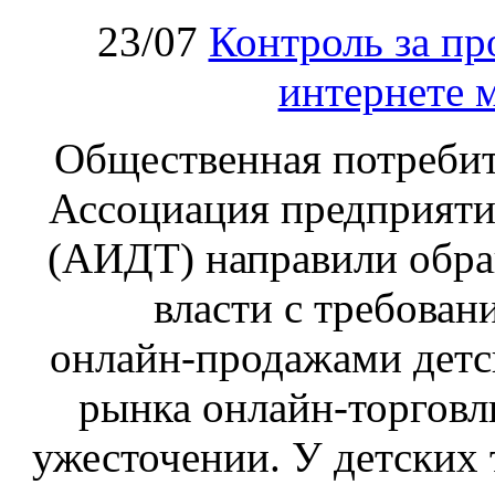
23/07
Контроль за пр
интернете 
Общественная потребит
Ассоциация предприяти
(АИДТ) направили обра
власти с требован
онлайн‑продажами детс
рынка онлайн-торговл
ужесточении. У детских 