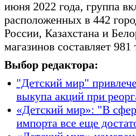
июня 2022 года, группа вк
расположенных в 442 горо
России, Казахстана и Бел
магазинов составляет 981 
Выбор редактора:
"Детский мир" привлеч
выкупа акций при реорг
«Детский мир»: "В сфер
импорта все еще достат