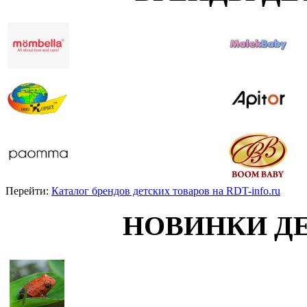
Перейти:
Каталог брендов детских товаров на RDT-info.ru
НОВИНКИ Д