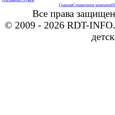
Рекламная служба
Главная
Справочник компаний
Т
Все права защищен
© 2009 - 2026 RDT-INFO.
детск