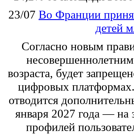
23/07
Во Франции принят
детей м
Согласно новым правил
несовершеннолетним,
возраста, будет запрещен
цифровых платформах.
отводится дополнительн
января 2027 года — на
профилей пользовател