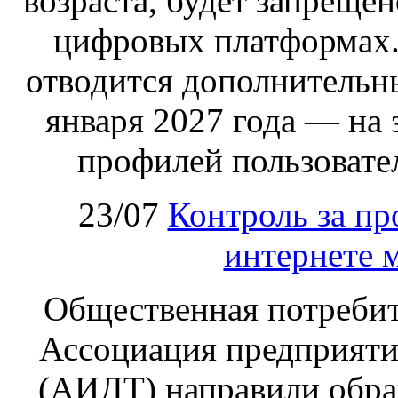
возраста, будет запрещен
цифровых платформах.
отводится дополнительн
января 2027 года — на
профилей пользовател
23/07
Контроль за пр
интернете 
Общественная потребит
Ассоциация предприяти
(АИДТ) направили обра