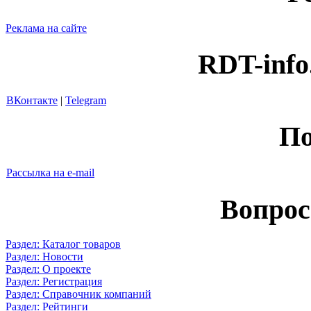
Реклама на сайте
RDT-info
ВКонтакте
|
Telegram
По
Рассылка на e-mail
Вопрос
Раздел: Каталог товаров
Раздел: Новости
Раздел: О проекте
Раздел: Регистрация
Раздел: Справочник компаний
Раздел: Рейтинги