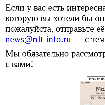
Если у вас есть интересн
которую вы хотели бы оп
пожалуйста, отправьте е
news@rdt-info.ru
— с тем
Мы обязательно рассмот
с вами!
РЕКЛАМА