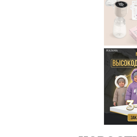
РЕКЛАМА