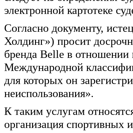
электронной картотеке суд
Согласно документу, ист
Холдинг») просит досроч
бренда Belle в отношении 
Международной классифик
для которых он зарегистри
неиспользования».
К таким услугам относятся
организация спортивных и