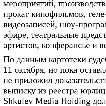
мероприятий, производство
прокат кинофильмов, теле-
видеозаписей, шоу-програ
эфире, театральные предс
артистов, конферансье и 
По данным картотеки суде
11 октября, но пока оставл
не приложил доказательст
выписку из реестра юрлиц
Shkulev Media Holding до