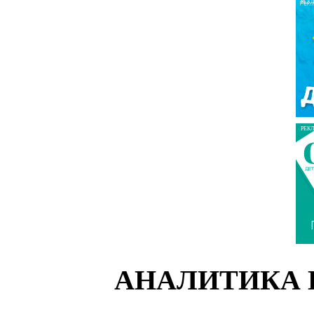
РЕК
РЕК
АНАЛИТИКА 