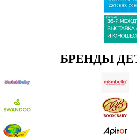
РЕКЛАМА
БРЕНДЫ ДЕ