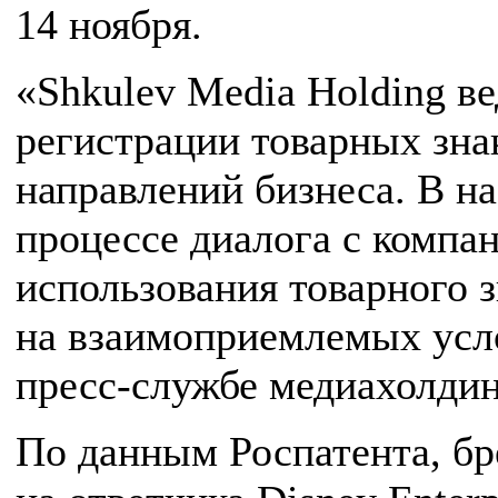
14 ноября.
«Shkulev Media Holding в
регистрации товарных зна
направлений бизнеса. В н
процессе диалога с компа
использования товарного з
на взаимоприемлемых ус
пресс-службе медиахолдин
По данным Роспатента, бр