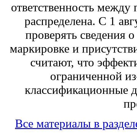
ответственность между 
распределена. С 1 ав
проверять сведения о
маркировке и присутств
считают, что эффект
ограниченной из-
классификационные д
пр
Все материалы в раздел