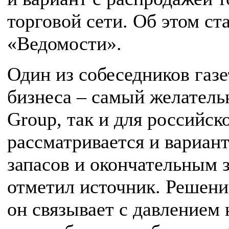
торговой сети. Об этом ст
«Ведомости».
Один из собеседников газ
бизнеса – самый желатель
Group, так и для российск
рассматривается и вариан
запасов и окончательным 
отметил источник. Решени
он связывает с давлением