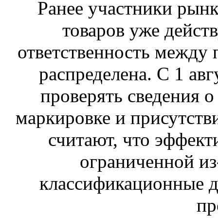
Ранее участники рынка
товаров уже действ
ответственность между 
распределена. С 1 ав
проверять сведения о
маркировке и присутств
считают, что эффект
ограниченной из-
классификационные д
пр