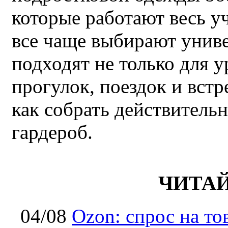
которые работают весь у
все чаще выбирают унив
подходят не только для у
прогулок, поездок и встр
как собрать действител
гардероб.
ЧИТА
04/08
Ozon: спрос на т