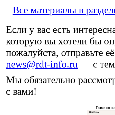
Все материалы в раздел
Если у вас есть интересн
которую вы хотели бы оп
пожалуйста, отправьте е
news@rdt-info.ru
— с тем
Мы обязательно рассмот
с вами!
РЕКЛАМА