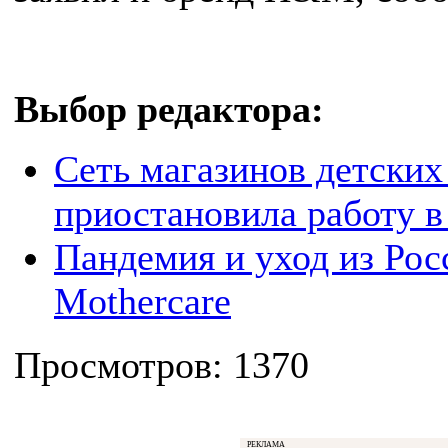
Выбор редактора:
Сеть магазинов детских
приостановила работу в
Пандемия и уход из Рос
Mothercare
Просмотров: 1370
РЕКЛАМА