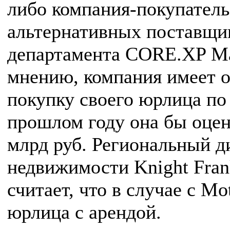
либо компания-покупатель 
альтернативных поставщик
департамента CORE.XP Ма
мнению, компания имеет о
покупку своего юрлица по
прошлом году она бы оцен
млрд руб. Региональный д
недвижимости Knight Fran
считает, что в случае с M
юрлица с арендой.