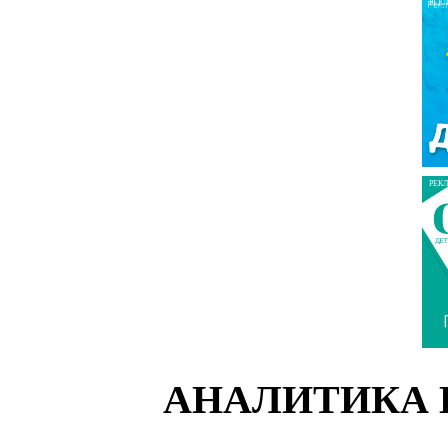
РЕК
РЕК
АНАЛИТИКА 