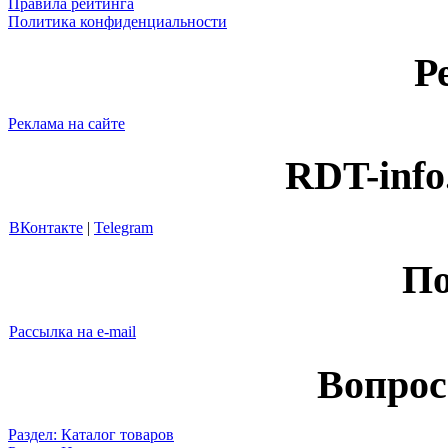
Правила рейтинга
Политика конфиденциальности
Р
Реклама на сайте
RDT-info
ВКонтакте
|
Telegram
По
Рассылка на e-mail
Вопрос
Раздел: Каталог товаров