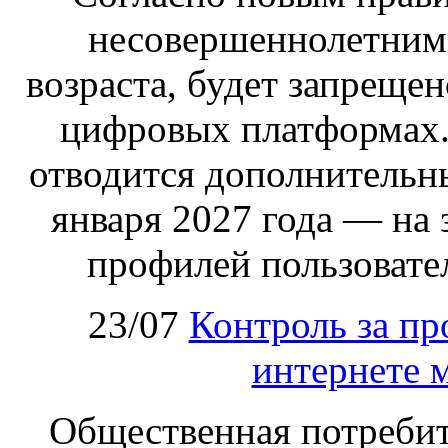
несовершеннолетним,
возраста, будет запрещен
цифровых платформах.
отводится дополнительн
января 2027 года — на
профилей пользовател
23/07
Контроль за пр
интернете 
Общественная потребит