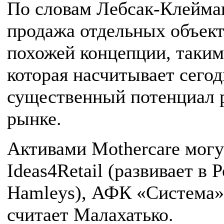
По словам Лебсак-Клейман
продажа отдельных объек
похожей концепции, таким 
которая насчитывает сегод
существенный потенциал 
рынке.
Активами Mothercare могу
Ideas4Retail (развивает в
Hamleys), АФК «Система» и
считает Малахатько.