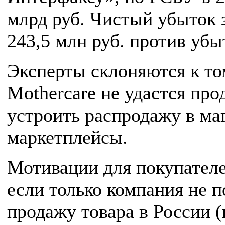
млрд руб. Чистый убыток з
243,5 млн руб. против убыт
Эксперты склоняются к то
Mothercare не удастся про
устроить распродажу в ма
маркетплейсы.
Мотивации для покупателе
если только компания не 
продажу товара в России 