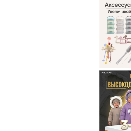
РЕКЛАМА