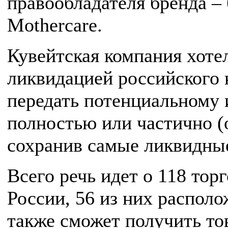
правообладателя бренда –
Mothercare.
Кувейтская компания хоте
ликвидацией российского 
передать потенциальному 
полностью или частично (
сохранив самые ликвидные
Всего речь идет о 118 тор
России, 56 из них распол
также сможет получить то