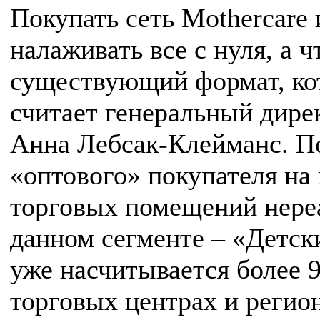
Покупать сеть Mothercare 
налаживать все с нуля, а 
существующий формат, кот
считает генеральный дирек
Анна Лебсак-Клейманс. По
«оптового» покупателя на 
торговых помещений нере
данном сегменте – «Детск
уже насчитывается более 9
торговых центрах и регион