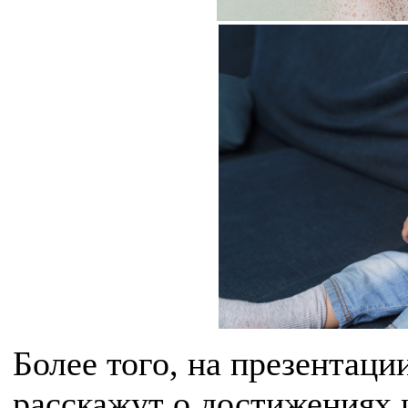
Более того, на презентаци
расскажут о достижениях 