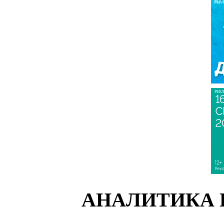
РЕК
РЕК
АНАЛИТИКА 