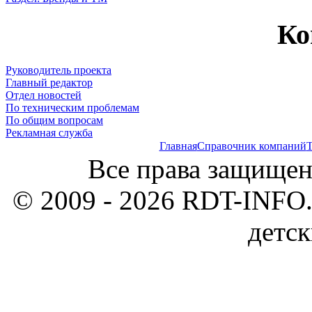
Ко
Руководитель проекта
Главный редактор
Отдел новостей
По техническим проблемам
По общим вопросам
Рекламная служба
Главная
Справочник компаний
Т
Все права защищен
© 2009 - 2026 RDT-INFO.
детск