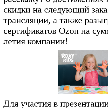
скидки на следующий зака
трансляции, а также разы
сертификатов Ozon на сумм
летия компании!
Для участия в презентаци