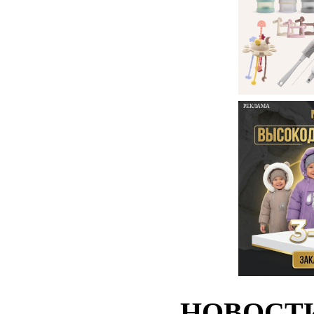
РЕКЛАМА
НОВОСТ