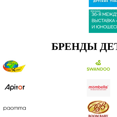
РЕКЛАМА
БРЕНДЫ ДЕ