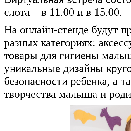
слота – в 11.00 и в 15.00.
На онлайн-стенде будут п
разных категориях: аксесс
товары для гигиены малыш
уникальные дизайны круго
безопасности ребенка, а т
творчества малыша и роди