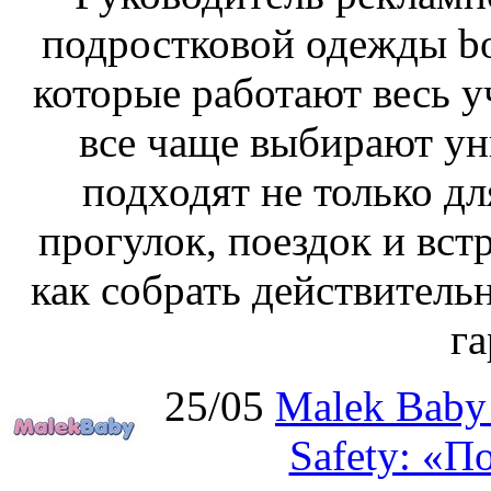
подростковой одежды b
которые работают весь у
все чаще выбирают ун
подходят не только дл
прогулок, поездок и встр
как собрать действител
га
25/05
Malek Baby
Safety: «П