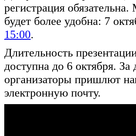
регистрация обязательна.
будет более удобна: 7 окт
15:00
.
Длительность презентации
доступна до 6 октября. За
организаторы пришлют на
электронную почту.