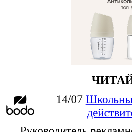
ЧИТА
14/07
Школьный
действит
Руководитель рекламно