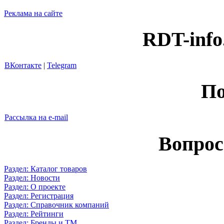
Реклама на сайте
RDT-info
ВКонтакте
|
Telegram
По
Рассылка на e-mail
Вопрос
Раздел: Каталог товаров
Раздел: Новости
Раздел: О проекте
Раздел: Регистрация
Раздел: Справочник компаний
Раздел: Рейтинги
Раздел: Бренды и ТМ