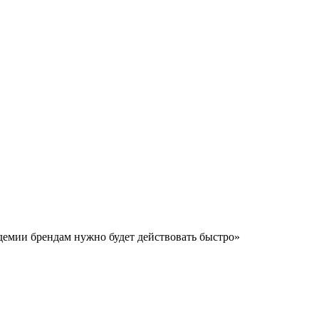
демии брендам нужно будет действовать быстро»