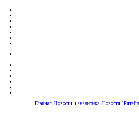
Главная
Новости и аналитика
Новости "Ритейл