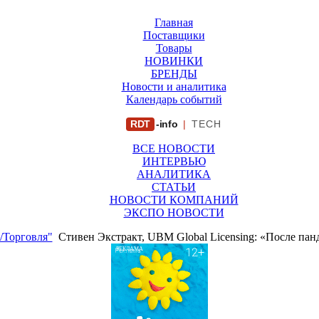
Главная
Поставщики
Товары
НОВИНКИ
БРЕНДЫ
Новости и аналитика
Календарь событий
RDT
-info
|
TECH
ВСЕ НОВОСТИ
ИНТЕРВЬЮ
АНАЛИТИКА
СТАТЬИ
НОВОСТИ КОМПАНИЙ
ЭКСПО НОВОСТИ
/Торговля"
Стивен Экстракт, UBM Global Licensing: «После пан
РЕКЛАМА