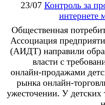
23/07
Контроль за пр
интернете 
Общественная потребит
Ассоциация предприяти
(АИДТ) направили обра
власти с требован
онлайн‑продажами детс
рынка онлайн-торговл
ужесточении. У детских 
н