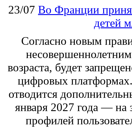
23/07
Во Франции принят
детей м
Согласно новым правил
несовершеннолетним,
возраста, будет запрещен
цифровых платформах.
отводится дополнительн
января 2027 года — на
профилей пользовател