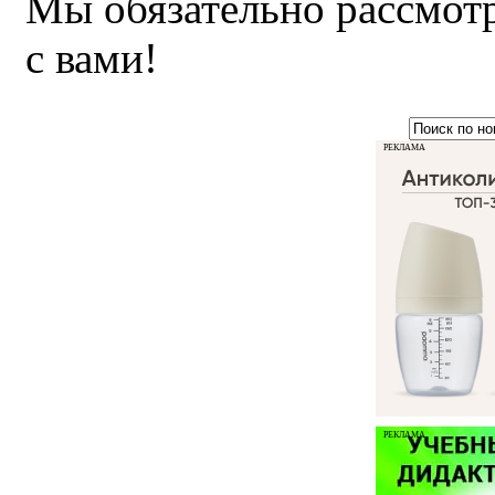
Мы обязательно рассмот
с вами!
РЕКЛАМА
РЕКЛАМА