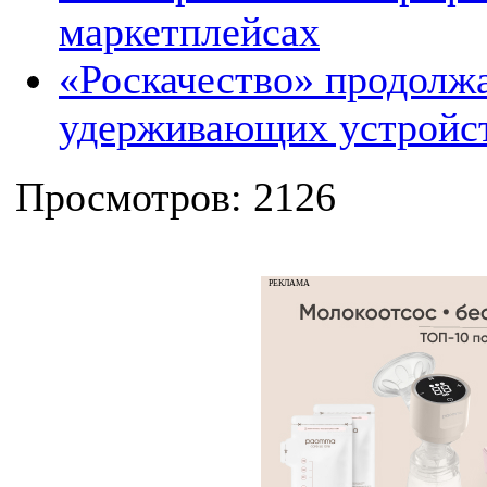
маркетплейсах
«Роскачество» продолж
удерживающих устройст
Просмотров: 2126
РЕКЛАМА