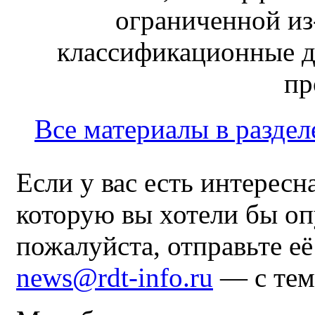
ограниченной из-
классификационные д
пр
Все материалы в раздел
Если у вас есть интересн
которую вы хотели бы оп
пожалуйста, отправьте е
news@rdt-info.ru
— с тем