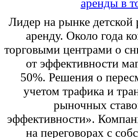
аренды в т
Лидер на рынке детской 
аренду. Около года к
торговыми центрами о сн
от эффективности маг
50%. Решения о перес
учетом трафика и тра
рыночных ставо
эффективности». Компан
на переговорах с соб