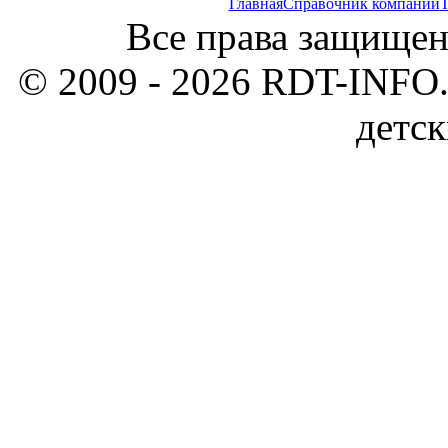
Главная
Справочник компаний
Т
Все права защищен
© 2009 - 2026 RDT-INFO.
детск