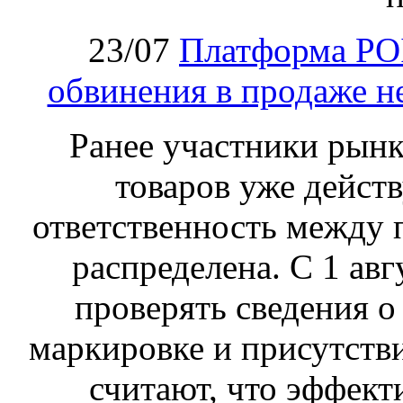
23/07
Платформа PO
обвинения в продаже н
Ранее участники рынка
товаров уже действ
ответственность между 
распределена. С 1 ав
проверять сведения о
маркировке и присутств
считают, что эффект