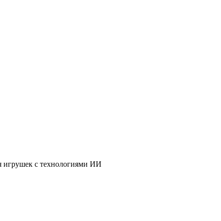
я игрушек с технологиями ИИ