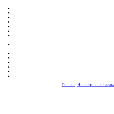
Главная
Новости и аналитик