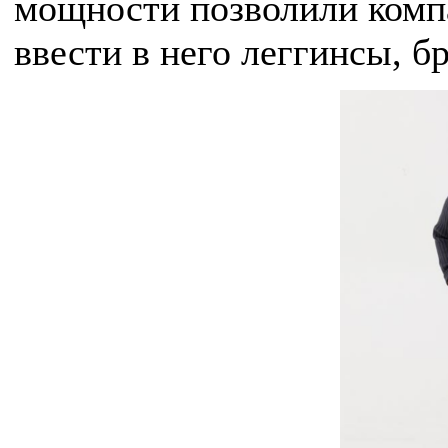
мощности позволили комп
ввести в него леггинсы, б