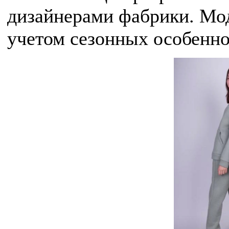
дизайнерами фабрики. Мо
учетом сезонных особенно