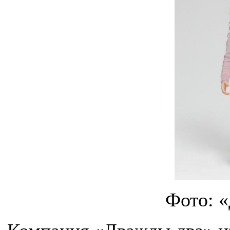
Фото: 