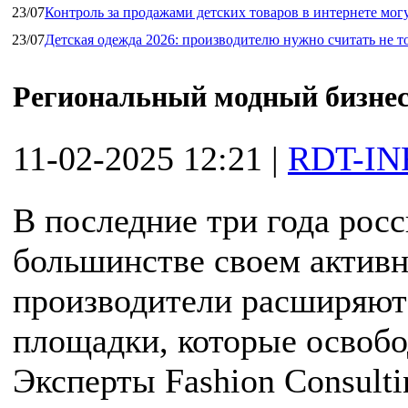
23/07
Контроль за продажами детских товаров в интернете мог
23/07
Детская одежда 2026: производителю нужно считать не т
Региональный модный бизнес
11-02-2025 12:21
|
RDT-IN
В последние три года рос
большинстве своем активн
производители расширяют
площадки, которые освоб
Эксперты Fashion Consulti