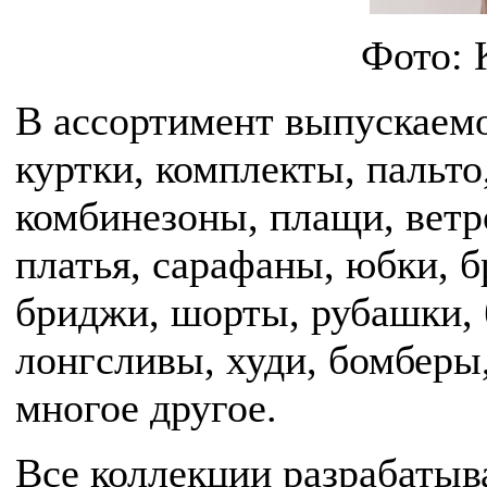
Фото:
В ассортимент выпускаемо
куртки, комплекты, пальто
комбинезоны, плащи, ветр
платья, сарафаны, юбки, 
бриджи, шорты, рубашки, 
лонгсливы, худи, бомберы,
многое другое.
Все коллекции разрабаты