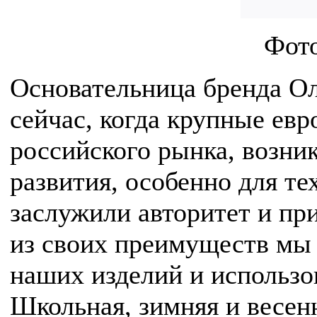
Фото
Основательница бренда Ол
сейчас, когда крупные ев
российского рынка, возни
развития, особенно для те
заслужили авторитет и пр
из своих преимуществ мы 
наших изделий и использо
Школьная, зимняя и весен