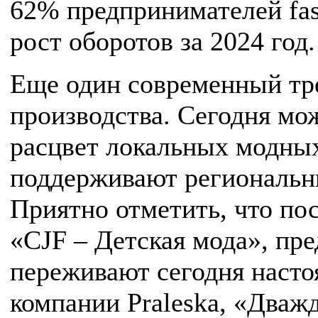
62% предпринимателей fas
рост оборотов за 2024 год.
Еще один современный тре
производства. Сегодня мо
расцвет локальных модных
поддерживают региональн
Приятно отметить, что по
«CJF – Детская мода», пр
переживают сегодня насто
компании Praleska, «Два