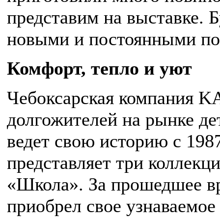
представим на выставке. 
новыми и постоянными по
Комфорт, тепло и уют
Чебоксарская компания 
долгожителей на рынке де
ведет свою историю с 198
представляет три коллекци
«Школа». За прошедшее вр
приобрел свое узнаваемое