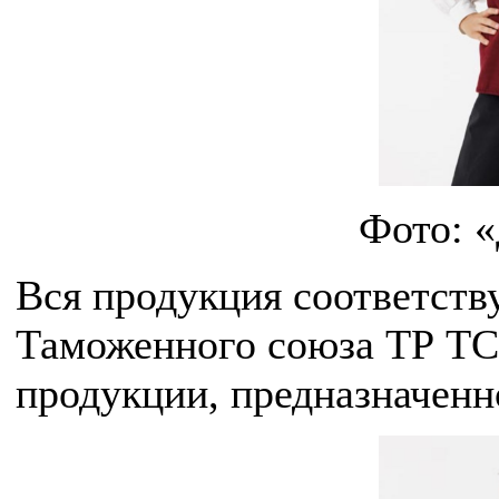
Фото: 
Вся продукция соответств
Таможенного союза ТР ТС
продукции, предназначенн