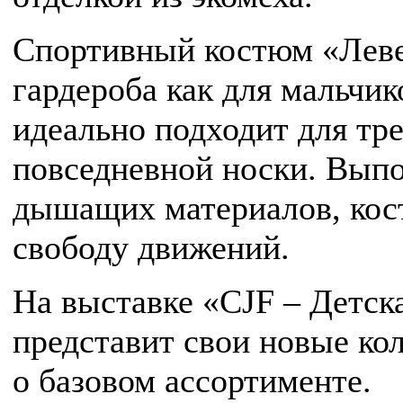
Спортивный костюм «Леве
гардероба как для мальчико
идеально подходит для тр
повседневной носки. Вып
дышащих материалов, кос
свободу движений.
На выставке «CJF – Дет
представит свои новые ко
о базовом ассортименте.