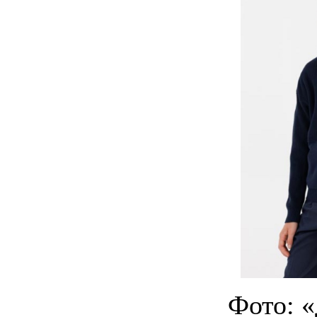
Фото: 