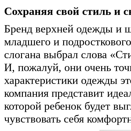
Сохраняя свой стиль и 
Бренд верхней одежды и 
младшего и подросткового 
слогана выбрал слова «Ст
И, пожалуй, они очень то
характеристики одежды эт
компания представит иде
которой ребенок будет выг
чувствовать себя комфорт