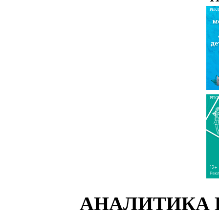
РЕК
РЕК
АНАЛИТИКА 