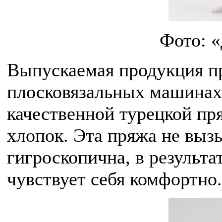
Фото: 
Выпускаемая продукция п
плосковязальных машинах 
качественной турецкой пр
хлопок. Эта пряжа не выз
гигроскопична, в результат
чувствует себя комфортно.