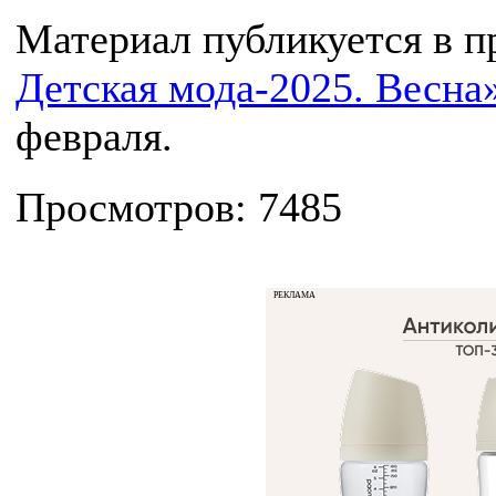
Материал публикуется в 
Детская мода-2025. Весна
февраля.
Просмотров: 7485
РЕКЛАМА