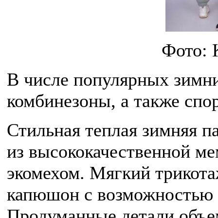
Фото:
В числе популярных зимни
комбинезоны, а также сп
Стильная теплая зимняя п
из высококачественной ме
экомехом. Мягкий трикота
капюшон с возможностью 
Продуманные детали объе