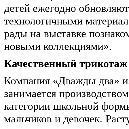
детей ежегодно обновляю
технологичными материал
рады на выставке познако
новыми коллекциями».
Качественный трикотаж 
Компания «Дважды два» из
занимается производством
категории школьной форм
мальчиков и девочек. Рас