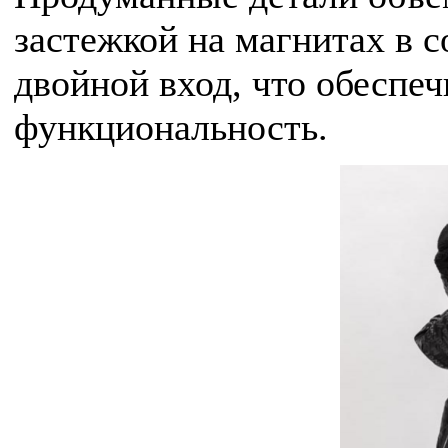
застежкой на магнитах в 
двойной вход, что обеспе
функциональность.