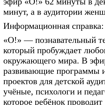
эфир «О!» 62 минуты в де
минут, а в аудитории жен
Информационная справка:
«О!» — познавательный те
который пробуждает любо
окружающего мира. В эфи
развивающие программы и
проектов для детской ауд
учёные, психологи и педа
которое ребёнок проводит 