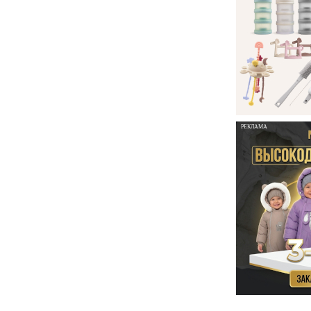
РЕКЛАМА