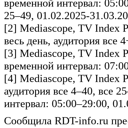
временной интервал: 05:00
25–49, 01.02.2025-31.03.2
[2] Mediascope, TV Index P
весь день, аудитория все 4+
[3] Mediascope, TV Index P
временной интервал: 07:00
[4] Mediascope, TV Index P
аудитория все 4–40, все 2
интервал: 05:00–29:00, 01
Сообщила RDT-info.ru пре