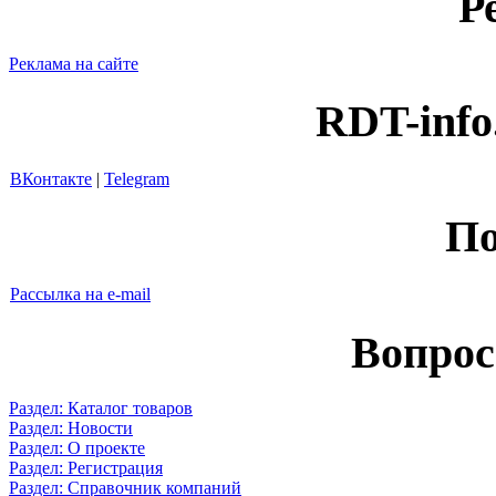
Р
Реклама на сайте
RDT-info
ВКонтакте
|
Telegram
По
Рассылка на e-mail
Вопрос
Раздел: Каталог товаров
Раздел: Новости
Раздел: О проекте
Раздел: Регистрация
Раздел: Справочник компаний