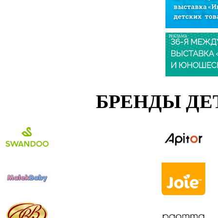
РЕКЛАМА
БРЕНДЫ ДЕ