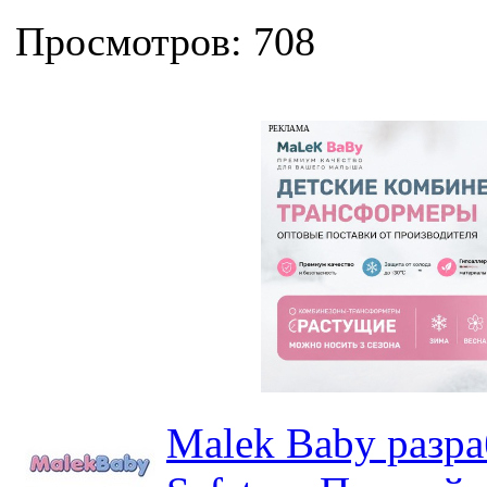
Просмотров: 708
РЕКЛАМА
Malek Baby разр