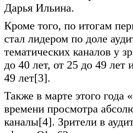
Дарья Ильина.
Кроме того, по итогам пер
стал лидером по доле ауди
тематических каналов у зри
до 40 лет, от 25 до 49 лет
49 лет[3].
Также в марте этого года 
времени просмотра абсолю
каналы[4]. Зрители в ауди