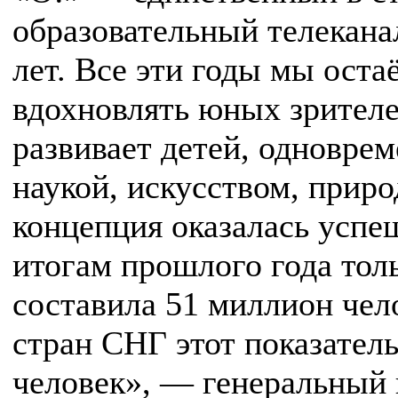
образовательный телекана
лет. Все эти годы мы ост
вдохновлять юных зрителе
развивает детей, одноврем
наукой, искусством, прир
концепция оказалась успе
итогам прошлого года тол
составила 51 миллион чело
стран СНГ этот показатель
человек», — генеральный 