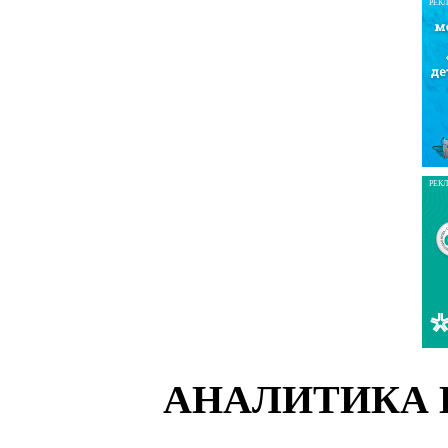
РЕК
РЕК
АНАЛИТИКА 