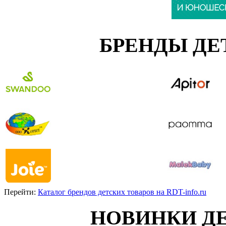
БРЕНДЫ ДЕ
Перейти:
Каталог брендов детских товаров на RDT-info.ru
НОВИНКИ Д