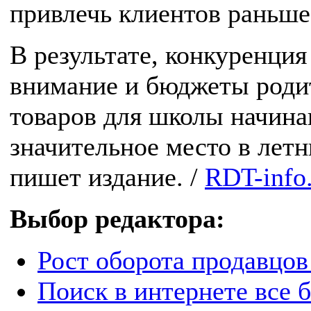
привлечь клиентов раньше
В результате, конкуренци
внимание и бюджеты родит
товаров для школы начина
значительное место в лет
пишет издание. /
RDT-info
Выбор редактора:
Рост оборота продавцов
Поиск в интернете все 