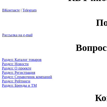
ВКонтакте
|
Telegram
По
Рассылка на e-mail
Вопрос
Раздел: Каталог товаров
Раздел: Новости
Раздел: О проекте
Раздел: Регистрация
Раздел: Справочник компаний
Раздел: Рейтинги
Раздел: Бренды и ТМ
Ко