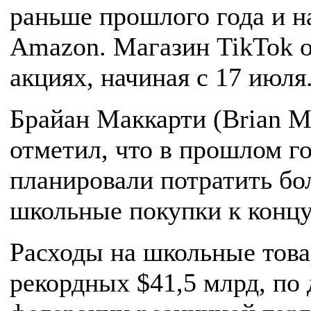
раньше прошлого года и н
Amazon. Магазин TikTok о
акциях, начиная с 17 июля
Брайан Маккарти (Brian Mc
отметил, что в прошлом г
планировали потратить бо
школьные покупки к концу
Расходы на школьные това
рекордных $41,5 млрд, п