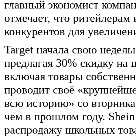
главный экономист компа
отмечает, что ритейлерам
конкурентов для увеличен
Target начала свою недель
предлагая 30% скидку на 
включая товары собственн
проводит своё «крупнейше
всю историю» со вторника 
чем в прошлом году. Shei
распродажу школьных това