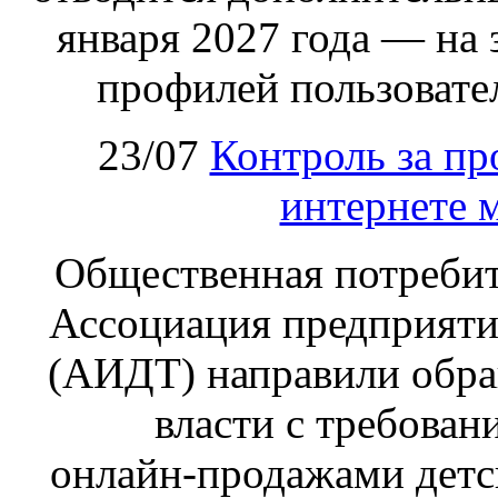
января 2027 года — на
профилей пользовател
23/07
Контроль за пр
интернете 
Общественная потребит
Ассоциация предприяти
(АИДТ) направили обра
власти с требован
онлайн‑продажами детс