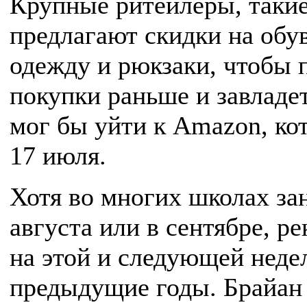
Крупные ритейлеры, такие 
предлагают скидки на обу
одежду и рюкзаки, чтобы 
покупки раньше и завладе
мог бы уйти к Amazon, ко
17 июля.
Хотя во многих школах за
августа или в сентябре, 
на этой и следующей недел
предыдущие годы. Брайан 