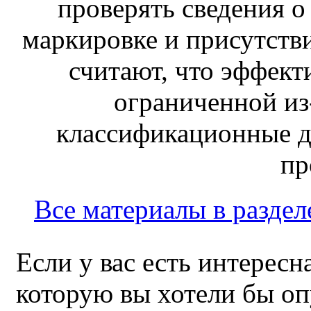
проверять сведения о
маркировке и присутств
считают, что эффект
ограниченной из-
классификационные д
пр
Все материалы в раздел
Если у вас есть интересн
которую вы хотели бы оп