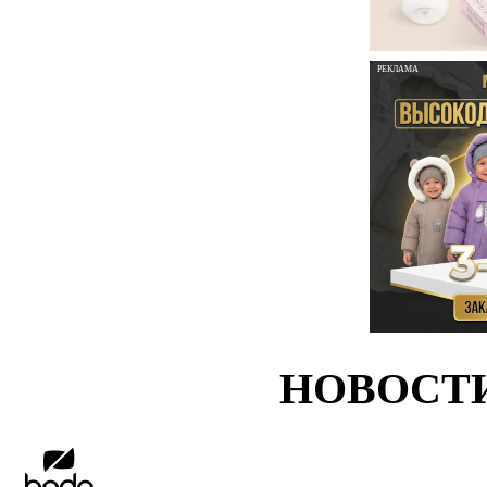
РЕКЛАМА
НОВОСТ