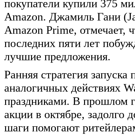
покупатели купили 375 ми
Amazon. Джамиль Гани (Ja
Amazon Prime, отмечает, 
последних пяти лет побуж
лучшие предложения.
Ранняя стратегия запуска
аналогичных действиях W
праздниками. В прошлом г
акции в октябре, задолго
шаги помогают ритейлера