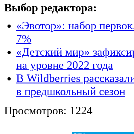
Выбор редактора:
«Эвотор»: набор первок
7%
«Детский мир» зафиксир
на уровне 2022 года
В Wildberries рассказа
в предшкольный сезон
Просмотров: 1224