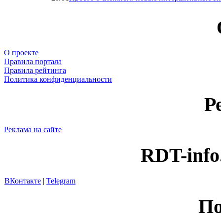
О проекте
Правила портала
Правила рейтинга
Политика конфиденциальности
Р
Реклама на сайте
RDT-info
ВКонтакте
|
Telegram
По