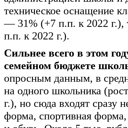
техническое оснащение кла
— 31% (+7 п.п. к 2022 г.)
п.п. к 2022 г.).
Сильнее всего в этом го
семейном бюджете школ
опросным данным, в средн
на одного школьника (рост
г.), но сюда входят сразу
форма, спортивная форма,