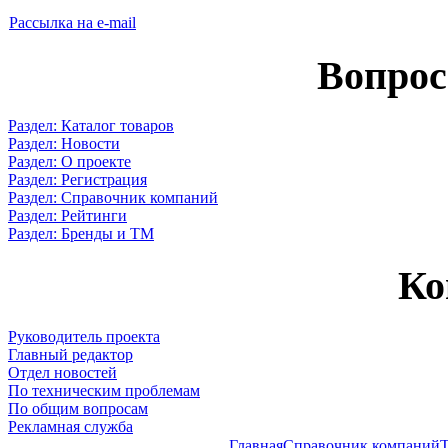
Рассылка на e-mail
Вопрос
Раздел: Каталог товаров
Раздел: Новости
Раздел: О проекте
Раздел: Регистрация
Раздел: Справочник компаний
Раздел: Рейтинги
Раздел: Бренды и ТМ
Ко
Руководитель проекта
Главный редактор
Отдел новостей
По техническим проблемам
По общим вопросам
Рекламная служба
Главная
Справочник компаний
Т