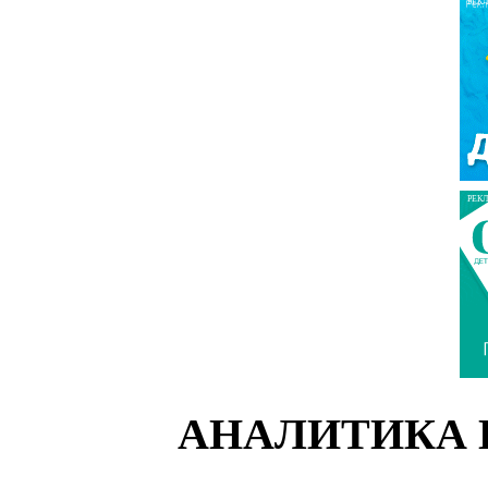
РЕК
РЕК
АНАЛИТИКА 