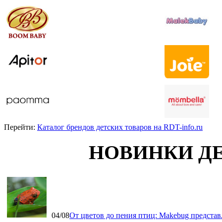
Перейти:
Каталог брендов детских товаров на RDT-info.ru
НОВИНКИ Д
04/08
От цветов до пения птиц: Makebug представ