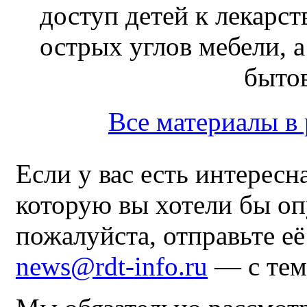
доступ детей к лекарс
острых углов мебели, 
быто
Все материалы 
Если у вас есть интересн
которую вы хотели бы оп
пожалуйста, отправьте е
news@rdt-info.ru
— с тем