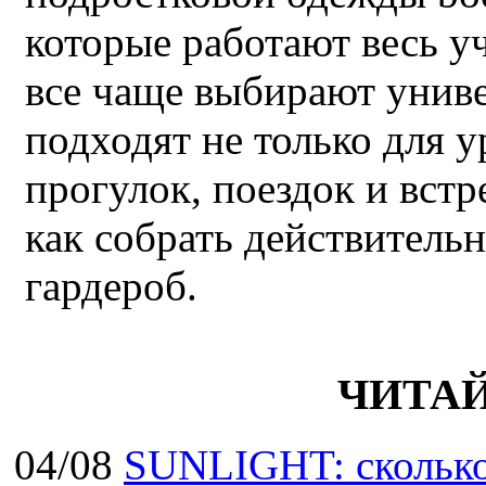
которые работают весь у
все чаще выбирают унив
подходят не только для у
прогулок, поездок и встр
как собрать действител
гардероб.
ЧИТА
04/08
SUNLIGHT: сколько 