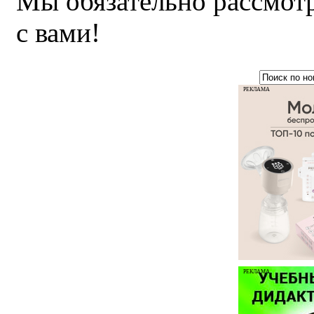
Мы обязательно рассмот
с вами!
РЕКЛАМА
РЕКЛАМА