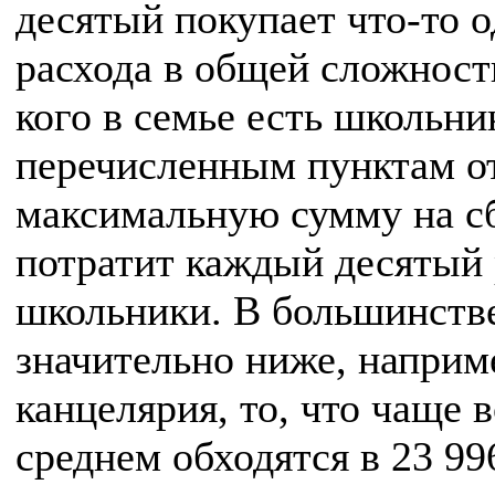
десятый покупает что-то о
расхода в общей сложности
кого в семье есть школьни
перечисленным пунктам от
максимальную сумму на с
потратит каждый десятый р
школьники. В большинстве
значительно ниже, наприм
канцелярия, то, что чаще 
среднем обходятся в 23 99