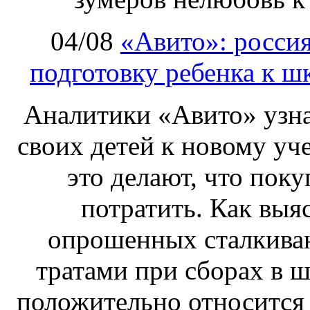
04/08
«Авито»: росси
подготовку ребенка к шк
Аналитики «Авито» узнал
своих детей к новому уч
это делают, что пок
потратить. Как выяс
опрошенных сталкива
тратами при сборах в ш
положительно относится