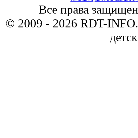
Все права защищен
© 2009 - 2026 RDT-INFO.
детск