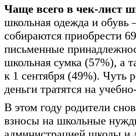
Чаще всего в чек-лист 
школьная одежда и обувь 
собираются приобрести 69%
письменные принадлежност
школьная сумка (57%), а 
к 1 сентября (49%). Чуть 
деньги тратятся на учебн
В этом году родители снов
взносы на школьные нужд
администрацией школы и д