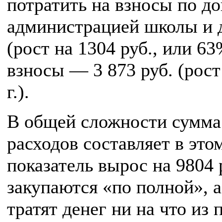
потратить на взносы по д
администрацией школы и д
(рост на 1304 руб., или 63
взносы — 3 873 руб. (рост
г.).
В общей сложности сумма 
расходов составляет в этом
показатель вырос на 9804 
закупаются «по полной», а
тратят денег ни на что из