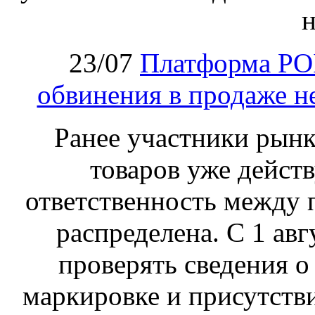
н
23/07
Платформа PO
обвинения в продаже н
Ранее участники рынка
товаров уже действ
ответственность между 
распределена. С 1 ав
проверять сведения о
маркировке и присутств