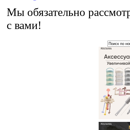
Мы обязательно рассмот
с вами!
РЕКЛАМА
РЕКЛАМА