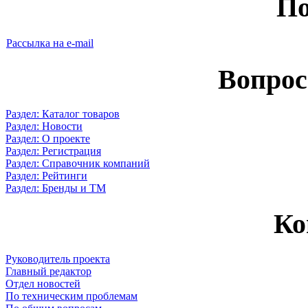
По
Рассылка на e-mail
Вопрос
Раздел: Каталог товаров
Раздел: Новости
Раздел: О проекте
Раздел: Регистрация
Раздел: Справочник компаний
Раздел: Рейтинги
Раздел: Бренды и ТМ
Ко
Руководитель проекта
Главный редактор
Отдел новостей
По техническим проблемам