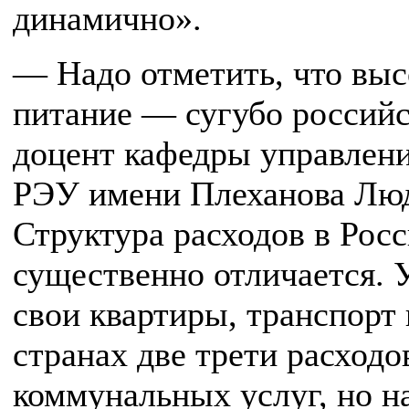
динамично».
— Надо отметить, что выс
питание — сугубо российс
доцент кафедры управлен
РЭУ имени Плеханова Лю
Структура расходов в Рос
существенно отличается. 
свои квартиры, транспорт 
странах две трети расход
коммунальных услуг, но н