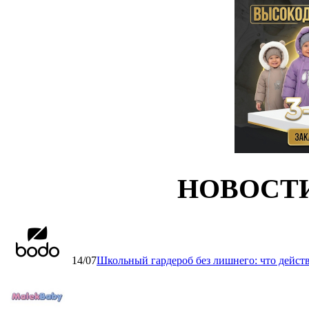
НОВОСТ
14/07
Школьный гардероб без лишнего: что дейст