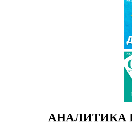
РЕК
РЕК
АНАЛИТИКА 