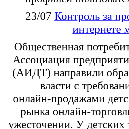
23/07
Контроль за пр
интернете 
Общественная потребит
Ассоциация предприяти
(АИДТ) направили обра
власти с требован
онлайн‑продажами детс
рынка онлайн-торговл
ужесточении. У детских 