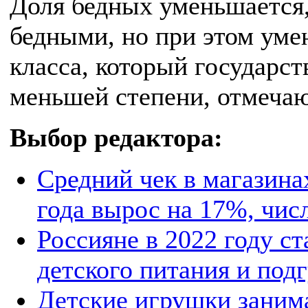
Доля бедных уменьшается,
бедными, но при этом уме
класса, который государст
меньшей степени, отмечаю
Выбор редактора:
Средний чек в магазина
года вырос на 17%, чис
Россияне в 2022 году с
детского питания и под
Детские игрушки занима