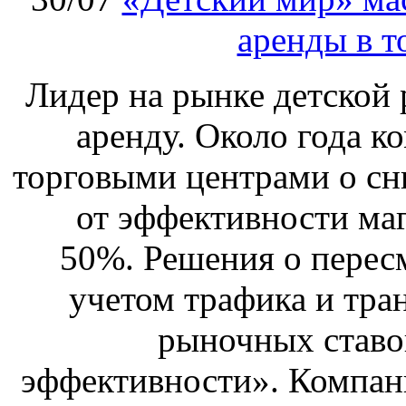
аренды в т
Лидер на рынке детской 
аренду. Около года к
торговыми центрами о сн
от эффективности маг
50%. Решения о перес
учетом трафика и тра
рыночных ставо
эффективности». Компан