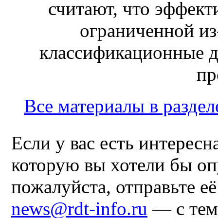
считают, что эффект
ограниченной из-
классификационные д
пр
Все материалы в раздел
Если у вас есть интересн
которую вы хотели бы оп
пожалуйста, отправьте е
news@rdt-info.ru
— с тем