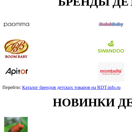
БРЕНДЫ ДЕ
Перейти:
Каталог брендов детских товаров на RDT-info.ru
НОВИНКИ Д