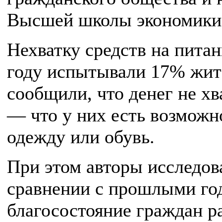
Высшей школы экономики
Нехватку средств на питан
году испытывали 17% жите
сообщили, что денег не хв
— что у них есть возможн
одежду или обувь.
При этом авторы исследов
сравнении с прошлыми го
благосостояние граждан ра