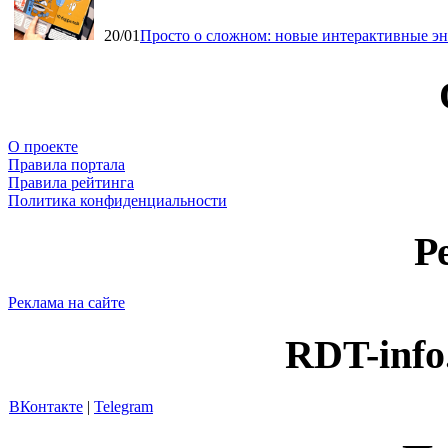
20/01
Просто о сложном: новые интерактивные э
О проекте
Правила портала
Правила рейтинга
Политика конфиденциальности
Р
Реклама на сайте
RDT-info
ВКонтакте
|
Telegram