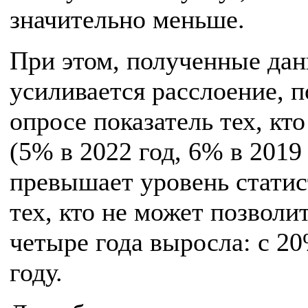
значительно меньше.
При этом, полученные дан
усиливается расслоение, п
опросе показатель тех, к
(5% в 2022 год, 6% в 2019
превышает уровень статис
тех, кто не может позволи
четыре года выросла: с 20
году.