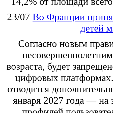
14,2% от площади всего
23/07
Во Франции принят
детей м
Согласно новым правил
несовершеннолетним,
возраста, будет запрещен
цифровых платформах.
отводится дополнительн
января 2027 года — на
профилей пользовател