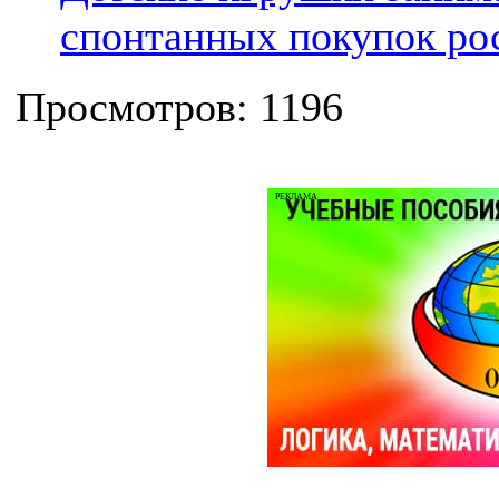
спонтанных покупок ро
Просмотров: 1196
РЕКЛАМА